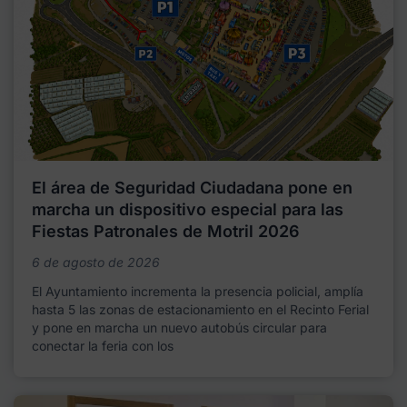
El área de Seguridad Ciudadana pone en
marcha un dispositivo especial para las
Fiestas Patronales de Motril 2026
6 de agosto de 2026
El Ayuntamiento incrementa la presencia policial, amplía
hasta 5 las zonas de estacionamiento en el Recinto Ferial
y pone en marcha un nuevo autobús circular para
conectar la feria con los