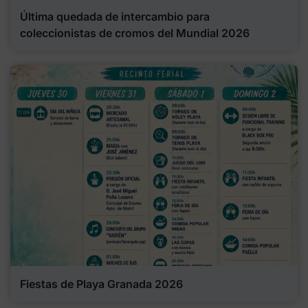
Última quedada de intercambio para
coleccionistas de cromos del Mundial 2026
Fiestas de Playa Granada 2026