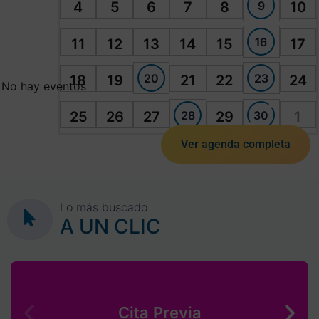
9
4
5
6
7
8
10
16
11
12
13
14
15
17
20
23
18
19
21
22
24
No hay eventos
28
30
25
26
27
29
1
Ver agenda completa
Lo más buscado
A UN CLIC
Cita Previa