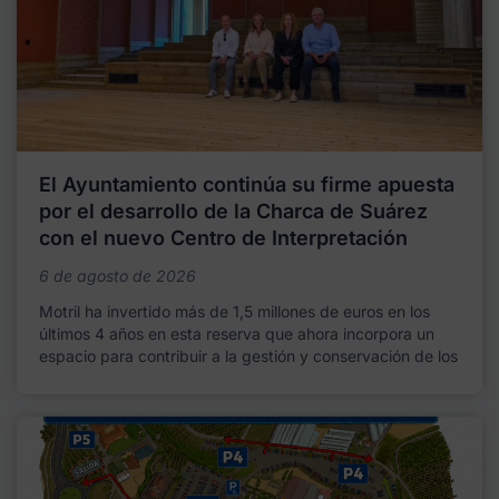
El Ayuntamiento continúa su firme apuesta
por el desarrollo de la Charca de Suárez
con el nuevo Centro de Interpretación
6 de agosto de 2026
Motril ha invertido más de 1,5 millones de euros en los
últimos 4 años en esta reserva que ahora incorpora un
espacio para contribuir a la gestión y conservación de los