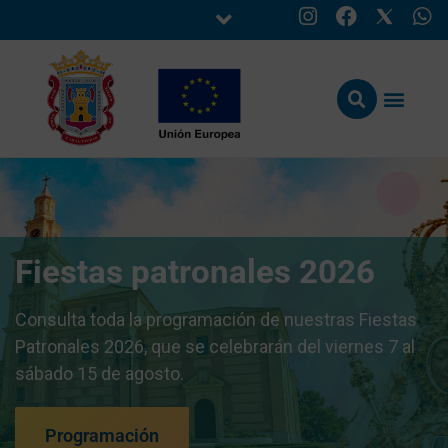
Fiestas patronales 2026
Consulta toda la programación de nuestras Fiestas
Patronales 2026, que se celebrarán del viernes 7 al
sábado 15 de agosto.
Programación