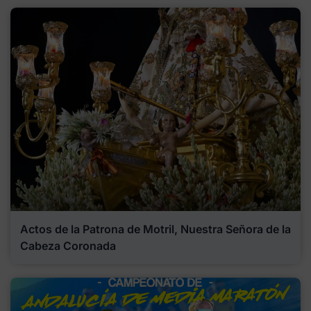
Actos de la Patrona de Motril, Nuestra Señora de la
Cabeza Coronada