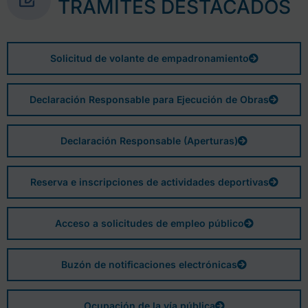
TRÁMITES DESTACADOS
Solicitud de volante de empadronamiento
Declaración Responsable para Ejecución de Obras
Declaración Responsable (Aperturas)
Reserva e inscripciones de actividades deportivas
Acceso a solicitudes de empleo público
Buzón de notificaciones electrónicas
Ocupación de la vía pública