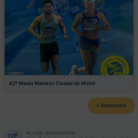
42ª Media Maratón Ciudad de Motril
+ Destacados
Accede directamente