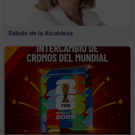
Saludo de la Alcaldesa