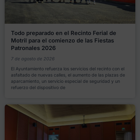
Todo preparado en el Recinto Ferial de
Motril para el comienzo de las Fiestas
Patronales 2026
7 de agosto de 2026
El Ayuntamiento refuerza los servicios del recinto con el
asfaltado de nuevas calles, el aumento de las plazas de
aparcamiento, un servicio especial de seguridad y un
refuerzo del dispositivo de