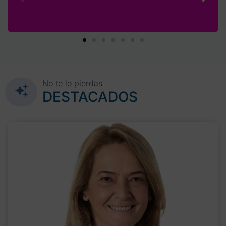
No te lo pierdas
DESTACADOS