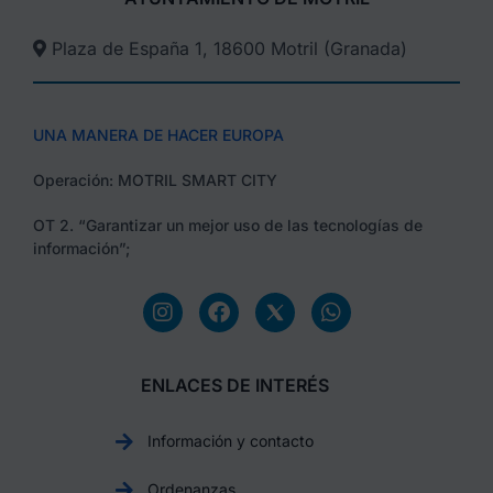
Plaza de España 1, 18600 Motril (Granada)​
UNA MANERA DE HACER EUROPA
Operación: MOTRIL SMART CITY
OT 2. “Garantizar un mejor uso de las tecnologías de
información”;
ENLACES DE INTERÉS
Información y contacto
Ordenanzas