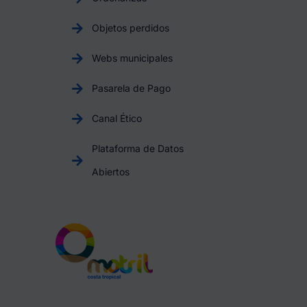
Objetos perdidos
Webs municipales
Pasarela de Pago
Canal Ético
Plataforma de Datos
Abiertos