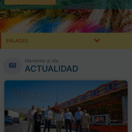
ENLACES
Mantente al día
ACTUALIDAD