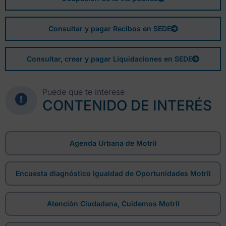
Consultar y pagar Recibos en SEDE
Consultar, crear y pagar Liquidaciones en SEDE
Puede que te interese
CONTENIDO DE INTERÉS
Agenda Urbana de Motril
Encuesta diagnóstico Igualdad de Oportunidades Motril
Atención Ciudadana, Cuidemos Motril