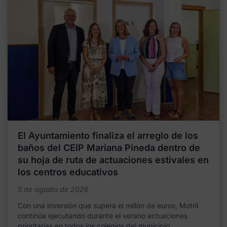
El Ayuntamiento finaliza el arreglo de los
baños del CEIP Mariana Pineda dentro de
su hoja de ruta de actuaciones estivales en
los centros educativos
5 de agosto de 2026
Con una inversión que supera el millón de euros, Motril
continúa ejecutando durante el verano actuaciones
prioritarias en todos los colegios del municipio,