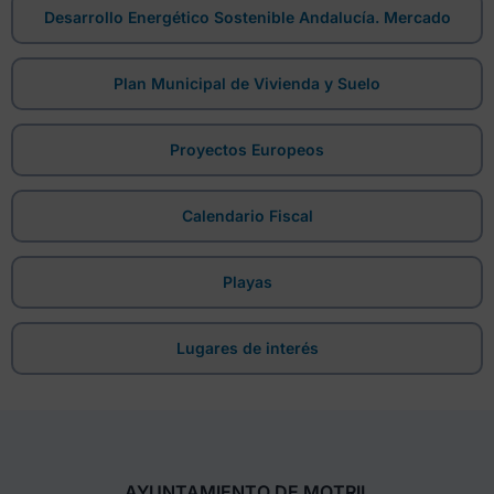
Desarrollo Energético Sostenible Andalucía. Mercado
Plan Municipal de Vivienda y Suelo
Proyectos Europeos
Calendario Fiscal
Playas
Lugares de interés
AYUNTAMIENTO DE MOTRIL