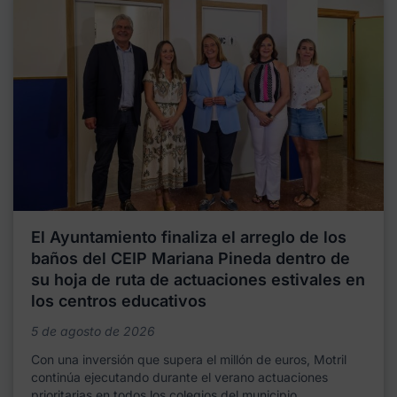
El Ayuntamiento finaliza el arreglo de los
baños del CEIP Mariana Pineda dentro de
su hoja de ruta de actuaciones estivales en
los centros educativos
5 de agosto de 2026
Con una inversión que supera el millón de euros, Motril
continúa ejecutando durante el verano actuaciones
prioritarias en todos los colegios del municipio,