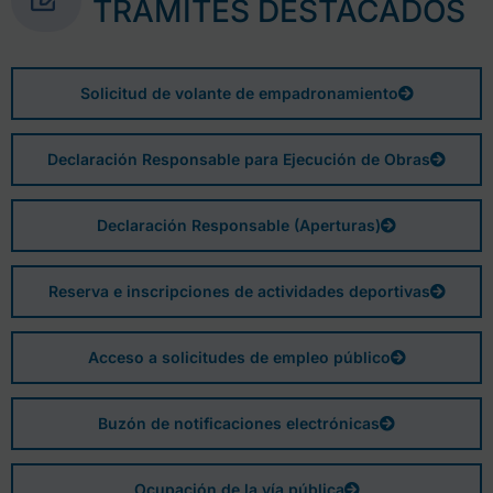
TRÁMITES DESTACADOS
Solicitud de volante de empadronamiento
Declaración Responsable para Ejecución de Obras
Declaración Responsable (Aperturas)
Reserva e inscripciones de actividades deportivas
Acceso a solicitudes de empleo público
Buzón de notificaciones electrónicas
Ocupación de la vía pública