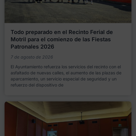
Todo preparado en el Recinto Ferial de
Motril para el comienzo de las Fiestas
Patronales 2026
7 de agosto de 2026
El Ayuntamiento refuerza los servicios del recinto con el
asfaltado de nuevas calles, el aumento de las plazas de
aparcamiento, un servicio especial de seguridad y un
refuerzo del dispositivo de