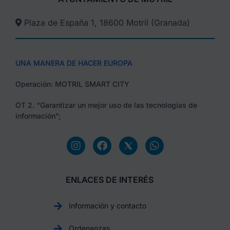
Plaza de España 1, 18600 Motril (Granada)​
UNA MANERA DE HACER EUROPA
Operación: MOTRIL SMART CITY
OT 2. “Garantizar un mejor uso de las tecnologías de
información”;
ENLACES DE INTERÉS
Información y contacto
Ordenanzas