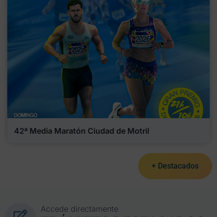
42ª Media Maratón Ciudad de Motril
+ Destacados
Accede directamente