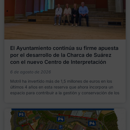
El Ayuntamiento continúa su firme apuesta
por el desarrollo de la Charca de Suárez
con el nuevo Centro de Interpretación
6 de agosto de 2026
Motril ha invertido más de 1,5 millones de euros en los
últimos 4 años en esta reserva que ahora incorpora un
espacio para contribuir a la gestión y conservación de los