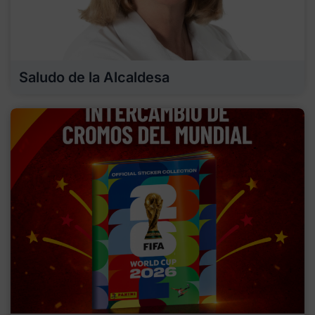
Saludo de la Alcaldesa