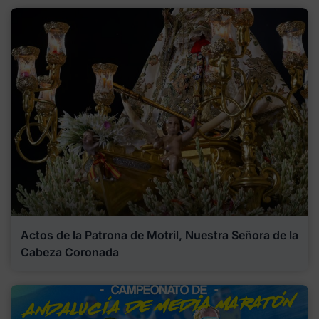
Actos de la Patrona de Motril, Nuestra Señora de la
Cabeza Coronada