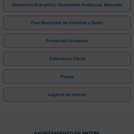
Desarrollo Energético Sostenible Andalucía. Mercado
Plan Municipal de Vivienda y Suelo
Proyectos Europeos
Calendario Fiscal
Playas
Lugares de interés
AYUNTAMIENTO DE MOTRIL