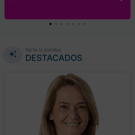
No te lo pierdas
DESTACADOS