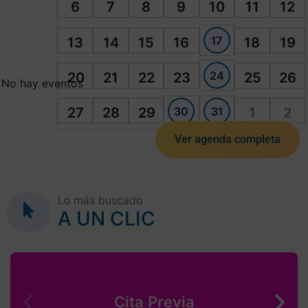
6
7
8
9
10
11
12
17
13
14
15
16
18
19
24
20
21
22
23
25
26
No hay eventos
30
31
27
28
29
1
2
Ver agenda completa
Lo más buscado
A UN CLIC
Cita Previa