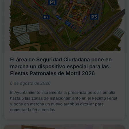
El área de Seguridad Ciudadana pone en
marcha un dispositivo especial para las
Fiestas Patronales de Motril 2026
6 de agosto de 2026
El Ayuntamiento incrementa la presencia policial, amplía
hasta 5 las zonas de estacionamiento en el Recinto Ferial
y pone en marcha un nuevo autobús circular para
conectar la feria con los