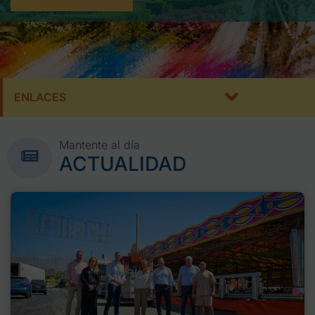
ENLACES
Mantente al día
ACTUALIDAD