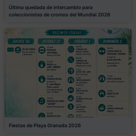
Última quedada de intercambio para
coleccionistas de cromos del Mundial 2026
Fiestas de Playa Granada 2026