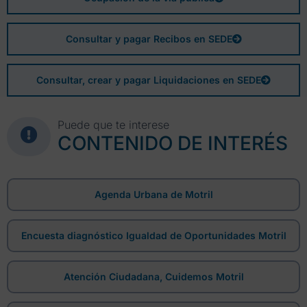
Consultar y pagar Recibos en SEDE
Consultar, crear y pagar Liquidaciones en SEDE
Puede que te interese
CONTENIDO DE INTERÉS
Agenda Urbana de Motril
Encuesta diagnóstico Igualdad de Oportunidades Motril
Atención Ciudadana, Cuidemos Motril