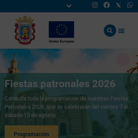
Fiestas patronales 2026
Consulta toda la programación de nuestras Fiestas
Patronales 2026, que se celebrarán del viernes 7 al
sábado 15 de agosto.
Programación