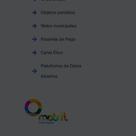
Objetos perdidos
Webs municipales
Pasarela de Pago
Canal Ético
Plataforma de Datos
Abiertos