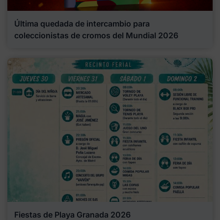
Última quedada de intercambio para
coleccionistas de cromos del Mundial 2026
Fiestas de Playa Granada 2026