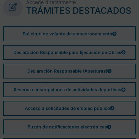
Accede directamente
TRÁMITES DESTACADOS
Solicitud de volante de empadronamiento
Declaración Responsable para Ejecución de Obras
Declaración Responsable (Aperturas)
Reserva e inscripciones de actividades deportivas
Acceso a solicitudes de empleo público
Buzón de notificaciones electrónicas