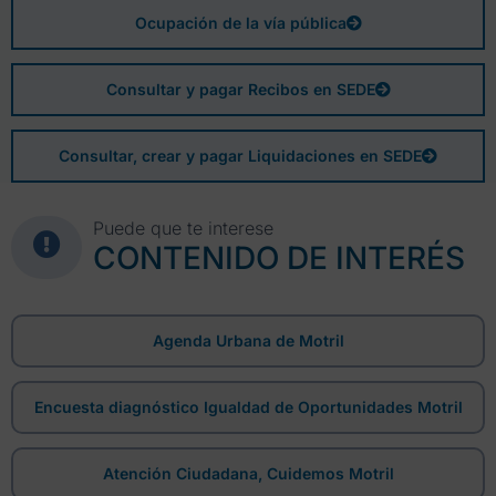
Ocupación de la vía pública
Consultar y pagar Recibos en SEDE
Consultar, crear y pagar Liquidaciones en SEDE
Puede que te interese
CONTENIDO DE INTERÉS
Agenda Urbana de Motril
Encuesta diagnóstico Igualdad de Oportunidades Motril
Atención Ciudadana, Cuidemos Motril