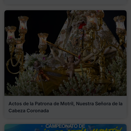
Actos de la Patrona de Motril, Nuestra Señora de la
Cabeza Coronada