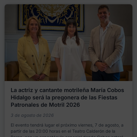
La actriz y cantante motrileña María Cobos
Hidalgo será la pregonera de las Fiestas
Patronales de Motril 2026
3 de agosto de 2026
El evento tendrá lugar el próximo viernes, 7 de agosto, a
partir de las 20:00 horas en el Teatro Calderón de la