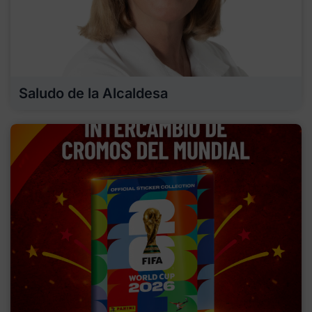
Saludo de la Alcaldesa