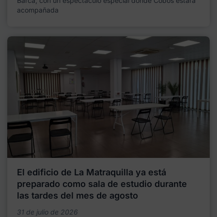
Barca, con un espectáculo especial donde Cobos estará
acompañada
El edificio de La Matraquilla ya está
preparado como sala de estudio durante
las tardes del mes de agosto
31 de julio de 2026