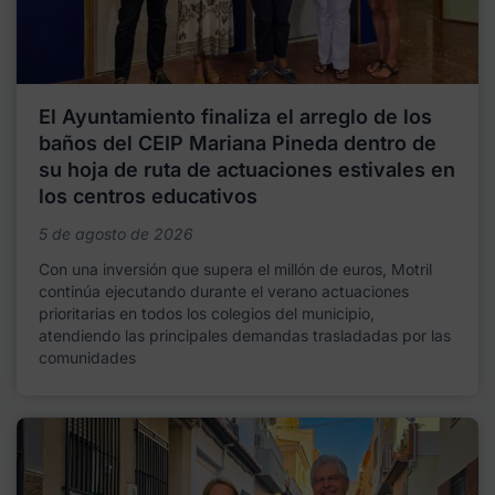
El Ayuntamiento finaliza el arreglo de los
baños del CEIP Mariana Pineda dentro de
su hoja de ruta de actuaciones estivales en
los centros educativos
5 de agosto de 2026
Con una inversión que supera el millón de euros, Motril
continúa ejecutando durante el verano actuaciones
prioritarias en todos los colegios del municipio,
atendiendo las principales demandas trasladadas por las
comunidades