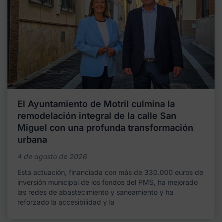
El Ayuntamiento de Motril culmina la
remodelación integral de la calle San
Miguel con una profunda transformación
urbana
4 de agosto de 2026
Esta actuación, financiada con más de 330.000 euros de
inversión municipal de los fondos del PMS, ha mejorado
las redes de abastecimiento y saneamiento y ha
reforzado la accesibilidad y la