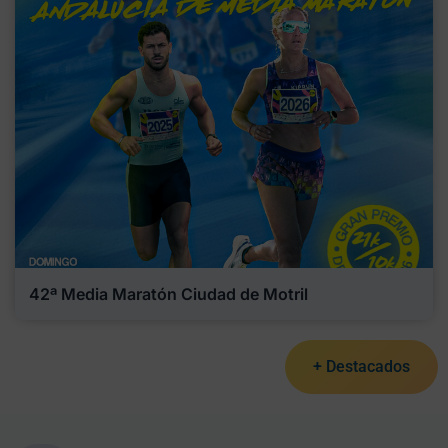
42ª Media Maratón Ciudad de Motril
+ Destacados