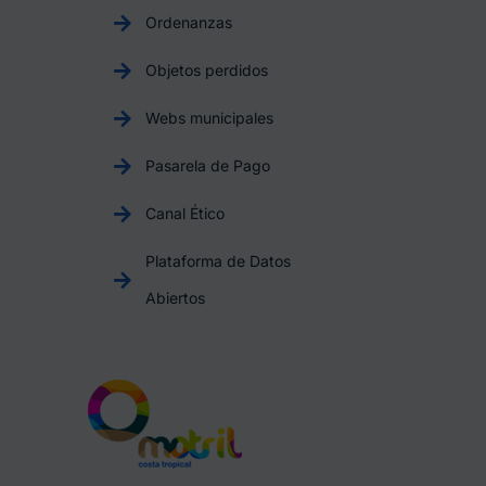
Ordenanzas
Objetos perdidos
Webs municipales
Pasarela de Pago
Canal Ético
Plataforma de Datos
Abiertos