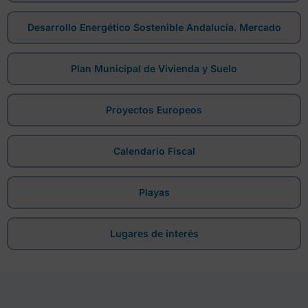
Desarrollo Energético Sostenible Andalucía. Mercado
Plan Municipal de Vivienda y Suelo
Proyectos Europeos
Calendario Fiscal
Playas
Lugares de interés