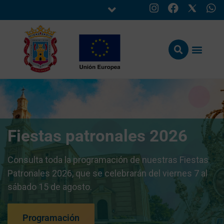
Fiestas patronales 2026
Consulta toda la programación de nuestras Fiestas
Patronales 2026, que se celebrarán del viernes 7 al
sábado 15 de agosto.
Programación