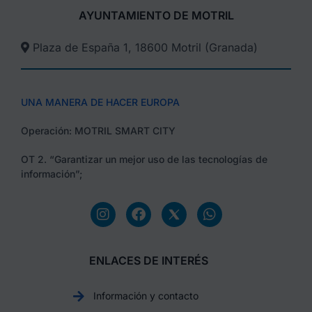
AYUNTAMIENTO DE MOTRIL
Plaza de España 1, 18600 Motril (Granada)​
UNA MANERA DE HACER EUROPA
Operación: MOTRIL SMART CITY
OT 2. “Garantizar un mejor uso de las tecnologías de
información”;
ENLACES DE INTERÉS
Información y contacto