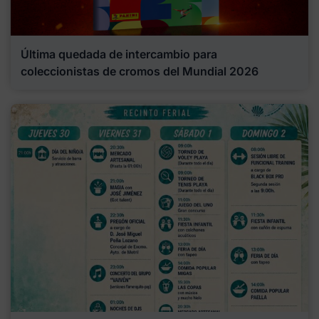
Última quedada de intercambio para
coleccionistas de cromos del Mundial 2026