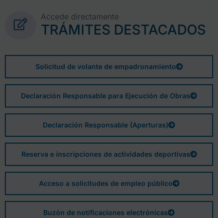
Accede directamente
TRÁMITES DESTACADOS
Solicitud de volante de empadronamiento
Declaración Responsable para Ejecución de Obras
Declaración Responsable (Aperturas)
Reserva e inscripciones de actividades deportivas
Acceso a solicitudes de empleo público
Buzón de notificaciones electrónicas