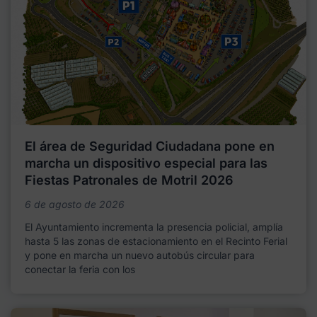
El área de Seguridad Ciudadana pone en
marcha un dispositivo especial para las
Fiestas Patronales de Motril 2026
6 de agosto de 2026
El Ayuntamiento incrementa la presencia policial, amplía
hasta 5 las zonas de estacionamiento en el Recinto Ferial
y pone en marcha un nuevo autobús circular para
conectar la feria con los