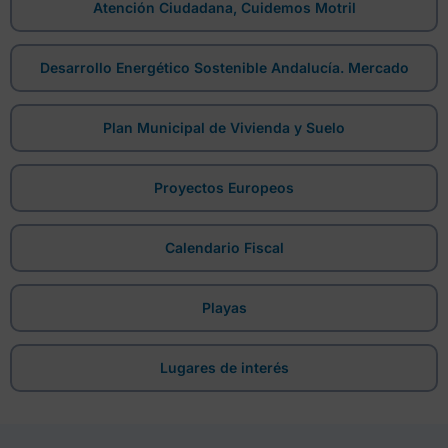
Atención Ciudadana, Cuidemos Motril
Desarrollo Energético Sostenible Andalucía. Mercado
Plan Municipal de Vivienda y Suelo
Proyectos Europeos
Calendario Fiscal
Playas
Lugares de interés