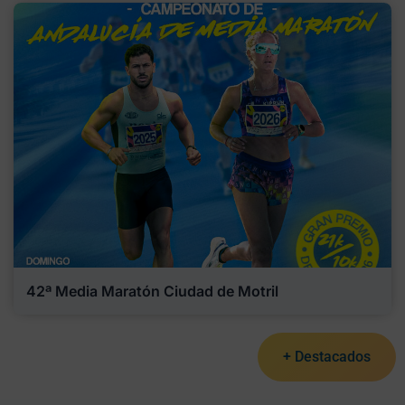
42ª Media Maratón Ciudad de Motril
+ Destacados