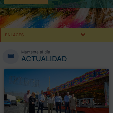
ENLACES
Mantente al día
ACTUALIDAD