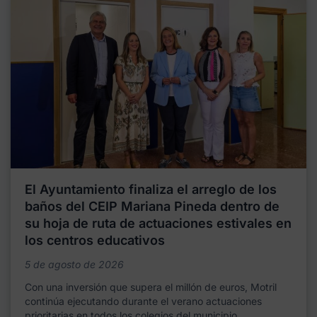
El Ayuntamiento finaliza el arreglo de los
baños del CEIP Mariana Pineda dentro de
su hoja de ruta de actuaciones estivales en
los centros educativos
5 de agosto de 2026
Con una inversión que supera el millón de euros, Motril
continúa ejecutando durante el verano actuaciones
prioritarias en todos los colegios del municipio,