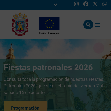
Fiestas patronales 2026
Consulta toda la programación de nuestras Fiestas
Patronales 2026, que se celebrarán del viernes 7 al
sábado 15 de agosto.
Programación