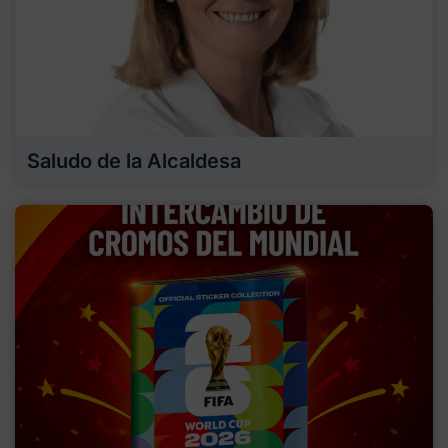
Saludo de la Alcaldesa