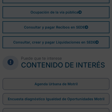
Ocupación de la vía pública
Consultar y pagar Recibos en SEDE
Consultar, crear y pagar Liquidaciones en SEDE
Puede que te interese
CONTENIDO DE INTERÉS
Agenda Urbana de Motril
Encuesta diagnóstico Igualdad de Oportunidades Motril