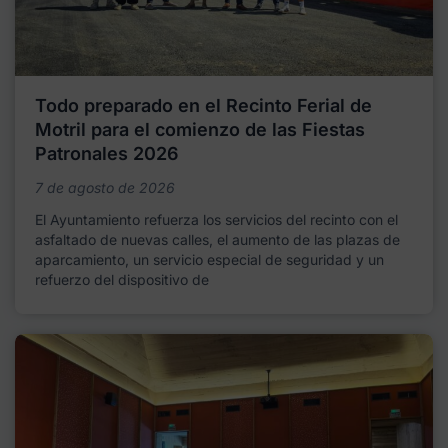
Todo preparado en el Recinto Ferial de
Motril para el comienzo de las Fiestas
Patronales 2026
7 de agosto de 2026
El Ayuntamiento refuerza los servicios del recinto con el
asfaltado de nuevas calles, el aumento de las plazas de
aparcamiento, un servicio especial de seguridad y un
refuerzo del dispositivo de