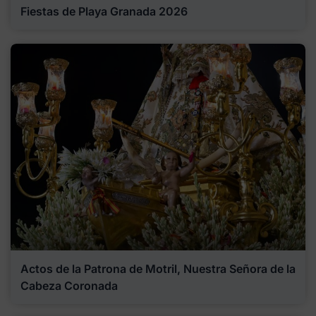
Fiestas de Playa Granada 2026
Actos de la Patrona de Motril, Nuestra Señora de la
Cabeza Coronada