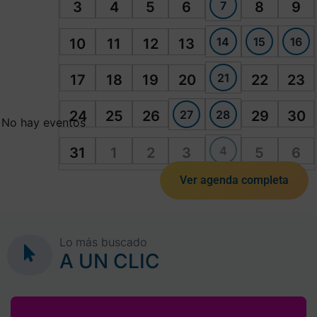
7
3
4
5
6
8
9
14
15
16
10
11
12
13
21
17
18
19
20
22
23
27
28
24
25
26
29
30
No hay eventos
4
31
1
2
3
5
6
Ver agenda completa
Lo más buscado
A UN CLIC