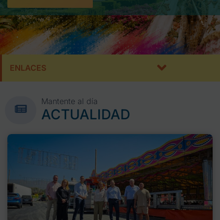
ENLACES
Mantente al día
ACTUALIDAD