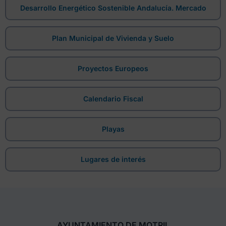
Desarrollo Energético Sostenible Andalucía. Mercado
Plan Municipal de Vivienda y Suelo
Proyectos Europeos
Calendario Fiscal
Playas
Lugares de interés
AYUNTAMIENTO DE MOTRIL