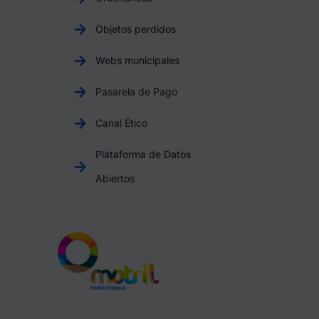
Objetos perdidos
Webs municipales
Pasarela de Pago
Canal Ético
Plataforma de Datos
Abiertos