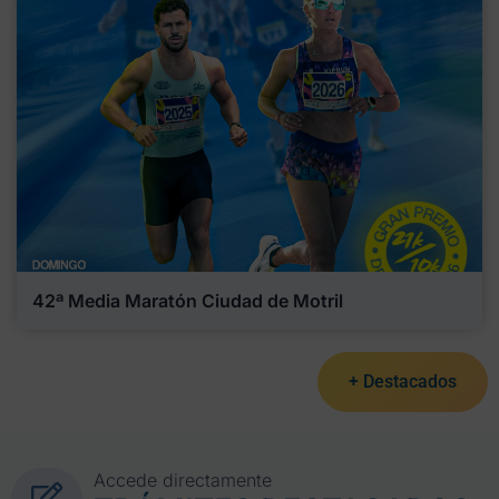
42ª Media Maratón Ciudad de Motril
+ Destacados
Accede directamente