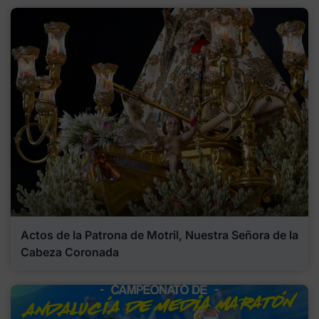
Actos de la Patrona de Motril, Nuestra Señora de la
Cabeza Coronada