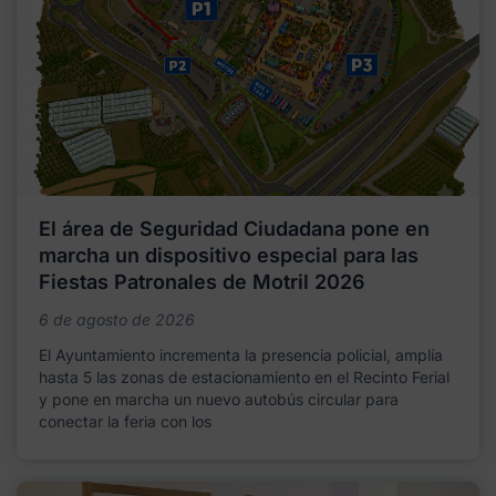
El área de Seguridad Ciudadana pone en
marcha un dispositivo especial para las
Fiestas Patronales de Motril 2026
6 de agosto de 2026
El Ayuntamiento incrementa la presencia policial, amplía
hasta 5 las zonas de estacionamiento en el Recinto Ferial
y pone en marcha un nuevo autobús circular para
conectar la feria con los