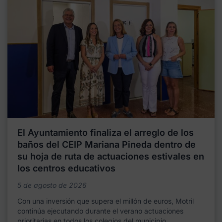
El Ayuntamiento finaliza el arreglo de los
baños del CEIP Mariana Pineda dentro de
su hoja de ruta de actuaciones estivales en
los centros educativos
5 de agosto de 2026
Con una inversión que supera el millón de euros, Motril
continúa ejecutando durante el verano actuaciones
prioritarias en todos los colegios del municipio,