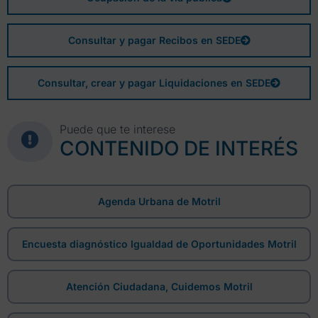
Consultar y pagar Recibos en SEDE
Consultar, crear y pagar Liquidaciones en SEDE
Puede que te interese
CONTENIDO DE INTERÉS
Agenda Urbana de Motril
Encuesta diagnóstico Igualdad de Oportunidades Motril
Atención Ciudadana, Cuidemos Motril