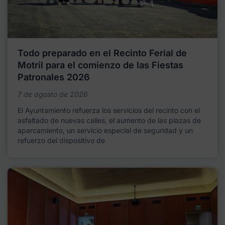
Todo preparado en el Recinto Ferial de
Motril para el comienzo de las Fiestas
Patronales 2026
7 de agosto de 2026
El Ayuntamiento refuerza los servicios del recinto con el
asfaltado de nuevas calles, el aumento de las plazas de
aparcamiento, un servicio especial de seguridad y un
refuerzo del dispositivo de