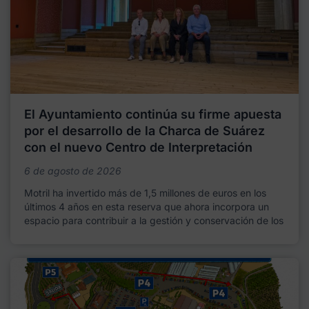
El Ayuntamiento continúa su firme apuesta
por el desarrollo de la Charca de Suárez
con el nuevo Centro de Interpretación
6 de agosto de 2026
Motril ha invertido más de 1,5 millones de euros en los
últimos 4 años en esta reserva que ahora incorpora un
espacio para contribuir a la gestión y conservación de los