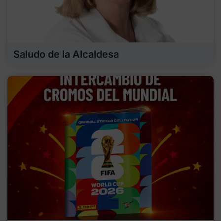
Saludo de la Alcaldesa