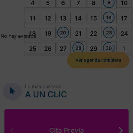
9
4
5
6
7
8
10
16
11
12
13
14
15
17
20
23
18
19
21
22
24
No hay eventos
28
30
25
26
27
29
1
Ver agenda completa
Lo más buscado
A UN CLIC
Cita Previa