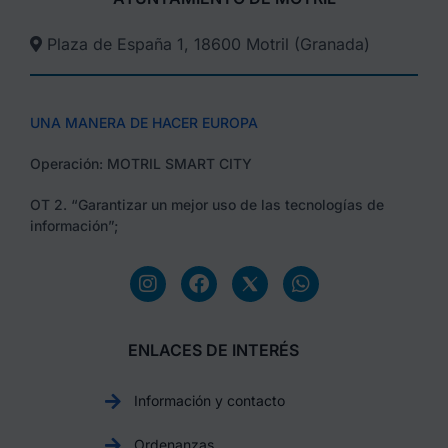
Plaza de España 1, 18600 Motril (Granada)​
UNA MANERA DE HACER EUROPA
Operación: MOTRIL SMART CITY
OT 2. “Garantizar un mejor uso de las tecnologías de
información”;
ENLACES DE INTERÉS
Información y contacto
Ordenanzas