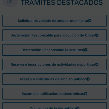
TRÁMITES DESTACADOS
Solicitud de volante de empadronamiento
Declaración Responsable para Ejecución de Obras
Declaración Responsable (Aperturas)
Reserva e inscripciones de actividades deportivas
Acceso a solicitudes de empleo público
Buzón de notificaciones electrónicas
Ocupación de la vía pública