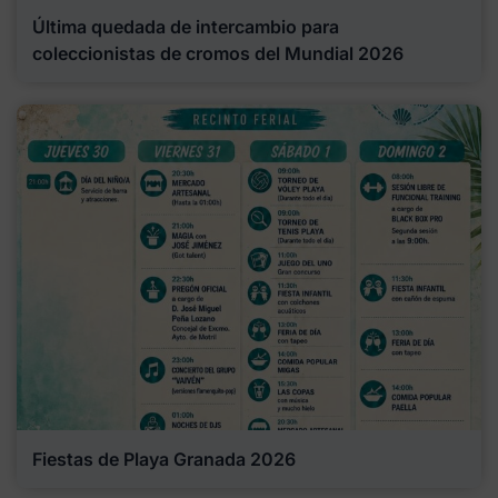
Última quedada de intercambio para
coleccionistas de cromos del Mundial 2026
Fiestas de Playa Granada 2026