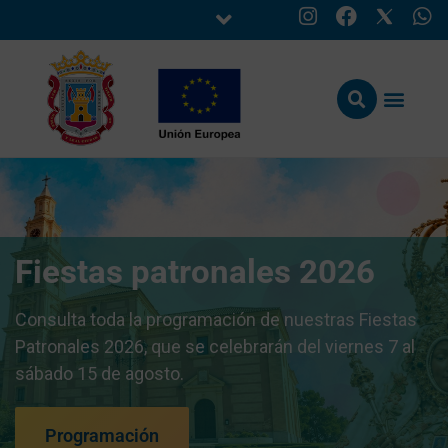
Fiestas patronales 2026
Consulta toda la programación de nuestras Fiestas
Patronales 2026, que se celebrarán del viernes 7 al
sábado 15 de agosto.
Programación