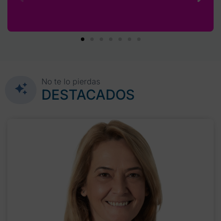
No te lo pierdas
DESTACADOS