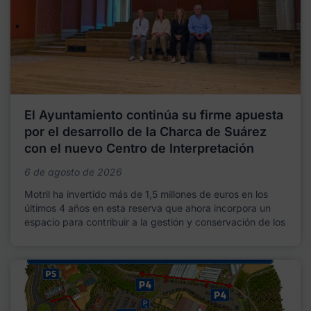
El Ayuntamiento continúa su firme apuesta
por el desarrollo de la Charca de Suárez
con el nuevo Centro de Interpretación
6 de agosto de 2026
Motril ha invertido más de 1,5 millones de euros en los
últimos 4 años en esta reserva que ahora incorpora un
espacio para contribuir a la gestión y conservación de los