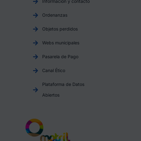
Información y contacto
Ordenanzas
Objetos perdidos
Webs municipales
Pasarela de Pago
Canal Ético
Plataforma de Datos
Abiertos