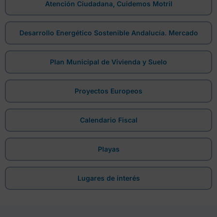
Atención Ciudadana, Cuidemos Motril
Desarrollo Energético Sostenible Andalucía. Mercado
Plan Municipal de Vivienda y Suelo
Proyectos Europeos
Calendario Fiscal
Playas
Lugares de interés