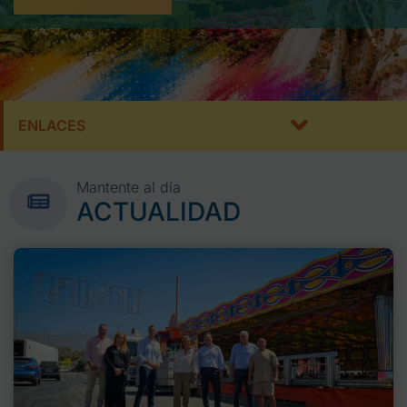
ENLACES
Mantente al día
ACTUALIDAD