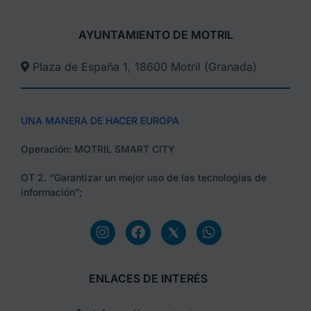
AYUNTAMIENTO DE MOTRIL
Plaza de España 1, 18600 Motril (Granada)​
UNA MANERA DE HACER EUROPA
Operación: MOTRIL SMART CITY
OT 2. “Garantizar un mejor uso de las tecnologías de
información”;
ENLACES DE INTERÉS