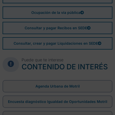
Ocupación de la vía pública
Consultar y pagar Recibos en SEDE
Consultar, crear y pagar Liquidaciones en SEDE
Puede que te interese
CONTENIDO DE INTERÉS
Agenda Urbana de Motril
Encuesta diagnóstico Igualdad de Oportunidades Motril