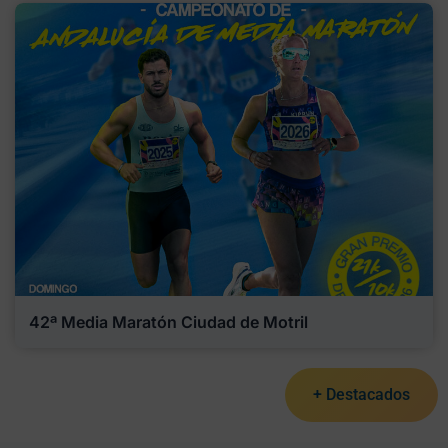
42ª Media Maratón Ciudad de Motril
+ Destacados