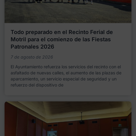
Todo preparado en el Recinto Ferial de
Motril para el comienzo de las Fiestas
Patronales 2026
7 de agosto de 2026
El Ayuntamiento refuerza los servicios del recinto con el
asfaltado de nuevas calles, el aumento de las plazas de
aparcamiento, un servicio especial de seguridad y un
refuerzo del dispositivo de