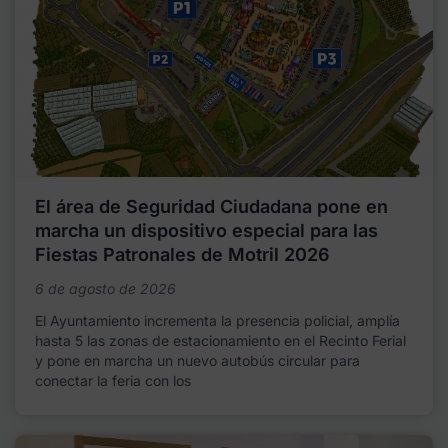
El área de Seguridad Ciudadana pone en
marcha un dispositivo especial para las
Fiestas Patronales de Motril 2026
6 de agosto de 2026
El Ayuntamiento incrementa la presencia policial, amplía
hasta 5 las zonas de estacionamiento en el Recinto Ferial
y pone en marcha un nuevo autobús circular para
conectar la feria con los