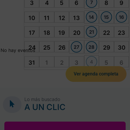
7
3
4
5
6
8
9
14
15
16
10
11
12
13
21
17
18
19
20
22
23
27
28
24
25
26
29
30
No hay eventos
4
31
1
2
3
5
6
Ver agenda completa
Lo más buscado
A UN CLIC