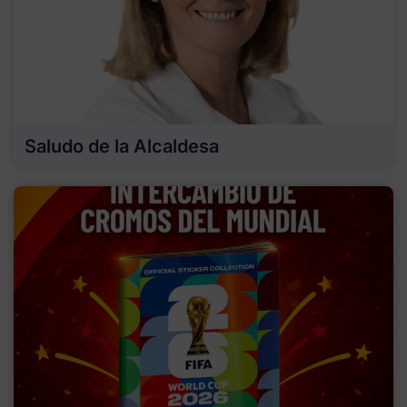
Saludo de la Alcaldesa