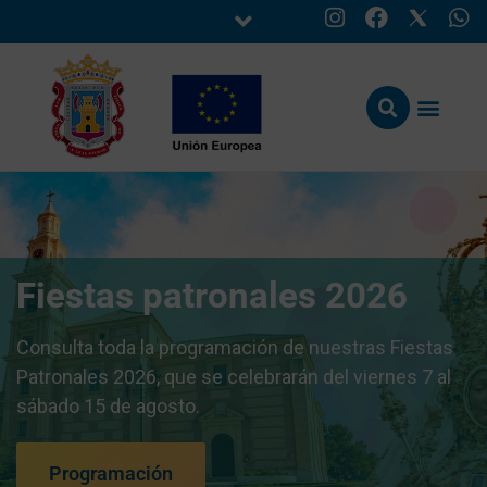
Fiestas patronales 2026
Consulta toda la programación de nuestras Fiestas
Patronales 2026, que se celebrarán del viernes 7 al
sábado 15 de agosto.
Programación