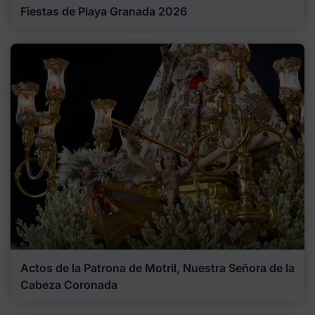
Fiestas de Playa Granada 2026
Actos de la Patrona de Motril, Nuestra Señora de la
Cabeza Coronada