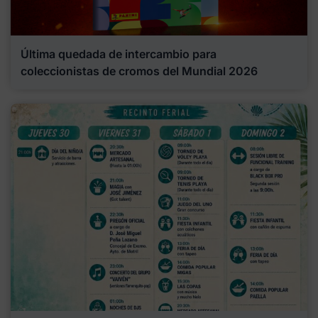
Última quedada de intercambio para
coleccionistas de cromos del Mundial 2026