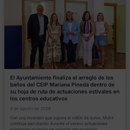
El Ayuntamiento finaliza el arreglo de los
baños del CEIP Mariana Pineda dentro de
su hoja de ruta de actuaciones estivales en
los centros educativos
5 de agosto de 2026
Con una inversión que supera el millón de euros, Motril
continúa ejecutando durante el verano actuaciones
prioritarias en todos los colegios del municipio,