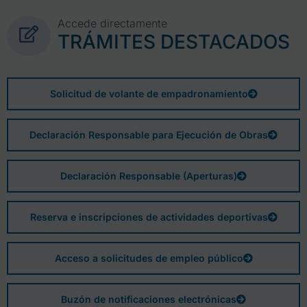
Accede directamente
TRÁMITES DESTACADOS
Solicitud de volante de empadronamiento
Declaración Responsable para Ejecución de Obras
Declaración Responsable (Aperturas)
Reserva e inscripciones de actividades deportivas
Acceso a solicitudes de empleo público
Buzón de notificaciones electrónicas