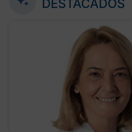
DESTACADOS