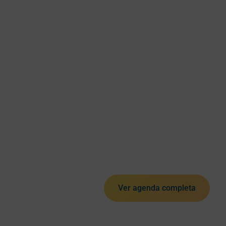
Ver agenda completa