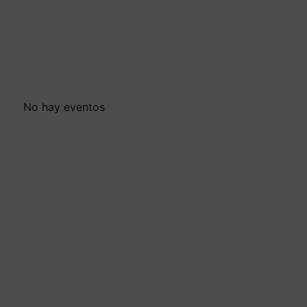
No hay eventos