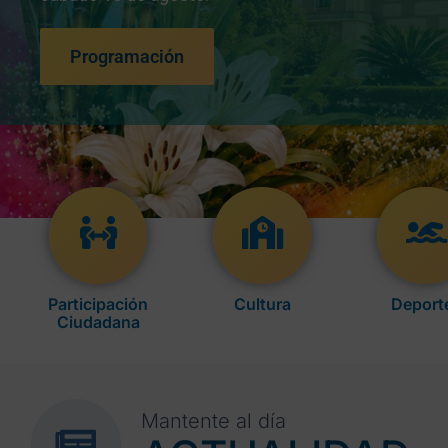
Programación
Participación
Cultura
Deport
Ciudadana
Mantente al día