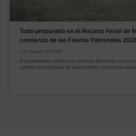
Todo preparado en el Recinto Ferial de Mo
comienzo de las Fiestas Patronales 202
7 de agosto de 2026
El Ayuntamiento refuerza los servicios del recinto con el as
aumento de las plazas de aparcamiento, un servicio espec