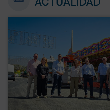
ACTUALIDAD