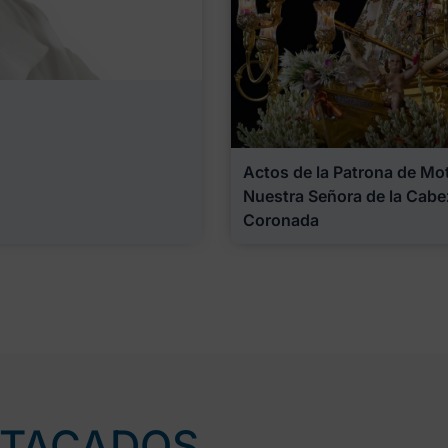
Actos de la Patrona de Motr
Nuestra Señora de la Cabe
Coronada
STACADOS