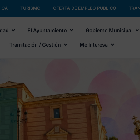
ICA
TURISMO
OFERTA DE EMPLEO PÚBLICO
TRAN
udad
El Ayuntamiento
Gobierno Municipal
Tramitación / Gestión
Me Interesa