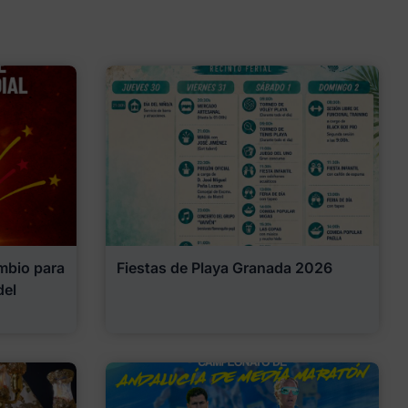
mbio para
Fiestas de Playa Granada 2026
del