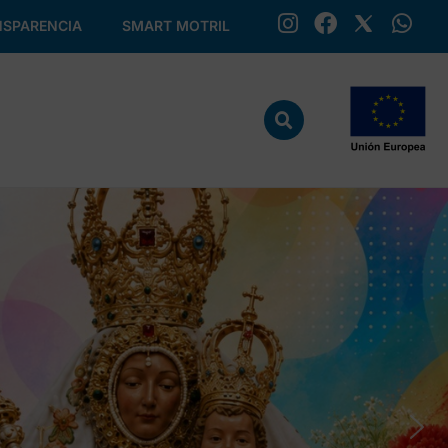
SPARENCIA
SMART MOTRIL