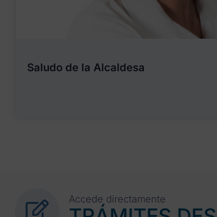
Saludo de la Alcaldesa
Accede directamente
TRÁMITES DE