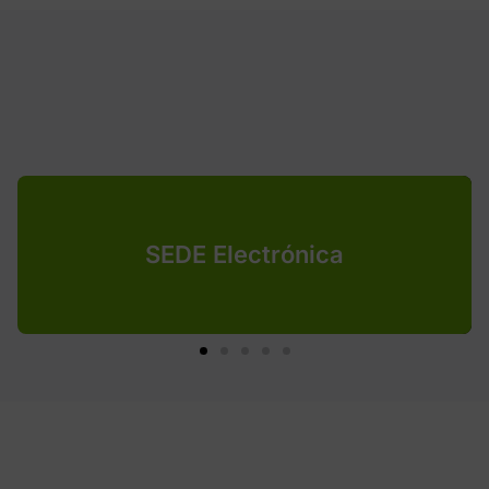
SEDE Electrónica