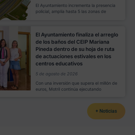
El Ayuntamiento incrementa la presencia
policial, amplía hasta 5 las zonas de
El Ayuntamiento finaliza el arreglo
de los baños del CEIP Mariana
Pineda dentro de su hoja de ruta
de actuaciones estivales en los
centros educativos
5 de agosto de 2026
Con una inversión que supera el millón de
euros, Motril continúa ejecutando
+ Noticias