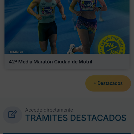
42ª Media Maratón Ciudad de Motril
+ Destacados
Accede directamente
TRÁMITES DESTACADOS