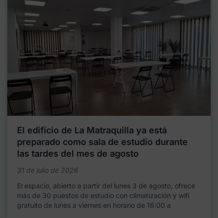
El edificio de La Matraquilla ya está
preparado como sala de estudio durante
las tardes del mes de agosto
31 de julio de 2026
El espacio, abierto a partir del lunes 3 de agosto, ofrece
más de 30 puestos de estudio con climatización y wifi
gratuito de lunes a viernes en horario de 16:00 a