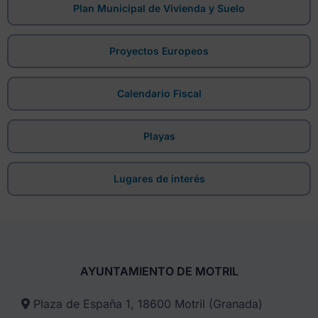
Plan Municipal de Vivienda y Suelo
Proyectos Europeos
Calendario Fiscal
Playas
Lugares de interés
AYUNTAMIENTO DE MOTRIL
Plaza de España 1, 18600 Motril (Granada)​