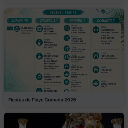
Fiestas de Playa Granada 2026