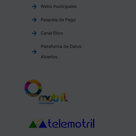
Webs municipales
Pasarela de Pago
Canal Ético
Plataforma de Datos
Abiertos