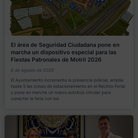
El área de Seguridad Ciudadana pone en
marcha un dispositivo especial para las
Fiestas Patronales de Motril 2026
6 de agosto de 2026
El Ayuntamiento incrementa la presencia policial, amplía
hasta 5 las zonas de estacionamiento en el Recinto Ferial
y pone en marcha un nuevo autobús circular para
conectar la feria con los