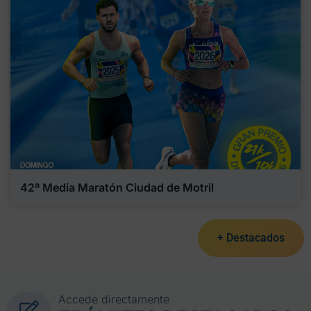
42ª Media Maratón Ciudad de Motril
+ Destacados
Accede directamente