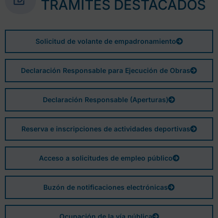
TRÁMITES DESTACADOS
Solicitud de volante de empadronamiento
Declaración Responsable para Ejecución de Obras
Declaración Responsable (Aperturas)
Reserva e inscripciones de actividades deportivas
Acceso a solicitudes de empleo público
Buzón de notificaciones electrónicas
Ocupación de la vía pública