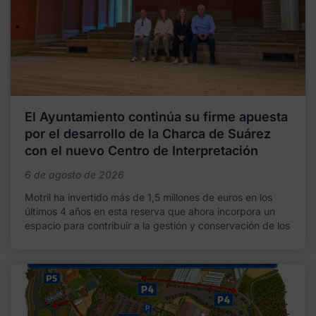
El Ayuntamiento continúa su firme apuesta
por el desarrollo de la Charca de Suárez
con el nuevo Centro de Interpretación
6 de agosto de 2026
Motril ha invertido más de 1,5 millones de euros en los
últimos 4 años en esta reserva que ahora incorpora un
espacio para contribuir a la gestión y conservación de los