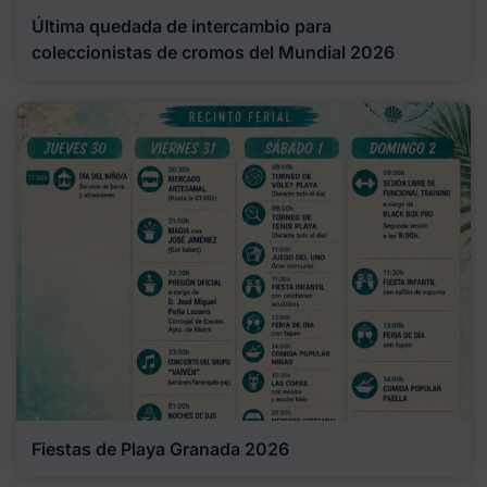
Última quedada de intercambio para
coleccionistas de cromos del Mundial 2026
Fiestas de Playa Granada 2026