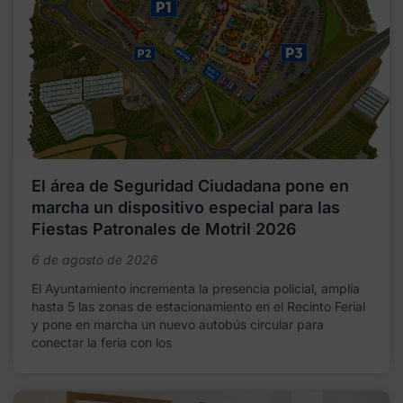
El área de Seguridad Ciudadana pone en
marcha un dispositivo especial para las
Fiestas Patronales de Motril 2026
6 de agosto de 2026
El Ayuntamiento incrementa la presencia policial, amplía
hasta 5 las zonas de estacionamiento en el Recinto Ferial
y pone en marcha un nuevo autobús circular para
conectar la feria con los