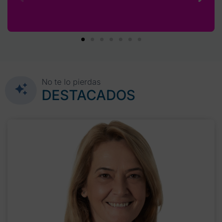
No te lo pierdas
DESTACADOS