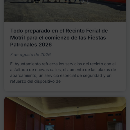
Todo preparado en el Recinto Ferial de
Motril para el comienzo de las Fiestas
Patronales 2026
7 de agosto de 2026
El Ayuntamiento refuerza los servicios del recinto con el
asfaltado de nuevas calles, el aumento de las plazas de
aparcamiento, un servicio especial de seguridad y un
refuerzo del dispositivo de