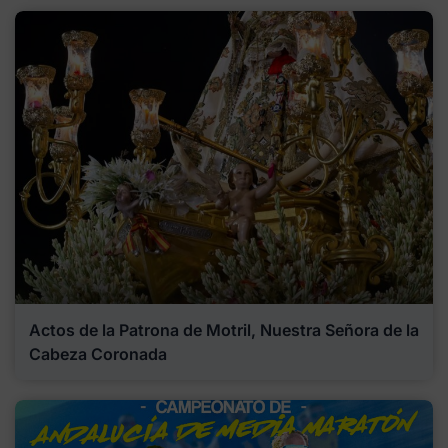
Actos de la Patrona de Motril, Nuestra Señora de la
Cabeza Coronada