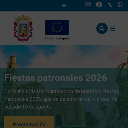
Fiestas patronales 2026
Consulta toda la programación de nuestras Fiestas
Patronales 2026, que se celebrarán del viernes 7 al
sábado 15 de agosto.
Programación