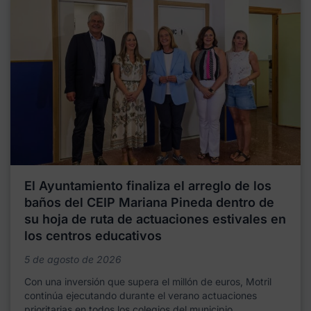
El Ayuntamiento finaliza el arreglo de los
baños del CEIP Mariana Pineda dentro de
su hoja de ruta de actuaciones estivales en
los centros educativos
5 de agosto de 2026
Con una inversión que supera el millón de euros, Motril
continúa ejecutando durante el verano actuaciones
prioritarias en todos los colegios del municipio,