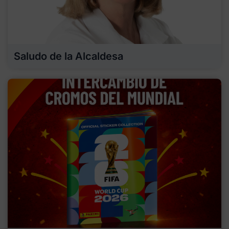
Saludo de la Alcaldesa