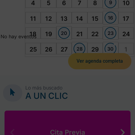
9
4
5
6
7
8
10
16
11
12
13
14
15
17
20
23
18
19
21
22
24
No hay eventos
28
30
25
26
27
29
1
Ver agenda completa
Lo más buscado
A UN CLIC
Cita Previa