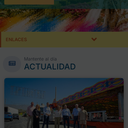
ENLACES
Mantente al día
ACTUALIDAD