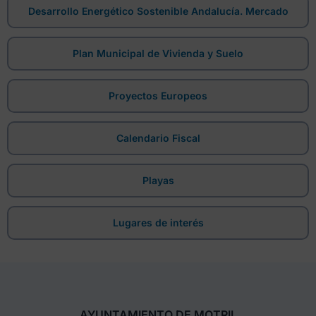
Desarrollo Energético Sostenible Andalucía. Mercado
Plan Municipal de Vivienda y Suelo
Proyectos Europeos
Calendario Fiscal
Playas
Lugares de interés
AYUNTAMIENTO DE MOTRIL