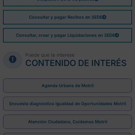
Consultar y pagar Recibos en SEDE
Consultar, crear y pagar Liquidaciones en SEDE
Puede que te interese
CONTENIDO DE INTERÉS
Agenda Urbana de Motril
Encuesta diagnóstico Igualdad de Oportunidades Motril
Atención Ciudadana, Cuidemos Motril