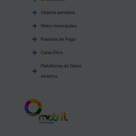
Objetos perdidos
Webs municipales
Pasarela de Pago
Canal Ético
Plataforma de Datos
Abiertos