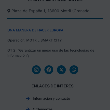
Plaza de España 1, 18600 Motril (Granada)​
UNA MANERA DE HACER EUROPA
Operación: MOTRIL SMART CITY
OT 2. “Garantizar un mejor uso de las tecnologías de
información”;
ENLACES DE INTERÉS
Información y contacto
Ordenanzas