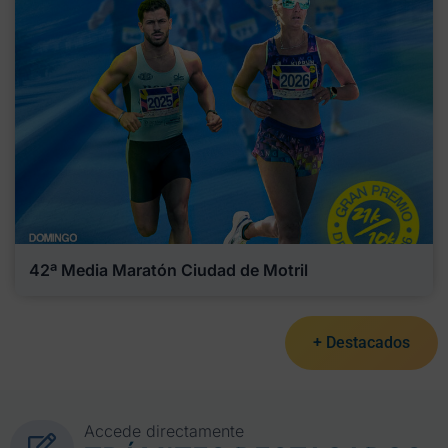
42ª Media Maratón Ciudad de Motril
+ Destacados
Accede directamente