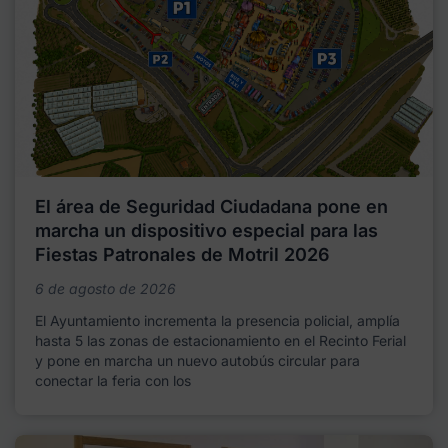
El área de Seguridad Ciudadana pone en
marcha un dispositivo especial para las
Fiestas Patronales de Motril 2026
6 de agosto de 2026
El Ayuntamiento incrementa la presencia policial, amplía
hasta 5 las zonas de estacionamiento en el Recinto Ferial
y pone en marcha un nuevo autobús circular para
conectar la feria con los