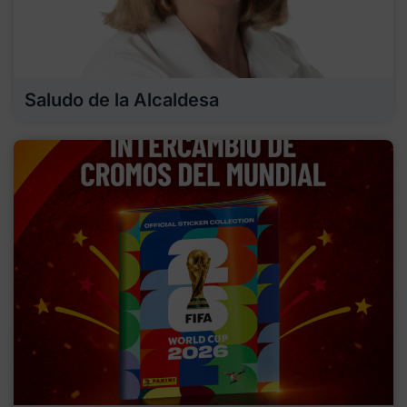
Saludo de la Alcaldesa