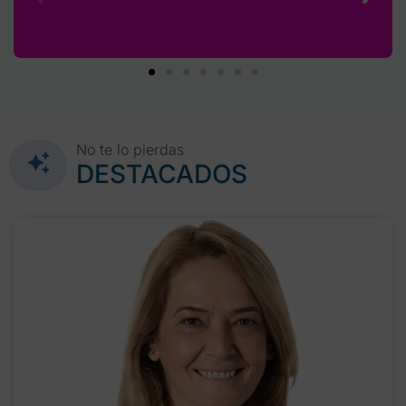
No te lo pierdas
DESTACADOS