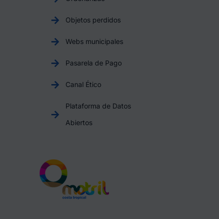
Objetos perdidos
Webs municipales
Pasarela de Pago
Canal Ético
Plataforma de Datos
Abiertos