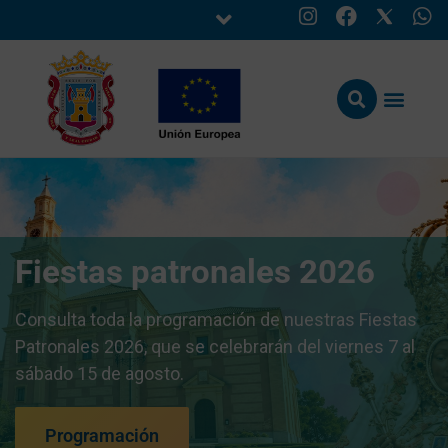
Fiestas patronales 2026
Consulta toda la programación de nuestras Fiestas
Patronales 2026, que se celebrarán del viernes 7 al
sábado 15 de agosto.
Programación