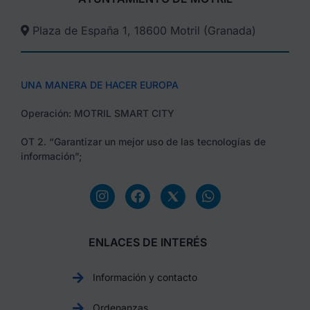
Plaza de España 1, 18600 Motril (Granada)​
UNA MANERA DE HACER EUROPA
Operación: MOTRIL SMART CITY
OT 2. “Garantizar un mejor uso de las tecnologías de
información”;
ENLACES DE INTERÉS
Información y contacto
Ordenanzas