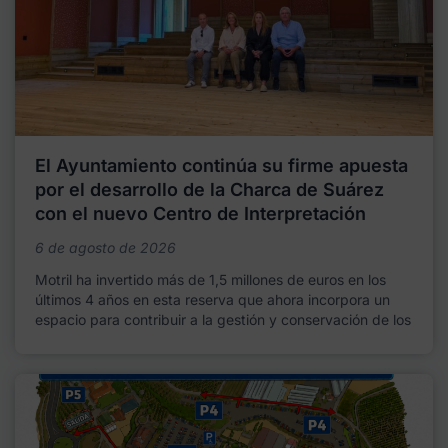
El Ayuntamiento continúa su firme apuesta
por el desarrollo de la Charca de Suárez
con el nuevo Centro de Interpretación
6 de agosto de 2026
Motril ha invertido más de 1,5 millones de euros en los
últimos 4 años en esta reserva que ahora incorpora un
espacio para contribuir a la gestión y conservación de los