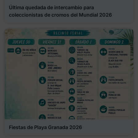
Última quedada de intercambio para
coleccionistas de cromos del Mundial 2026
Fiestas de Playa Granada 2026