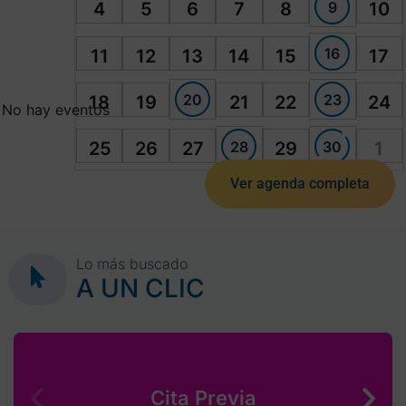
9
4
5
6
7
8
10
16
11
12
13
14
15
17
20
23
18
19
21
22
24
No hay eventos
28
30
25
26
27
29
1
Ver agenda completa
Lo más buscado
A UN CLIC
Cita Previa