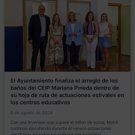
El Ayuntamiento finaliza el arreglo de los
baños del CEIP Mariana Pineda dentro de
su hoja de ruta de actuaciones estivales en
los centros educativos
5 de agosto de 2026
Con una inversión que supera el millón de euros, Motril
continúa ejecutando durante el verano actuaciones
prioritarias en todos los colegios del municipio,