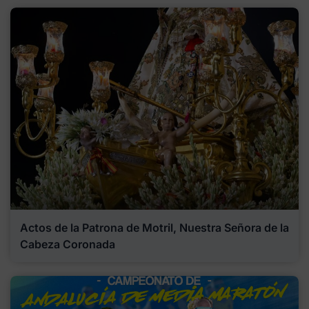
Actos de la Patrona de Motril, Nuestra Señora de la
Cabeza Coronada