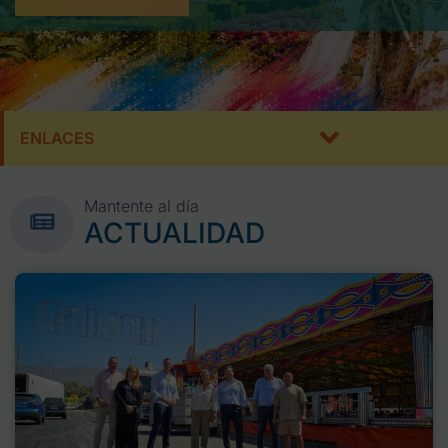
ENLACES
Mantente al día
ACTUALIDAD