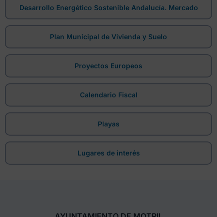
Desarrollo Energético Sostenible Andalucía. Mercado
Plan Municipal de Vivienda y Suelo
Proyectos Europeos
Calendario Fiscal
Playas
Lugares de interés
AYUNTAMIENTO DE MOTRIL