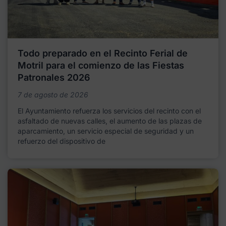
Todo preparado en el Recinto Ferial de
Motril para el comienzo de las Fiestas
Patronales 2026
7 de agosto de 2026
El Ayuntamiento refuerza los servicios del recinto con el
asfaltado de nuevas calles, el aumento de las plazas de
aparcamiento, un servicio especial de seguridad y un
refuerzo del dispositivo de