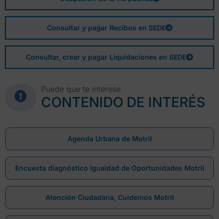
Consultar y pagar Recibos en SEDE
Consultar, crear y pagar Liquidaciones en SEDE
Puede que te interese
CONTENIDO DE INTERÉS
Agenda Urbana de Motril
Encuesta diagnóstico Igualdad de Oportunidades Motril
Atención Ciudadana, Cuidemos Motril