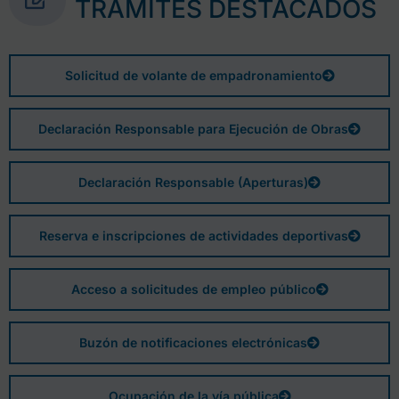
TRÁMITES DESTACADOS
Solicitud de volante de empadronamiento
Declaración Responsable para Ejecución de Obras
Declaración Responsable (Aperturas)
Reserva e inscripciones de actividades deportivas
Acceso a solicitudes de empleo público
Buzón de notificaciones electrónicas
Ocupación de la vía pública