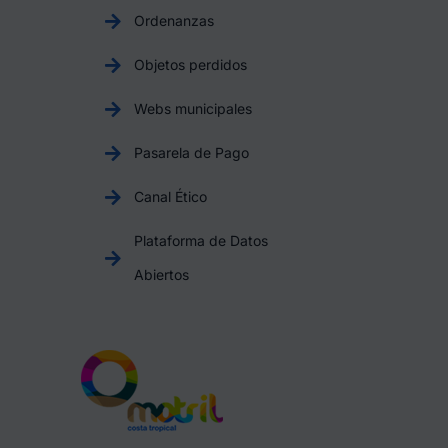
Ordenanzas
Objetos perdidos
Webs municipales
Pasarela de Pago
Canal Ético
Plataforma de Datos
Abiertos