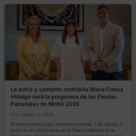
La actriz y cantante motrileña María Cobos
Hidalgo será la pregonera de las Fiestas
Patronales de Motril 2026
3 de agosto de 2026
El evento tendrá lugar el próximo viernes, 7 de agosto, a
partir de las 20:00 horas en el Teatro Calderón de la