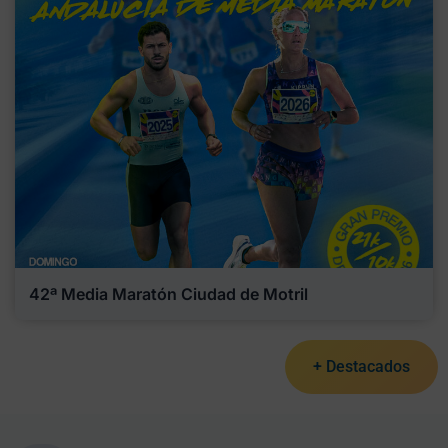
42ª Media Maratón Ciudad de Motril
+ Destacados