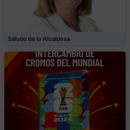
Saludo de la Alcaldesa