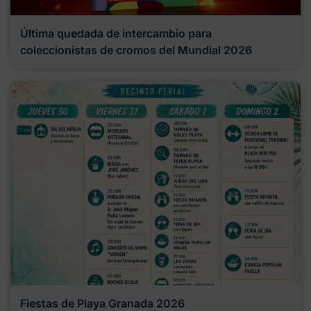
Última quedada de intercambio para
coleccionistas de cromos del Mundial 2026
Fiestas de Playa Granada 2026