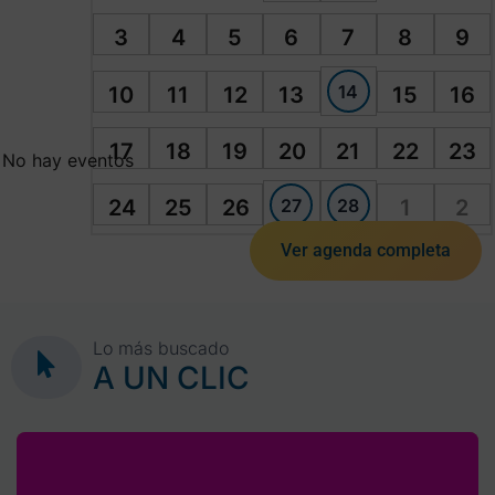
3
4
5
6
7
8
9
14
10
11
12
13
15
16
17
18
19
20
21
22
23
No hay eventos
27
28
24
25
26
1
2
Ver agenda completa
Lo más buscado
A UN CLIC