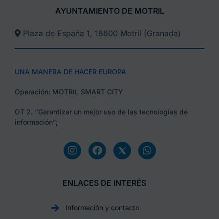
AYUNTAMIENTO DE MOTRIL
Plaza de España 1, 18600 Motril (Granada)​
UNA MANERA DE HACER EUROPA
Operación: MOTRIL SMART CITY
OT 2. “Garantizar un mejor uso de las tecnologías de
información”;
ENLACES DE INTERÉS
Información y contacto