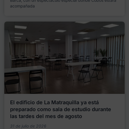
Barca, con un espectáculo especial donde Cobos estará
acompañada
El edificio de La Matraquilla ya está
preparado como sala de estudio durante
las tardes del mes de agosto
31 de julio de 2026