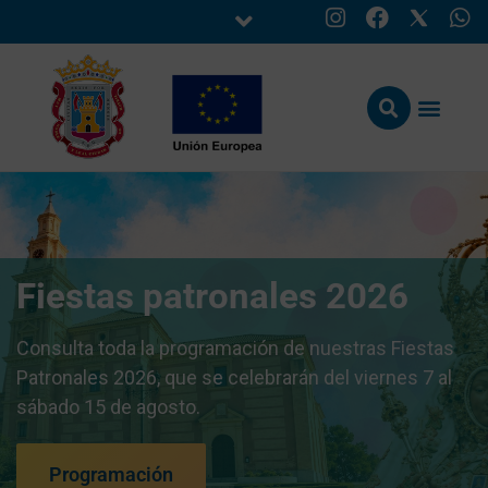
Fiestas patronales 2026
Consulta toda la programación de nuestras Fiestas
Patronales 2026, que se celebrarán del viernes 7 al
sábado 15 de agosto.
Programación