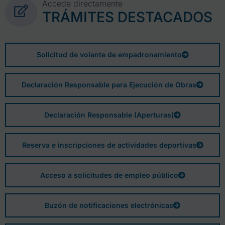
Accede directamente
TRÁMITES DESTACADOS
Solicitud de volante de empadronamiento
Declaración Responsable para Ejecución de Obras
Declaración Responsable (Aperturas)
Reserva e inscripciones de actividades deportivas
Acceso a solicitudes de empleo público
Buzón de notificaciones electrónicas