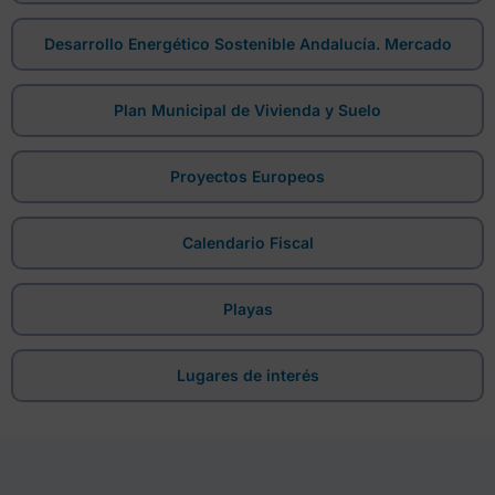
Desarrollo Energético Sostenible Andalucía. Mercado
Plan Municipal de Vivienda y Suelo
Proyectos Europeos
Calendario Fiscal
Playas
Lugares de interés