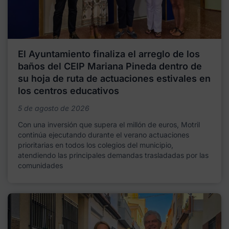
El Ayuntamiento finaliza el arreglo de los
baños del CEIP Mariana Pineda dentro de
su hoja de ruta de actuaciones estivales en
los centros educativos
5 de agosto de 2026
Con una inversión que supera el millón de euros, Motril
continúa ejecutando durante el verano actuaciones
prioritarias en todos los colegios del municipio,
atendiendo las principales demandas trasladadas por las
comunidades