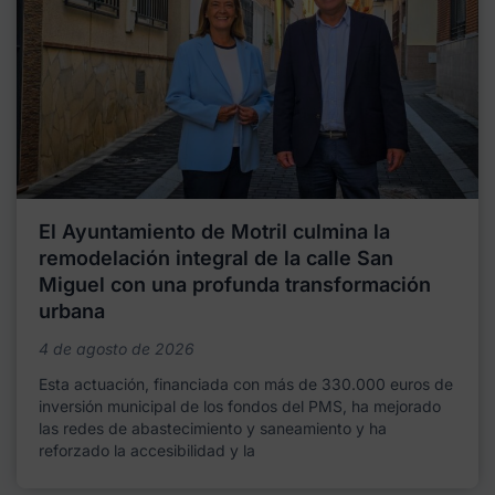
El Ayuntamiento de Motril culmina la
remodelación integral de la calle San
Miguel con una profunda transformación
urbana
4 de agosto de 2026
Esta actuación, financiada con más de 330.000 euros de
inversión municipal de los fondos del PMS, ha mejorado
las redes de abastecimiento y saneamiento y ha
reforzado la accesibilidad y la