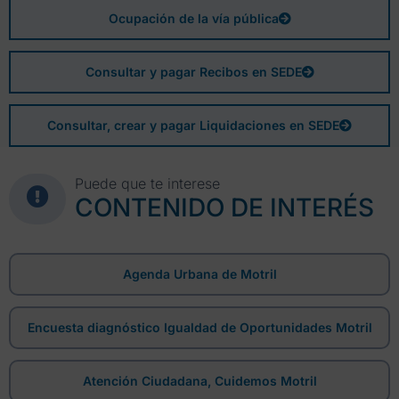
Ocupación de la vía pública
Consultar y pagar Recibos en SEDE
Consultar, crear y pagar Liquidaciones en SEDE
Puede que te interese
CONTENIDO DE INTERÉS
Agenda Urbana de Motril
Encuesta diagnóstico Igualdad de Oportunidades Motril
Atención Ciudadana, Cuidemos Motril