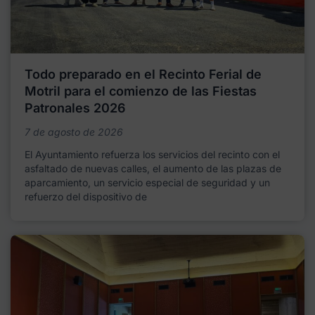
Todo preparado en el Recinto Ferial de
Motril para el comienzo de las Fiestas
Patronales 2026
7 de agosto de 2026
El Ayuntamiento refuerza los servicios del recinto con el
asfaltado de nuevas calles, el aumento de las plazas de
aparcamiento, un servicio especial de seguridad y un
refuerzo del dispositivo de