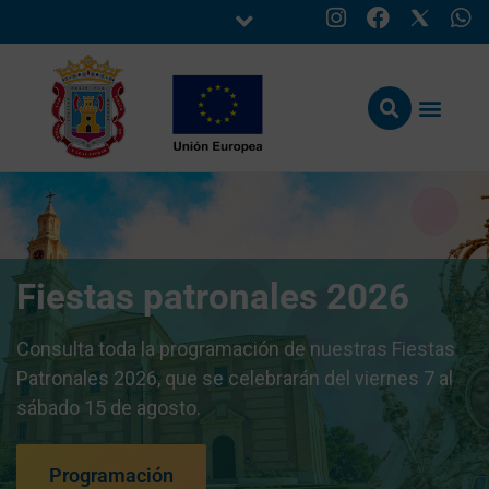
Fiestas patronales 2026
Consulta toda la programación de nuestras Fiestas
Patronales 2026, que se celebrarán del viernes 7 al
sábado 15 de agosto.
Programación