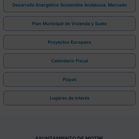
Desarrollo Energético Sostenible Andalucía. Mercado
Plan Municipal de Vivienda y Suelo
Proyectos Europeos
Calendario Fiscal
Playas
Lugares de interés
AYUNTAMIENTO DE MOTRIL