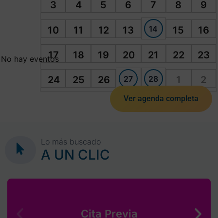
3
4
5
6
7
8
9
14
10
11
12
13
15
16
17
18
19
20
21
22
23
No hay eventos
27
28
24
25
26
1
2
Ver agenda completa
Lo más buscado
A UN CLIC
Cita Previa