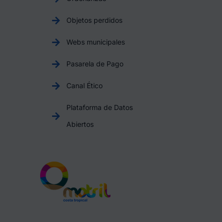
Objetos perdidos
Webs municipales
Pasarela de Pago
Canal Ético
Plataforma de Datos
Abiertos