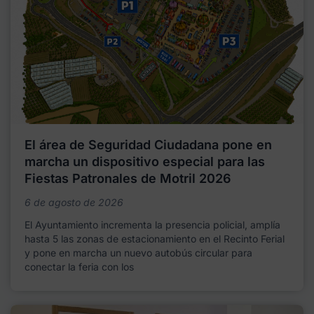
El área de Seguridad Ciudadana pone en
marcha un dispositivo especial para las
Fiestas Patronales de Motril 2026
6 de agosto de 2026
El Ayuntamiento incrementa la presencia policial, amplía
hasta 5 las zonas de estacionamiento en el Recinto Ferial
y pone en marcha un nuevo autobús circular para
conectar la feria con los