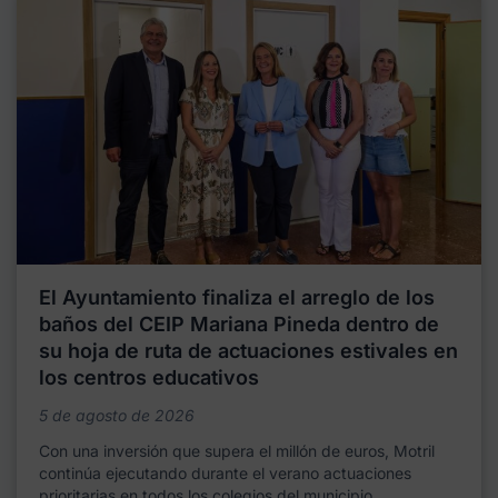
El Ayuntamiento finaliza el arreglo de los
baños del CEIP Mariana Pineda dentro de
su hoja de ruta de actuaciones estivales en
los centros educativos
5 de agosto de 2026
Con una inversión que supera el millón de euros, Motril
continúa ejecutando durante el verano actuaciones
prioritarias en todos los colegios del municipio,