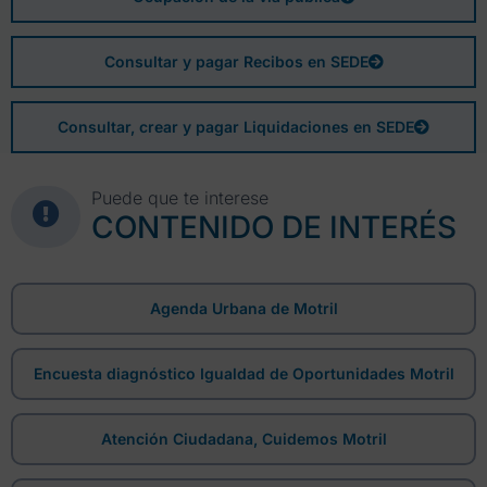
Consultar y pagar Recibos en SEDE
Consultar, crear y pagar Liquidaciones en SEDE
Puede que te interese
CONTENIDO DE INTERÉS
Agenda Urbana de Motril
Encuesta diagnóstico Igualdad de Oportunidades Motril
Atención Ciudadana, Cuidemos Motril