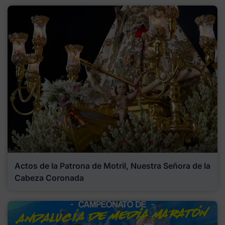
Actos de la Patrona de Motril, Nuestra Señora de la
Cabeza Coronada