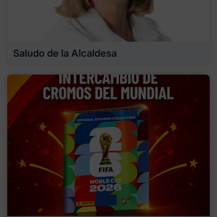
Saludo de la Alcaldesa