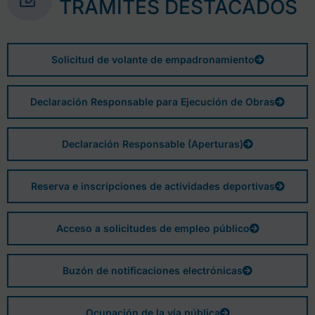
TRÁMITES DESTACADOS
Solicitud de volante de empadronamiento
Declaración Responsable para Ejecución de Obras
Declaración Responsable (Aperturas)
Reserva e inscripciones de actividades deportivas
Acceso a solicitudes de empleo público
Buzón de notificaciones electrónicas
Ocupación de la vía pública