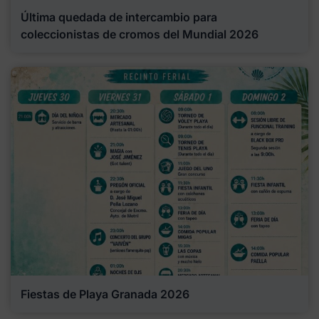
Última quedada de intercambio para
coleccionistas de cromos del Mundial 2026
Fiestas de Playa Granada 2026