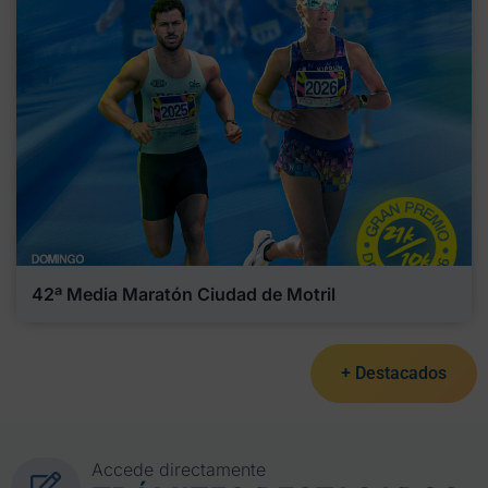
42ª Media Maratón Ciudad de Motril
+ Destacados
Accede directamente