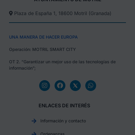
Plaza de España 1, 18600 Motril (Granada)​
UNA MANERA DE HACER EUROPA
Operación: MOTRIL SMART CITY
OT 2. “Garantizar un mejor uso de las tecnologías de
información”;
ENLACES DE INTERÉS
Información y contacto
Ordenanzas