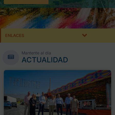
ENLACES
Mantente al día
ACTUALIDAD