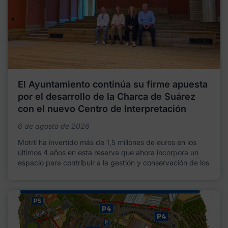
El Ayuntamiento continúa su firme apuesta
por el desarrollo de la Charca de Suárez
con el nuevo Centro de Interpretación
6 de agosto de 2026
Motril ha invertido más de 1,5 millones de euros en los
últimos 4 años en esta reserva que ahora incorpora un
espacio para contribuir a la gestión y conservación de los