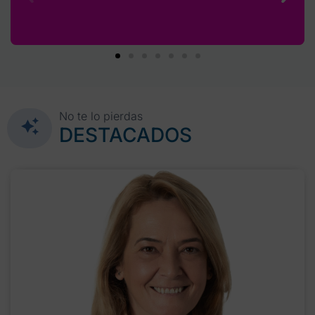
No te lo pierdas
DESTACADOS