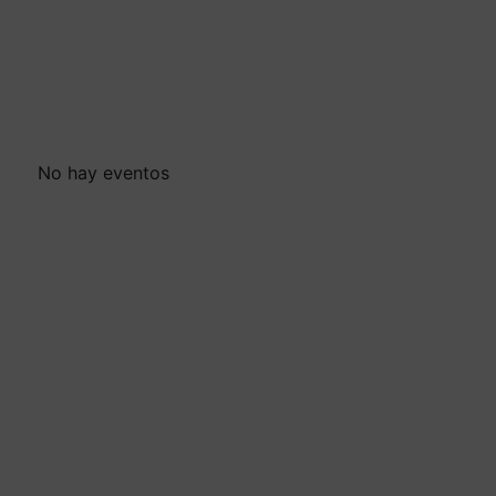
No hay eventos