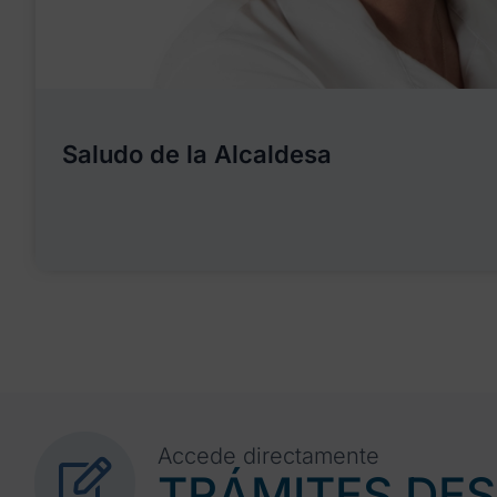
Saludo de la Alcaldesa
Accede directamente
TRÁMITES DE