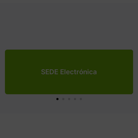
SEDE Electrónica