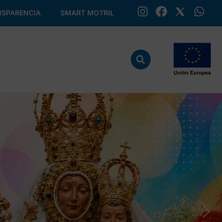
SPARENCIA
SMART MOTRIL