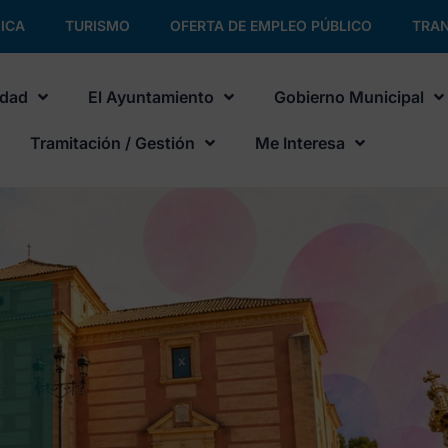
ICA
TURISMO
OFERTA DE EMPLEO PÚBLICO
TRAN
udad
El Ayuntamiento
Gobierno Municipal
Tramitación / Gestión
Me Interesa