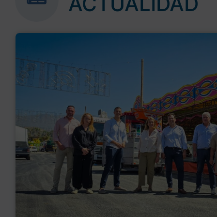
ACTUALIDAD