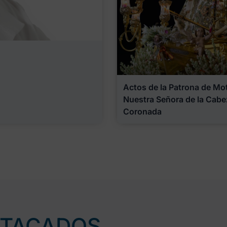
Actos de la Patrona de Motr
Nuestra Señora de la Cabe
Coronada
STACADOS