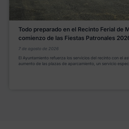
Todo preparado en el Recinto Ferial de Mo
comienzo de las Fiestas Patronales 202
7 de agosto de 2026
El Ayuntamiento refuerza los servicios del recinto con el as
aumento de las plazas de aparcamiento, un servicio espec