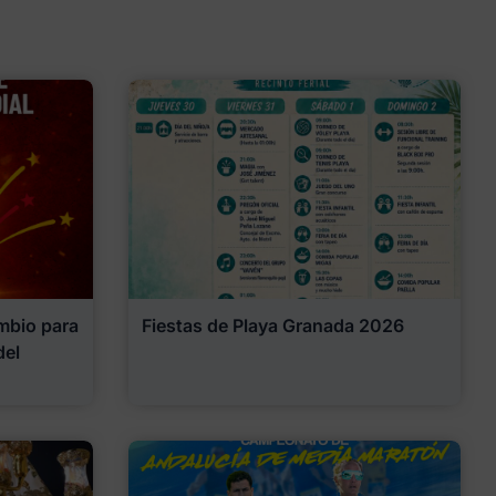
mbio para
Fiestas de Playa Granada 2026
del