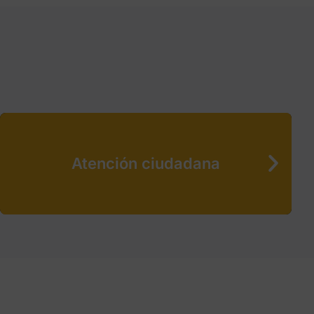
Atención ciudadana