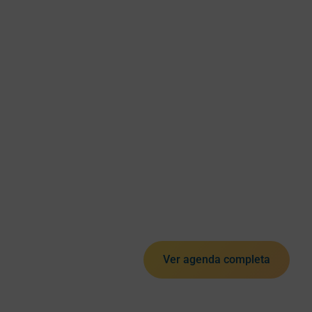
Ver agenda completa