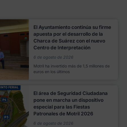
El Ayuntamiento continúa su firme
apuesta por el desarrollo de la
Charca de Suárez con el nuevo
Centro de Interpretación
6 de agosto de 2026
Motril ha invertido más de 1,5 millones de
euros en los últimos
El área de Seguridad Ciudadana
pone en marcha un dispositivo
especial para las Fiestas
Patronales de Motril 2026
6 de agosto de 2026