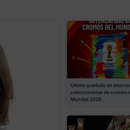
Última quedada de interca
coleccionistas de cromos 
Mundial 2026