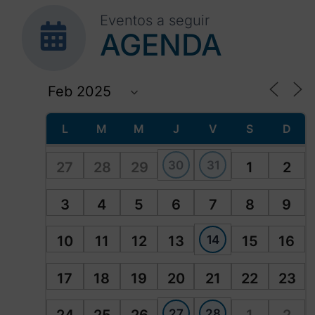
Eventos a seguir
AGENDA
L
M
M
J
V
S
D
30
31
27
28
29
1
2
3
4
5
6
7
8
9
14
10
11
12
13
15
16
17
18
19
20
21
22
23
27
28