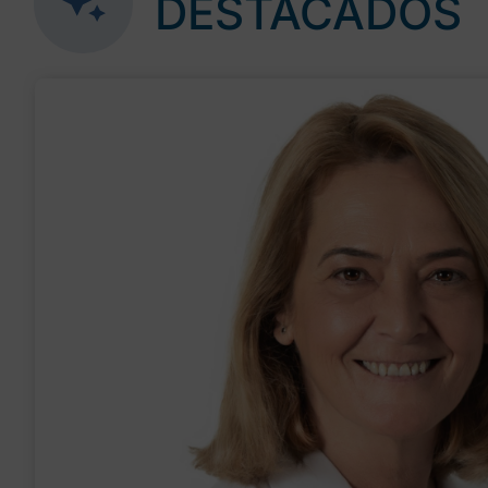
DESTACADOS