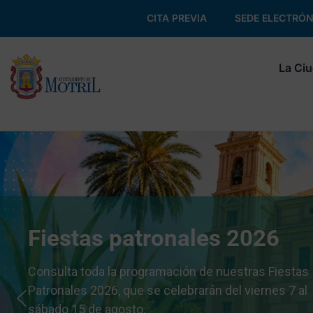
CITA PREVIA
SEDE ELECTRÓN
La Ci
Fiestas patronales 2026
Consulta toda la programación de nuestras Fiestas
Patronales 2026, que se celebrarán del viernes 7 al
sábado 15 de agosto.