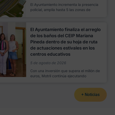
El Ayuntamiento incrementa la presencia
policial, amplía hasta 5 las zonas de
El Ayuntamiento finaliza el arreglo
de los baños del CEIP Mariana
Pineda dentro de su hoja de ruta
de actuaciones estivales en los
centros educativos
5 de agosto de 2026
Con una inversión que supera el millón de
euros, Motril continúa ejecutando
+ Noticias