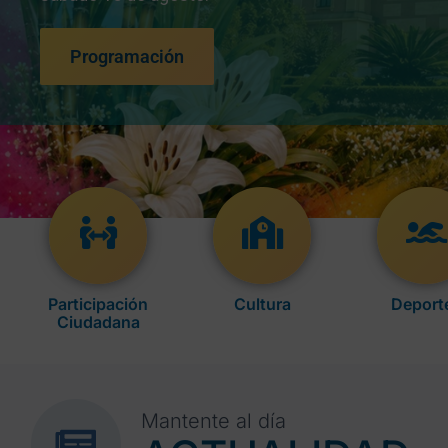
Programación
Participación
Cultura
Deport
Ciudadana
Mantente al día