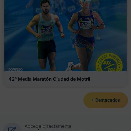
42ª Media Maratón Ciudad de Motril
+ Destacados
Accede directamente