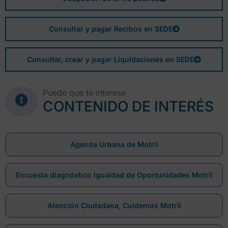
Consultar y pagar Recibos en SEDE
Consultar, crear y pagar Liquidaciones en SEDE
Puede que te interese
CONTENIDO DE INTERÉS
Agenda Urbana de Motril
Encuesta diagnóstico Igualdad de Oportunidades Motril
Atención Ciudadana, Cuidemos Motril