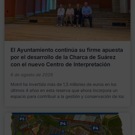
El Ayuntamiento continúa su firme apuesta
por el desarrollo de la Charca de Suárez
con el nuevo Centro de Interpretación
6 de agosto de 2026
Motril ha invertido más de 1,5 millones de euros en los
últimos 4 años en esta reserva que ahora incorpora un
espacio para contribuir a la gestión y conservación de los