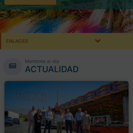
ENLACES
Mantente al día
ACTUALIDAD