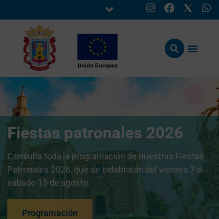
Fiestas patronales 2026
Consulta toda la programación de nuestras Fiestas
Patronales 2026, que se celebrarán del viernes 7 al
sábado 15 de agosto.
Programación