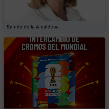
Saludo de la Alcaldesa