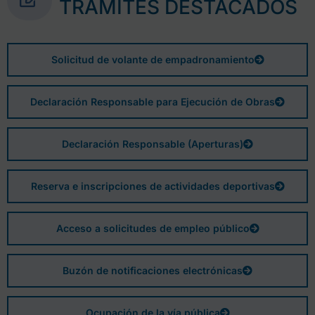
TRÁMITES DESTACADOS
Solicitud de volante de empadronamiento
Declaración Responsable para Ejecución de Obras
Declaración Responsable (Aperturas)
Reserva e inscripciones de actividades deportivas
Acceso a solicitudes de empleo público
Buzón de notificaciones electrónicas
Ocupación de la vía pública