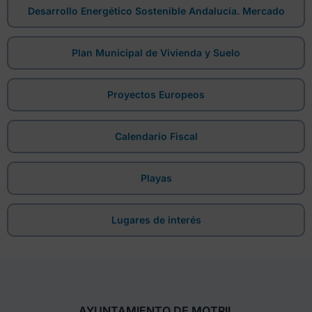
Desarrollo Energético Sostenible Andalucía. Mercado
Plan Municipal de Vivienda y Suelo
Proyectos Europeos
Calendario Fiscal
Playas
Lugares de interés
AYUNTAMIENTO DE MOTRIL