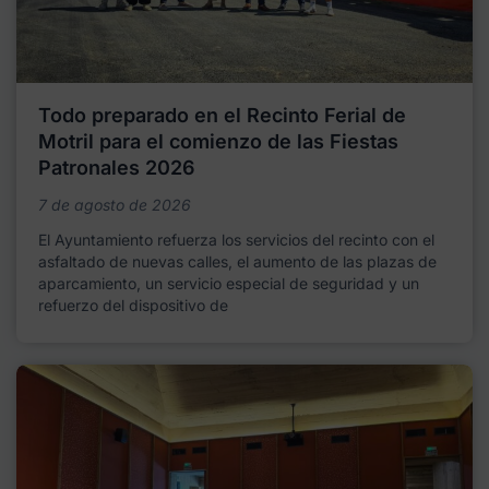
Todo preparado en el Recinto Ferial de
Motril para el comienzo de las Fiestas
Patronales 2026
7 de agosto de 2026
El Ayuntamiento refuerza los servicios del recinto con el
asfaltado de nuevas calles, el aumento de las plazas de
aparcamiento, un servicio especial de seguridad y un
refuerzo del dispositivo de