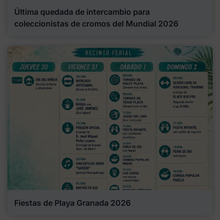
Última quedada de intercambio para
coleccionistas de cromos del Mundial 2026
Fiestas de Playa Granada 2026