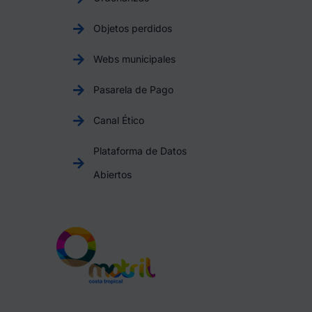
Objetos perdidos
Webs municipales
Pasarela de Pago
Canal Ético
Plataforma de Datos
Abiertos