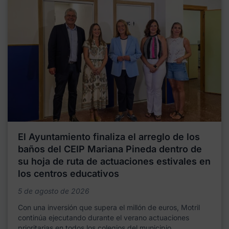
El Ayuntamiento finaliza el arreglo de los
baños del CEIP Mariana Pineda dentro de
su hoja de ruta de actuaciones estivales en
los centros educativos
5 de agosto de 2026
Con una inversión que supera el millón de euros, Motril
continúa ejecutando durante el verano actuaciones
prioritarias en todos los colegios del municipio,