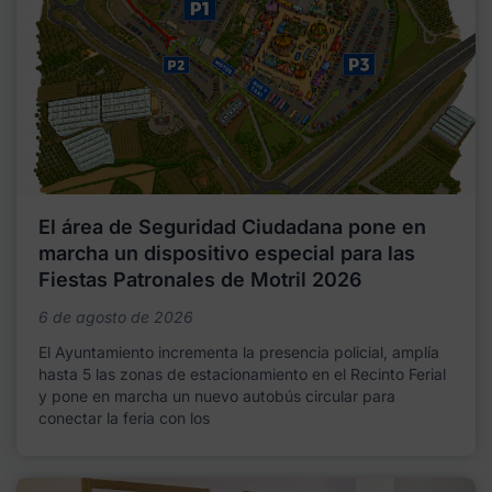
El área de Seguridad Ciudadana pone en
marcha un dispositivo especial para las
Fiestas Patronales de Motril 2026
6 de agosto de 2026
El Ayuntamiento incrementa la presencia policial, amplía
hasta 5 las zonas de estacionamiento en el Recinto Ferial
y pone en marcha un nuevo autobús circular para
conectar la feria con los