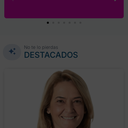
No te lo pierdas
DESTACADOS