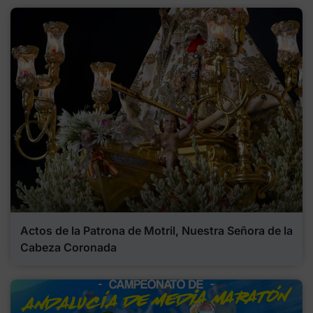
Actos de la Patrona de Motril, Nuestra Señora de la
Cabeza Coronada