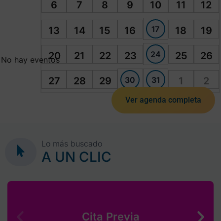
6
7
8
9
10
11
12
17
13
14
15
16
18
19
24
20
21
22
23
25
26
No hay eventos
30
31
27
28
29
1
2
Ver agenda completa
Lo más buscado
A UN CLIC
Cita Previa