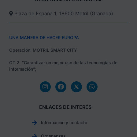
Plaza de España 1, 18600 Motril (Granada)​
UNA MANERA DE HACER EUROPA
Operación: MOTRIL SMART CITY
OT 2. “Garantizar un mejor uso de las tecnologías de
información”;
ENLACES DE INTERÉS
Información y contacto
Ordenanzas