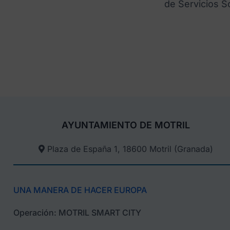
de Servicios S
AYUNTAMIENTO DE MOTRIL
Plaza de España 1, 18600 Motril (Granada)​
UNA MANERA DE HACER EUROPA
Operación: MOTRIL SMART CITY