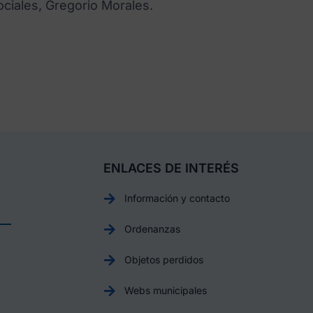
ociales, Gregorio Morales.
ENLACES DE INTERÉS
Información y contacto
Ordenanzas
Objetos perdidos
Webs municipales