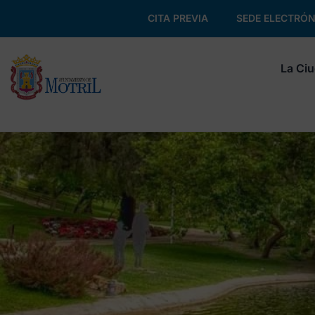
CITA PREVIA
SEDE ELECTRÓN
La Ci