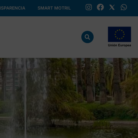
SPARENCIA
SMART MOTRIL