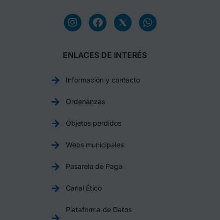
ENLACES DE INTERÉS
Información y contacto
Ordenanzas
Objetos perdidos
Webs municipales
Pasarela de Pago
Canal Ético
Plataforma de Datos