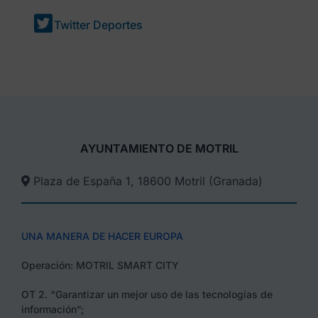
Twitter Deportes
AYUNTAMIENTO DE MOTRIL
Plaza de España 1, 18600 Motril (Granada)​
UNA MANERA DE HACER EUROPA
Operación: MOTRIL SMART CITY
OT 2. “Garantizar un mejor uso de las tecnologías de
información”;