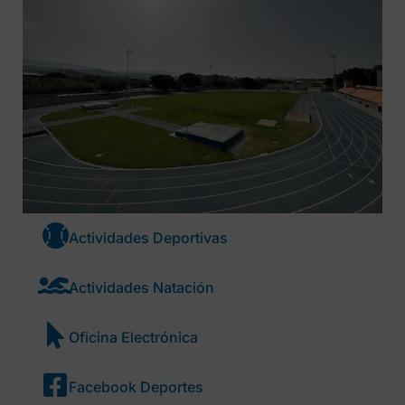
Actividades Deportivas
Actividades Natación
Oficina Electrónica
Facebook Deportes