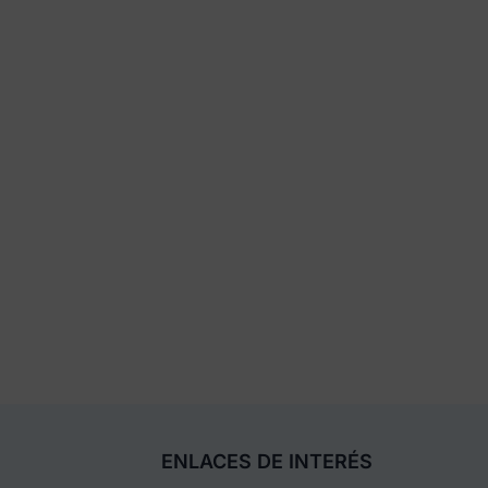
ENLACES DE INTERÉS