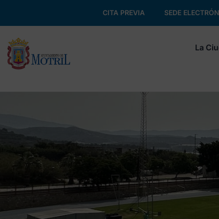
CITA PREVIA
SEDE ELECTRÓN
La Ci