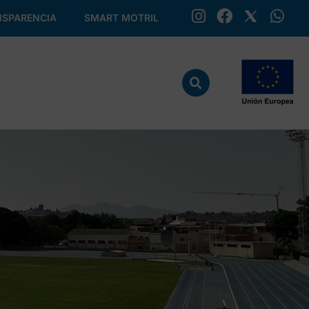
SPARENCIA
SMART MOTRIL