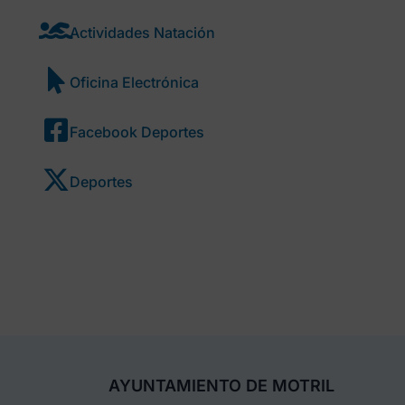
Actividades Natación
Oficina Electrónica
Facebook Deportes
Deportes
AYUNTAMIENTO DE MOTRIL