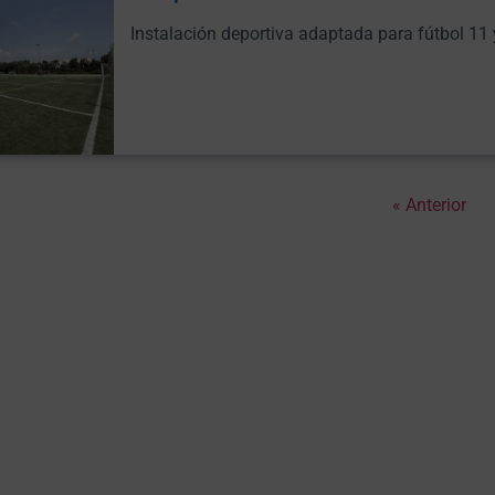
Instalación deportiva adaptada para fútbol 11 
« Anterior