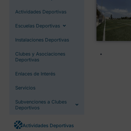
Actividades Deportivas
Escuelas Deportivas
Instalaciones Deportivas
Clubes y Asociaciones
Deportivas
Enlaces de Interés
Servicios
Subvenciones a Clubes
Deportivos
Actividades Deportivas