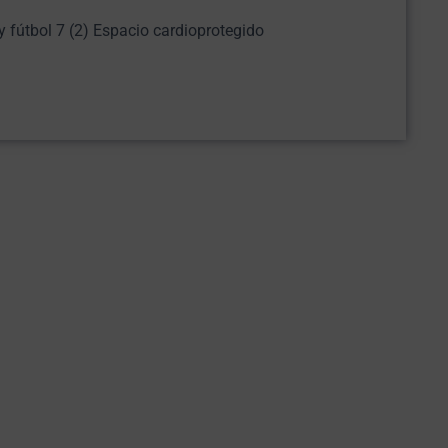
y fútbol 7 (2) Espacio cardioprotegido