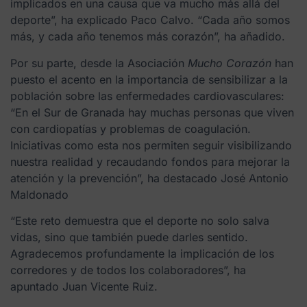
implicados en una causa que va mucho más allá del
deporte”, ha explicado Paco Calvo. “Cada año somos
más, y cada año tenemos más corazón”, ha añadido.
Por su parte, desde la Asociación
Mucho Corazón
han
puesto el acento en la importancia de sensibilizar a la
población sobre las enfermedades cardiovasculares:
“En el Sur de Granada hay muchas personas que viven
con cardiopatías y problemas de coagulación.
Iniciativas como esta nos permiten seguir visibilizando
nuestra realidad y recaudando fondos para mejorar la
atención y la prevención”, ha destacado José Antonio
Maldonado
“Este reto demuestra que el deporte no solo salva
vidas, sino que también puede darles sentido.
Agradecemos profundamente la implicación de los
corredores y de todos los colaboradores”, ha
apuntado Juan Vicente Ruiz.