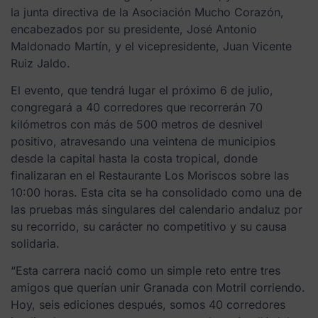
la junta directiva de la Asociación Mucho Corazón,
encabezados por su presidente, José Antonio
Maldonado Martín, y el vicepresidente, Juan Vicente
Ruiz Jaldo.
El evento, que tendrá lugar el próximo 6 de julio,
congregará a 40 corredores que recorrerán 70
kilómetros con más de 500 metros de desnivel
positivo, atravesando una veintena de municipios
desde la capital hasta la costa tropical, donde
finalizaran en el Restaurante Los Moriscos sobre las
10:00 horas. Esta cita se ha consolidado como una de
las pruebas más singulares del calendario andaluz por
su recorrido, su carácter no competitivo y su causa
solidaria.
“Esta carrera nació como un simple reto entre tres
amigos que querían unir Granada con Motril corriendo.
Hoy, seis ediciones después, somos 40 corredores