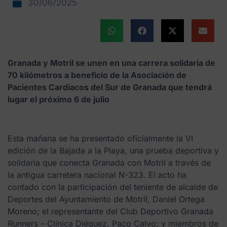
30/06/2025
Granada y Motril se unen en una carrera solidaria de
70 kilómetros a beneficio de la Asociación de
Pacientes Cardíacos del Sur de Granada que tendrá
lugar el próximo 6 de julio
Esta mañana se ha presentado oficialmente la VI
edición de la Bajada a la Playa, una prueba deportiva y
solidaria que conecta Granada con Motril a través de
la antigua carretera nacional N-323. El acto ha
contado con la participación del teniente de alcalde de
Deportes del Ayuntamiento de Motril, Daniel Ortega
Moreno; el representante del Club Deportivo Granada
Runners – Clínica Diéguez, Paco Calvo; y miembros de