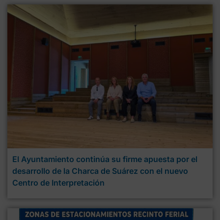
El Ayuntamiento continúa su firme apuesta por el
desarrollo de la Charca de Suárez con el nuevo
Centro de Interpretación