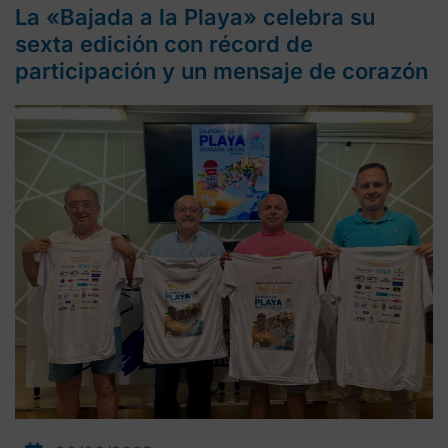
La «Bajada a la Playa» celebra su
sexta edición con récord de
participación y un mensaje de corazón