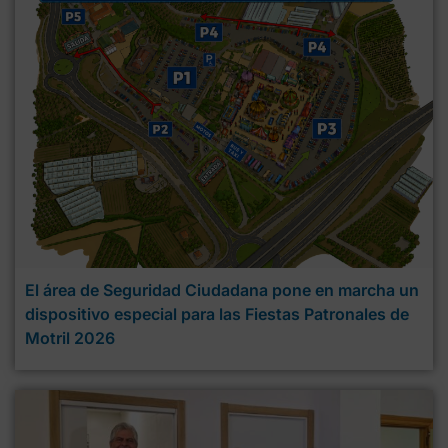
El área de Seguridad Ciudadana pone en marcha un
dispositivo especial para las Fiestas Patronales de
Motril 2026