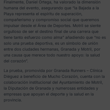
Finalmente, Daniel Ortega, ha valorado la dimensión
humana del evento, asegurando que “la Bajada a la
Playa representa el espíritu de superación,
compañerismo y compromiso social que queremos
impulsar desde el Área de Deportes. Motril se siente
orgulloso de ser el destino final de una carrera que
tiene tanto esfuerzo como alma” añadiendo que “no es
solo una prueba deportiva, es un símbolo de unión
entre dos ciudades hermanas, Granada y Motril, por
una causa que merece todo nuestro apoyo: la salud
del corazón”.
La prueba, promovida por Granada Runners – Clínica
Diéguez a beneficio de Mucho Corazón, cuenta con la
colaboración institucional del Ayuntamiento de Motril,
la Diputación de Granada y numerosas entidades y
empresas que apoyan el deporte y la salud en la
provincia.