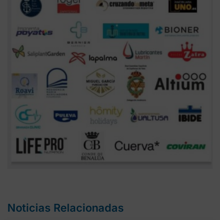
Noticias Relacionadas