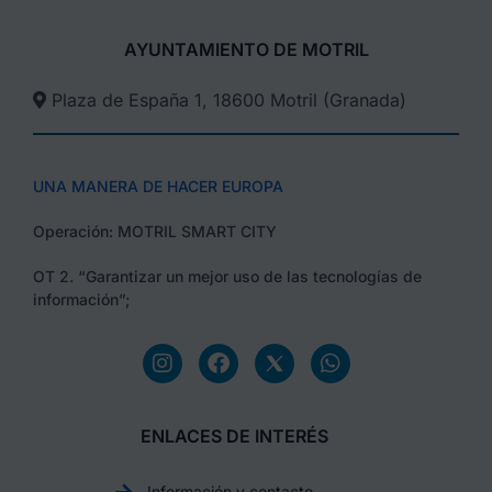
AYUNTAMIENTO DE MOTRIL
Plaza de España 1, 18600 Motril (Granada)​
UNA MANERA DE HACER EUROPA
Operación: MOTRIL SMART CITY
OT 2. “Garantizar un mejor uso de las tecnologías de
información”;
ENLACES DE INTERÉS
Información y contacto