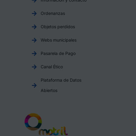
Ordenanzas
Objetos perdidos
Webs municipales
Pasarela de Pago
Canal Ético
Plataforma de Datos
Abiertos