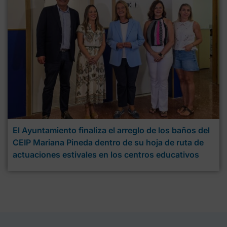
El Ayuntamiento finaliza el arreglo de los baños del
CEIP Mariana Pineda dentro de su hoja de ruta de
actuaciones estivales en los centros educativos