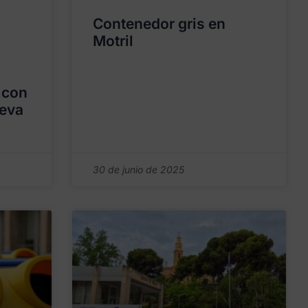
Contenedor gris en
Motril
 con
ueva
30 de junio de 2025