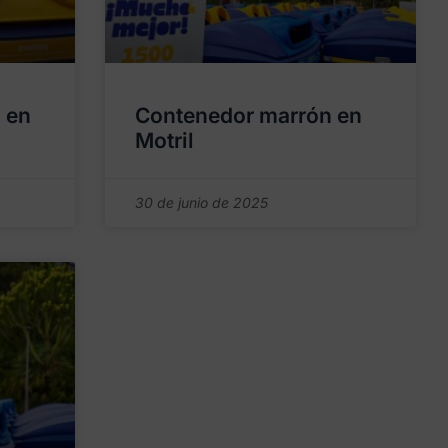
 en
Contenedor marrón en
Motril
30 de junio de 2025