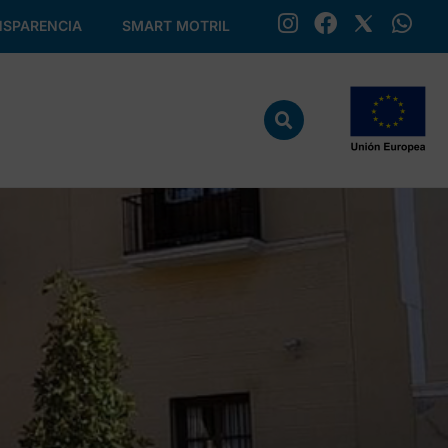
SPARENCIA
SMART MOTRIL