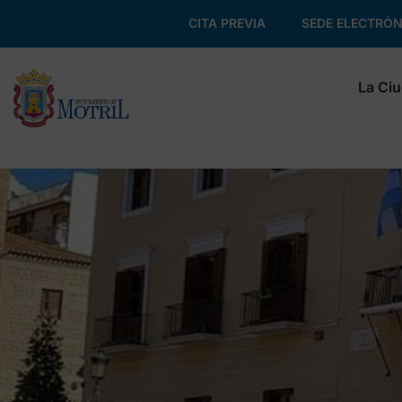
CITA PREVIA
SEDE ELECTRÓN
La Ci