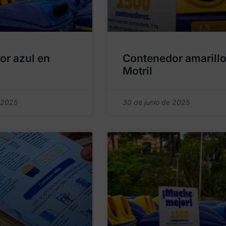
or azul en
Contenedor amarillo
Motril
 2025
30 de junio de 2025