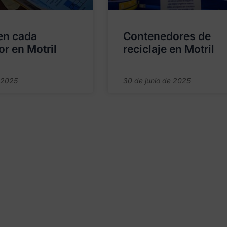
 en cada
Contenedores de
r en Motril
reciclaje en Motril
 2025
30 de junio de 2025