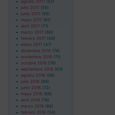
agosto 2017
(52)
julio 2017
(59)
junio 2017
(65)
mayo 2017
(61)
abril 2017
(71)
marzo 2017
(68)
febrero 2017
(59)
enero 2017
(47)
diciembre 2016
(74)
noviembre 2016
(71)
octubre 2016
(78)
septiembre 2016
(63)
agosto 2016
(56)
julio 2016
(69)
junio 2016
(72)
mayo 2016
(69)
abril 2016
(78)
marzo 2016
(66)
febrero 2016
(54)