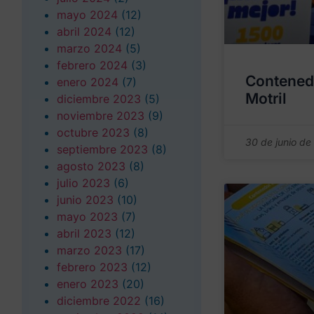
mayo 2024
(12)
abril 2024
(12)
marzo 2024
(5)
febrero 2024
(3)
Contened
enero 2024
(7)
Motril
diciembre 2023
(5)
noviembre 2023
(9)
octubre 2023
(8)
30 de junio de
septiembre 2023
(8)
agosto 2023
(8)
julio 2023
(6)
junio 2023
(10)
mayo 2023
(7)
abril 2023
(12)
marzo 2023
(17)
febrero 2023
(12)
enero 2023
(20)
diciembre 2022
(16)