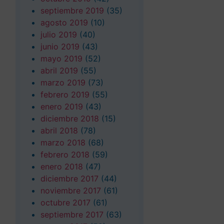
septiembre 2019
(35)
agosto 2019
(10)
julio 2019
(40)
junio 2019
(43)
mayo 2019
(52)
abril 2019
(55)
marzo 2019
(73)
febrero 2019
(55)
enero 2019
(43)
diciembre 2018
(15)
abril 2018
(78)
marzo 2018
(68)
febrero 2018
(59)
enero 2018
(47)
diciembre 2017
(44)
noviembre 2017
(61)
octubre 2017
(61)
septiembre 2017
(63)