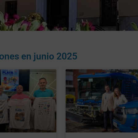
iones en
junio 2025