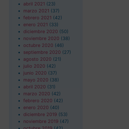
abril 2021
(23)
marzo 2021
(37)
febrero 2021
(42)
enero 2021
(33)
diciembre 2020
(50)
noviembre 2020
(38)
octubre 2020
(46)
septiembre 2020
(27)
agosto 2020
(21)
julio 2020
(42)
junio 2020
(37)
mayo 2020
(38)
abril 2020
(31)
marzo 2020
(42)
febrero 2020
(42)
enero 2020
(40)
diciembre 2019
(53)
noviembre 2019
(47)
octubre 2019
(42)