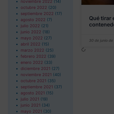
noviembre 2022
(14)
octubre 2022
(20)
septiembre 2022
(17)
Qué tirar
agosto 2022
(7)
contenedo
julio 2022
(21)
junio 2022
(18)
mayo 2022
(27)
30 de junio de
abril 2022
(15)
marzo 2022
(25)
febrero 2022
(39)
enero 2022
(33)
diciembre 2021
(27)
noviembre 2021
(40)
octubre 2021
(35)
septiembre 2021
(37)
agosto 2021
(15)
julio 2021
(19)
junio 2021
(34)
mayo 2021
(30)