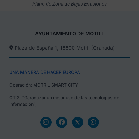
Plano de Zona de Bajas Emisiones
AYUNTAMIENTO DE MOTRIL
Plaza de España 1, 18600 Motril (Granada)​
UNA MANERA DE HACER EUROPA
Operación: MOTRIL SMART CITY
OT 2. “Garantizar un mejor uso de las tecnologías de
información”;