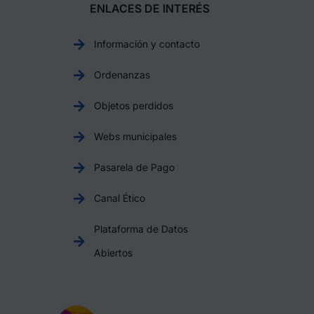
ENLACES DE INTERÉS
Información y contacto
Ordenanzas
Objetos perdidos
Webs municipales
Pasarela de Pago
Canal Ético
Plataforma de Datos
Abiertos