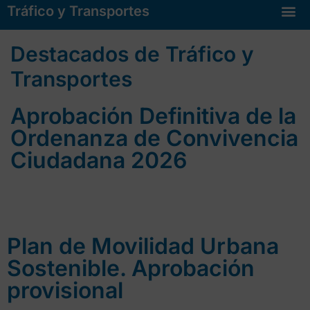
Tráfico y Transportes
Destacados de Tráfico y
Transportes
Aprobación Definitiva de la
Ordenanza de Convivencia
Ciudadana 2026
Plan de Movilidad Urbana
Sostenible. Aprobación
provisional