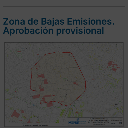
Zona de Bajas Emisiones.
Aprobación provisional