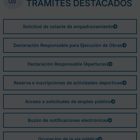
TRÁMITES DESTACADOS
Solicitud de volante de empadronamiento
Declaración Responsable para Ejecución de Obras
Declaración Responsable (Aperturas)
Reserva e inscripciones de actividades deportivas
Acceso a solicitudes de empleo público
Buzón de notificaciones electrónicas
Ocupación de la vía pública