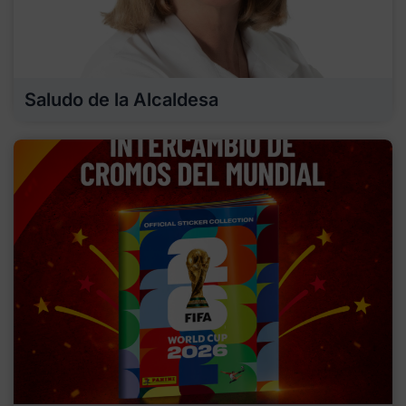
Saludo de la Alcaldesa