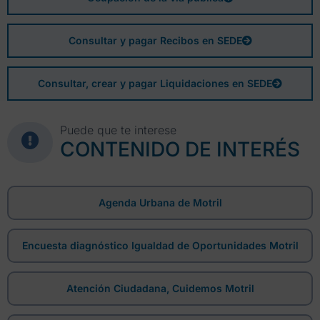
Consultar y pagar Recibos en SEDE
Consultar, crear y pagar Liquidaciones en SEDE
Puede que te interese
CONTENIDO DE INTERÉS
Agenda Urbana de Motril
Encuesta diagnóstico Igualdad de Oportunidades Motril
Atención Ciudadana, Cuidemos Motril