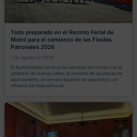
Todo preparado en el Recinto Ferial de
Motril para el comienzo de las Fiestas
Patronales 2026
7 de agosto de 2026
El Ayuntamiento refuerza los servicios del recinto con el
asfaltado de nuevas calles, el aumento de las plazas de
aparcamiento, un servicio especial de seguridad y un
refuerzo del dispositivo de