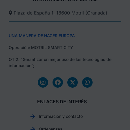
Plaza de España 1, 18600 Motril (Granada)​
UNA MANERA DE HACER EUROPA
Operación: MOTRIL SMART CITY
OT 2. “Garantizar un mejor uso de las tecnologías de
información”;
ENLACES DE INTERÉS
Información y contacto
Ordenanzas