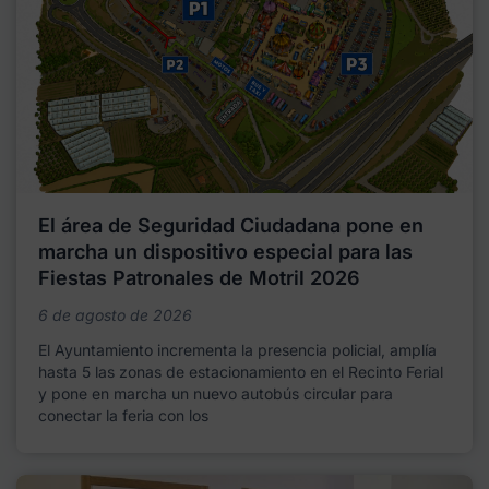
El área de Seguridad Ciudadana pone en
marcha un dispositivo especial para las
Fiestas Patronales de Motril 2026
6 de agosto de 2026
El Ayuntamiento incrementa la presencia policial, amplía
hasta 5 las zonas de estacionamiento en el Recinto Ferial
y pone en marcha un nuevo autobús circular para
conectar la feria con los