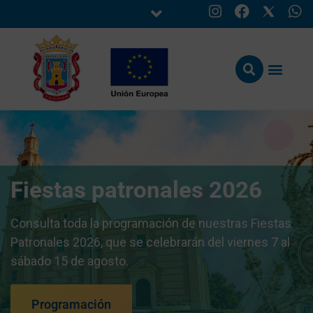
Fiestas patronales 2026
Consulta toda la programación de nuestras Fiestas
Patronales 2026, que se celebrarán del viernes 7 al
sábado 15 de agosto.
Programación