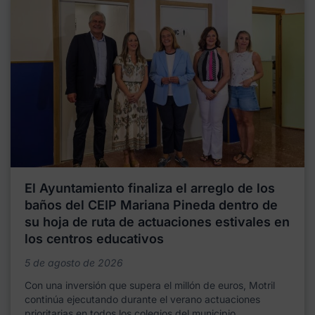
El Ayuntamiento finaliza el arreglo de los
baños del CEIP Mariana Pineda dentro de
su hoja de ruta de actuaciones estivales en
los centros educativos
5 de agosto de 2026
Con una inversión que supera el millón de euros, Motril
continúa ejecutando durante el verano actuaciones
prioritarias en todos los colegios del municipio,