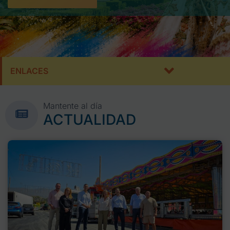
ENLACES
Mantente al día
ACTUALIDAD