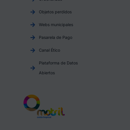
Objetos perdidos
Webs municipales
Pasarela de Pago
Canal Ético
Plataforma de Datos
Abiertos