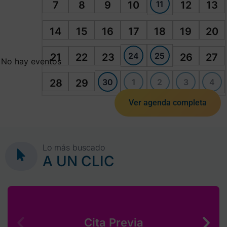
11
7
8
9
10
12
13
14
15
16
17
18
19
20
24
25
21
22
23
26
27
No hay eventos
30
1
2
3
4
28
29
Ver agenda completa
Lo más buscado
A UN CLIC
Cita Previa