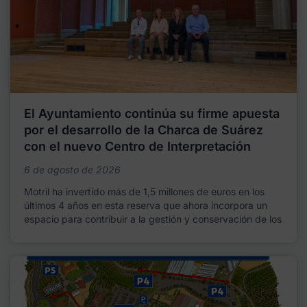
El Ayuntamiento continúa su firme apuesta
por el desarrollo de la Charca de Suárez
con el nuevo Centro de Interpretación
6 de agosto de 2026
Motril ha invertido más de 1,5 millones de euros en los
últimos 4 años en esta reserva que ahora incorpora un
espacio para contribuir a la gestión y conservación de los