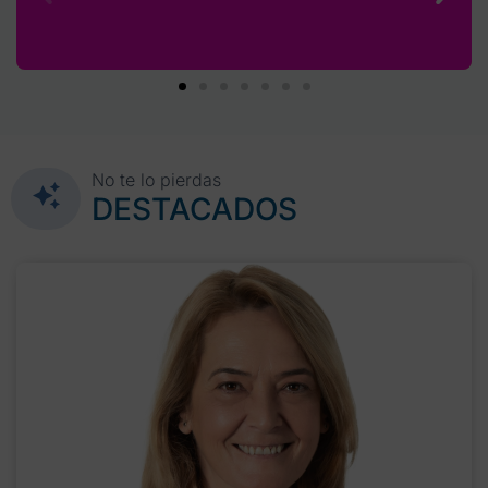
No te lo pierdas
DESTACADOS