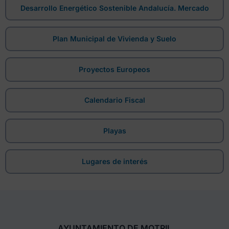
Desarrollo Energético Sostenible Andalucía. Mercado
Plan Municipal de Vivienda y Suelo
Proyectos Europeos
Calendario Fiscal
Playas
Lugares de interés
AYUNTAMIENTO DE MOTRIL