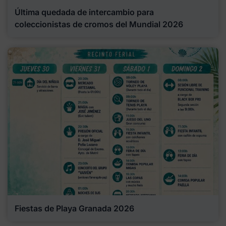
Última quedada de intercambio para
coleccionistas de cromos del Mundial 2026
Fiestas de Playa Granada 2026