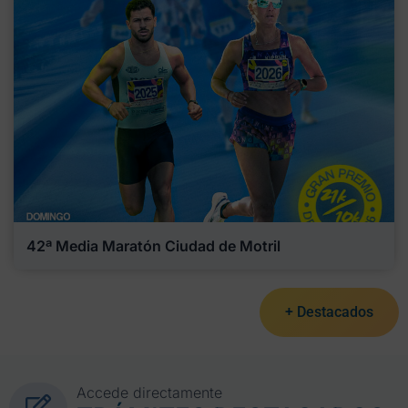
42ª Media Maratón Ciudad de Motril
+ Destacados
Accede directamente