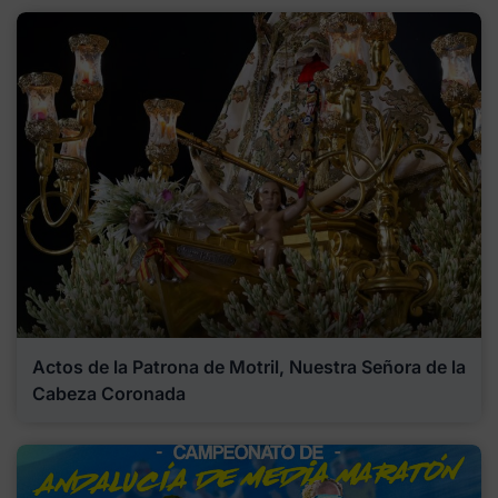
Actos de la Patrona de Motril, Nuestra Señora de la
Cabeza Coronada