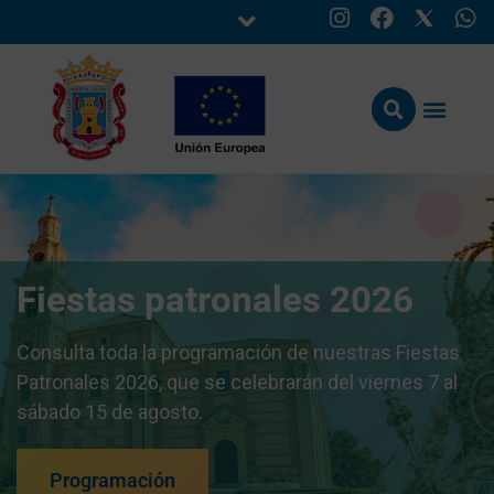
Fiestas patronales 2026
Consulta toda la programación de nuestras Fiestas
Patronales 2026, que se celebrarán del viernes 7 al
sábado 15 de agosto.
Programación