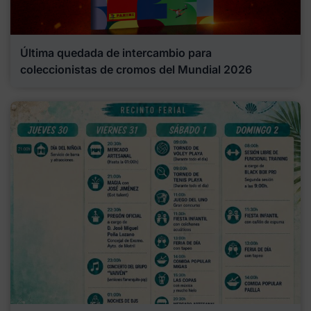
Última quedada de intercambio para
coleccionistas de cromos del Mundial 2026