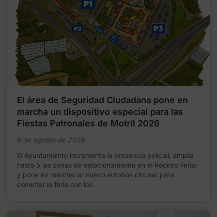
El área de Seguridad Ciudadana pone en
marcha un dispositivo especial para las
Fiestas Patronales de Motril 2026
6 de agosto de 2026
El Ayuntamiento incrementa la presencia policial, amplía
hasta 5 las zonas de estacionamiento en el Recinto Ferial
y pone en marcha un nuevo autobús circular para
conectar la feria con los