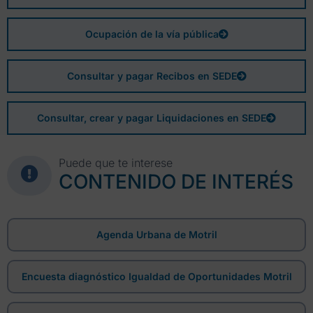
Ocupación de la vía pública
Consultar y pagar Recibos en SEDE
Consultar, crear y pagar Liquidaciones en SEDE
Puede que te interese
CONTENIDO DE INTERÉS
Agenda Urbana de Motril
Encuesta diagnóstico Igualdad de Oportunidades Motril