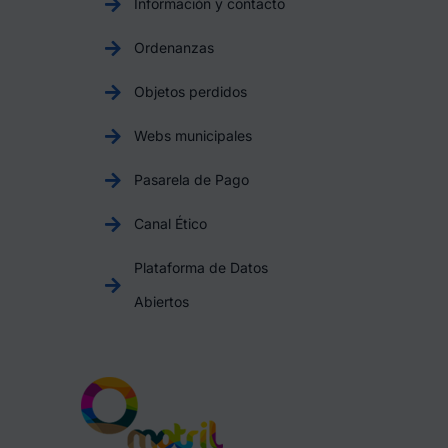
Información y contacto
Ordenanzas
Objetos perdidos
Webs municipales
Pasarela de Pago
Canal Ético
Plataforma de Datos
Abiertos