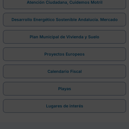
Atención Ciudadana, Cuidemos Motril
Desarrollo Energético Sostenible Andalucía. Mercado
Plan Municipal de Vivienda y Suelo
Proyectos Europeos
Calendario Fiscal
Playas
Lugares de interés