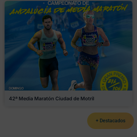
42ª Media Maratón Ciudad de Motril
+ Destacados