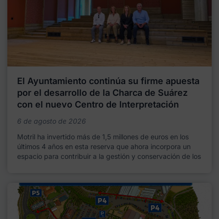
El Ayuntamiento continúa su firme apuesta
por el desarrollo de la Charca de Suárez
con el nuevo Centro de Interpretación
6 de agosto de 2026
Motril ha invertido más de 1,5 millones de euros en los
últimos 4 años en esta reserva que ahora incorpora un
espacio para contribuir a la gestión y conservación de los