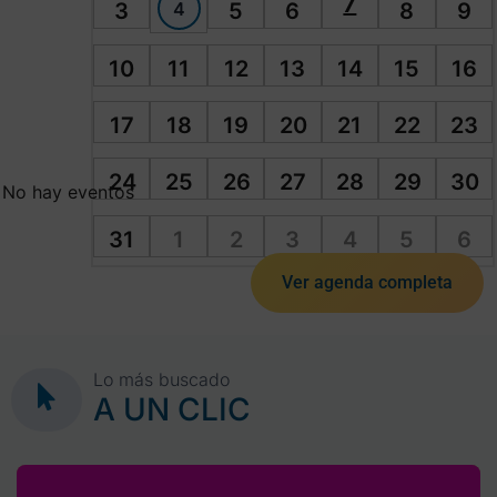
7
4
3
5
6
8
9
10
11
12
13
14
15
16
17
18
19
20
21
22
23
24
25
26
27
28
29
30
No hay eventos
31
1
2
3
4
5
6
Ver agenda completa
Lo más buscado
A UN CLIC