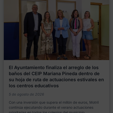
El Ayuntamiento finaliza el arreglo de los
baños del CEIP Mariana Pineda dentro de
su hoja de ruta de actuaciones estivales en
los centros educativos
5 de agosto de 2026
Con una inversión que supera el millón de euros, Motril
continúa ejecutando durante el verano actuaciones
prioritarias en todos los colegios del municipio,