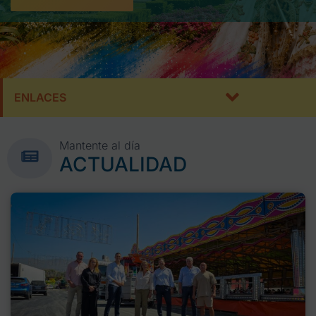
ENLACES
Mantente al día
ACTUALIDAD