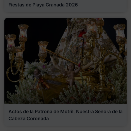
Fiestas de Playa Granada 2026
Actos de la Patrona de Motril, Nuestra Señora de la
Cabeza Coronada