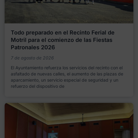
Todo preparado en el Recinto Ferial de
Motril para el comienzo de las Fiestas
Patronales 2026
7 de agosto de 2026
El Ayuntamiento refuerza los servicios del recinto con el
asfaltado de nuevas calles, el aumento de las plazas de
aparcamiento, un servicio especial de seguridad y un
refuerzo del dispositivo de