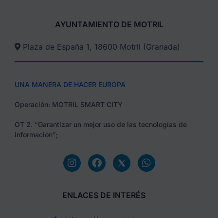
AYUNTAMIENTO DE MOTRIL
Plaza de España 1, 18600 Motril (Granada)​
UNA MANERA DE HACER EUROPA
Operación: MOTRIL SMART CITY
OT 2. “Garantizar un mejor uso de las tecnologías de
información”;
ENLACES DE INTERÉS