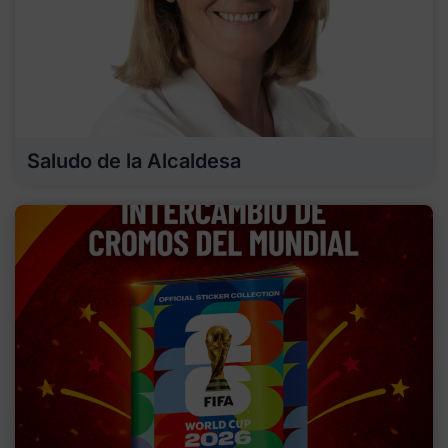
Saludo de la Alcaldesa