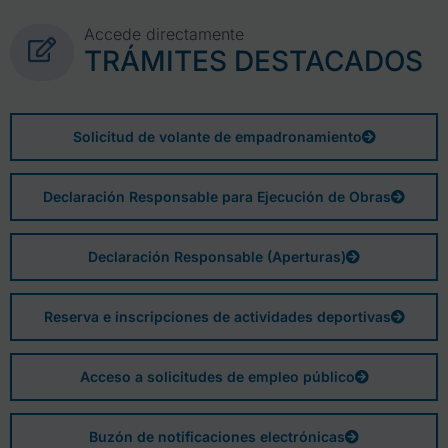
Accede directamente
TRÁMITES DESTACADOS
Solicitud de volante de empadronamiento
Declaración Responsable para Ejecución de Obras
Declaración Responsable (Aperturas)
Reserva e inscripciones de actividades deportivas
Acceso a solicitudes de empleo público
Buzón de notificaciones electrónicas