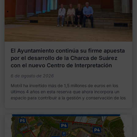
El Ayuntamiento continúa su firme apuesta
por el desarrollo de la Charca de Suárez
con el nuevo Centro de Interpretación
6 de agosto de 2026
Motril ha invertido más de 1,5 millones de euros en los
últimos 4 años en esta reserva que ahora incorpora un
espacio para contribuir a la gestión y conservación de los