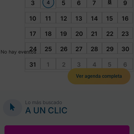
8
4
3
5
6
7
9
10
11
12
13
14
15
16
17
18
19
20
21
22
23
24
25
26
27
28
29
30
No hay eventos
31
1
2
3
4
5
6
Ver agenda completa
Lo más buscado
A UN CLIC