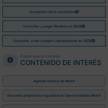
Ocupación de la vía pública
Consultar y pagar Recibos en SEDE
Consultar, crear y pagar Liquidaciones en SEDE
Puede que te interese
CONTENIDO DE INTERÉS
Agenda Urbana de Motril
Encuesta diagnóstico Igualdad de Oportunidades Motril