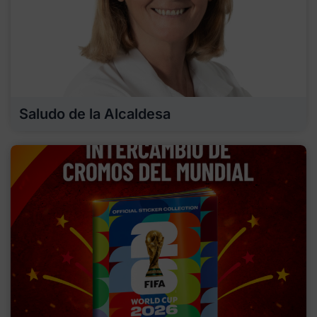
Saludo de la Alcaldesa