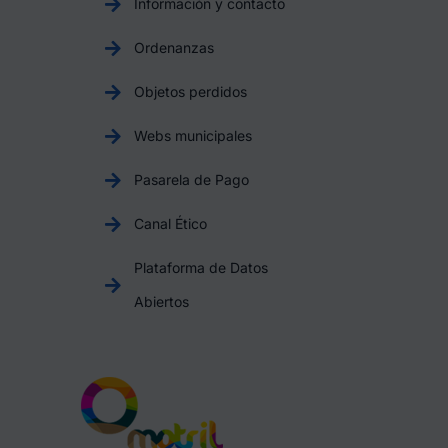
Información y contacto
Ordenanzas
Objetos perdidos
Webs municipales
Pasarela de Pago
Canal Ético
Plataforma de Datos
Abiertos