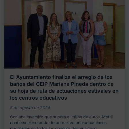
El Ayuntamiento finaliza el arreglo de los
baños del CEIP Mariana Pineda dentro de
su hoja de ruta de actuaciones estivales en
los centros educativos
5 de agosto de 2026
Con una inversión que supera el millón de euros, Motril
continúa ejecutando durante el verano actuaciones
prioritarias en todos los colegios del municipio,