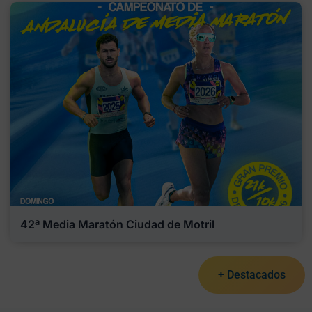
42ª Media Maratón Ciudad de Motril
+ Destacados