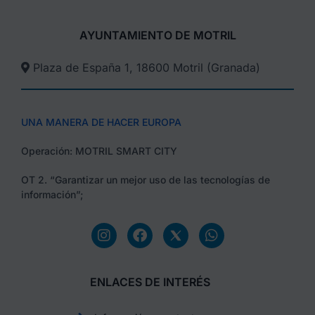
AYUNTAMIENTO DE MOTRIL
Plaza de España 1, 18600 Motril (Granada)​
UNA MANERA DE HACER EUROPA
Operación: MOTRIL SMART CITY
OT 2. “Garantizar un mejor uso de las tecnologías de
información”;
ENLACES DE INTERÉS