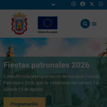
Fiestas patronales 2026
Consulta toda la programación de nuestras Fiestas
Patronales 2026, que se celebrarán del viernes 7 al
sábado 15 de agosto.
Programación