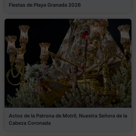
Fiestas de Playa Granada 2026
Actos de la Patrona de Motril, Nuestra Señora de la
Cabeza Coronada