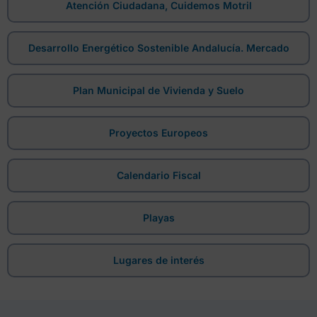
Atención Ciudadana, Cuidemos Motril
Desarrollo Energético Sostenible Andalucía. Mercado
Plan Municipal de Vivienda y Suelo
Proyectos Europeos
Calendario Fiscal
Playas
Lugares de interés