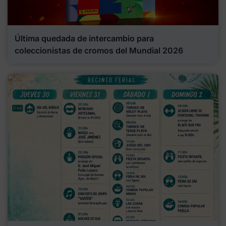
Última quedada de intercambio para
coleccionistas de cromos del Mundial 2026