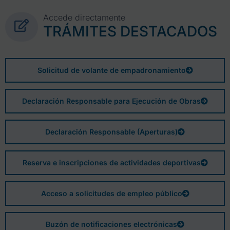
Accede directamente
TRÁMITES DESTACADOS
Solicitud de volante de empadronamiento
Declaración Responsable para Ejecución de Obras
Declaración Responsable (Aperturas)
Reserva e inscripciones de actividades deportivas
Acceso a solicitudes de empleo público
Buzón de notificaciones electrónicas