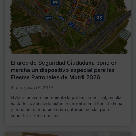
El área de Seguridad Ciudadana pone en
marcha un dispositivo especial para las
Fiestas Patronales de Motril 2026
6 de agosto de 2026
El Ayuntamiento incrementa la presencia policial, amplía
hasta 5 las zonas de estacionamiento en el Recinto Ferial
y pone en marcha un nuevo autobús circular para
conectar la feria con los