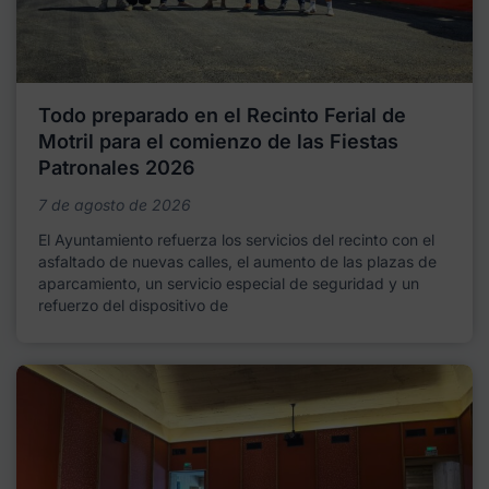
Todo preparado en el Recinto Ferial de
Motril para el comienzo de las Fiestas
Patronales 2026
7 de agosto de 2026
El Ayuntamiento refuerza los servicios del recinto con el
asfaltado de nuevas calles, el aumento de las plazas de
aparcamiento, un servicio especial de seguridad y un
refuerzo del dispositivo de