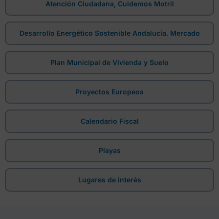
Atención Ciudadana, Cuidemos Motril
Desarrollo Energético Sostenible Andalucía. Mercado
Plan Municipal de Vivienda y Suelo
Proyectos Europeos
Calendario Fiscal
Playas
Lugares de interés