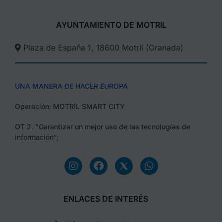
AYUNTAMIENTO DE MOTRIL
Plaza de España 1, 18600 Motril (Granada)​
UNA MANERA DE HACER EUROPA
Operación: MOTRIL SMART CITY
OT 2. “Garantizar un mejor uso de las tecnologías de
información”;
ENLACES DE INTERÉS