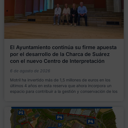
El Ayuntamiento continúa su firme apuesta
por el desarrollo de la Charca de Suárez
con el nuevo Centro de Interpretación
6 de agosto de 2026
Motril ha invertido más de 1,5 millones de euros en los
últimos 4 años en esta reserva que ahora incorpora un
espacio para contribuir a la gestión y conservación de los