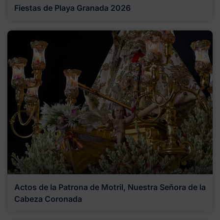
Fiestas de Playa Granada 2026
Actos de la Patrona de Motril, Nuestra Señora de la
Cabeza Coronada