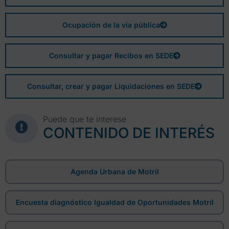
Ocupación de la vía pública
Consultar y pagar Recibos en SEDE
Consultar, crear y pagar Liquidaciones en SEDE
Puede que te interese
CONTENIDO DE INTERÉS
Agenda Urbana de Motril
Encuesta diagnóstico Igualdad de Oportunidades Motril