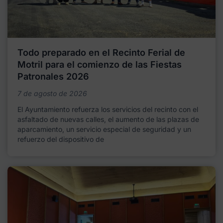
Todo preparado en el Recinto Ferial de
Motril para el comienzo de las Fiestas
Patronales 2026
7 de agosto de 2026
El Ayuntamiento refuerza los servicios del recinto con el
asfaltado de nuevas calles, el aumento de las plazas de
aparcamiento, un servicio especial de seguridad y un
refuerzo del dispositivo de