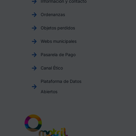
Información y contacto
Ordenanzas
Objetos perdidos
Webs municipales
Pasarela de Pago
Canal Ético
Plataforma de Datos
Abiertos