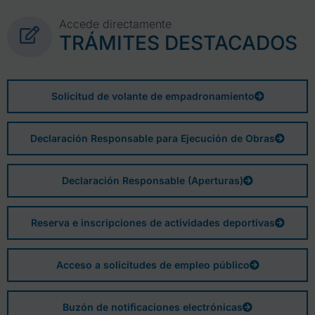
Accede directamente
TRÁMITES DESTACADOS
Solicitud de volante de empadronamiento
Declaración Responsable para Ejecución de Obras
Declaración Responsable (Aperturas)
Reserva e inscripciones de actividades deportivas
Acceso a solicitudes de empleo público
Buzón de notificaciones electrónicas