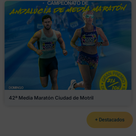
42ª Media Maratón Ciudad de Motril
+ Destacados