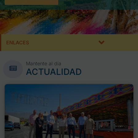
ENLACES
Mantente al día
ACTUALIDAD