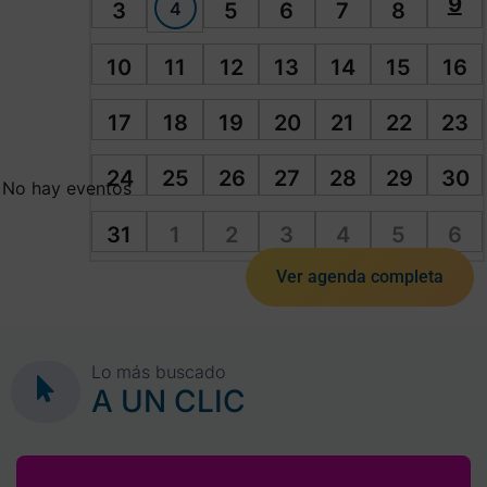
9
4
3
5
6
7
8
10
11
12
13
14
15
16
17
18
19
20
21
22
23
24
25
26
27
28
29
30
No hay eventos
31
1
2
3
4
5
6
Ver agenda completa
Lo más buscado
A UN CLIC