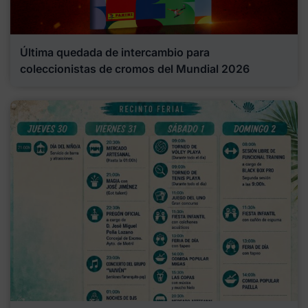
Última quedada de intercambio para
coleccionistas de cromos del Mundial 2026