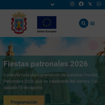
Fiestas patronales 2026
Consulta toda la programación de nuestras Fiestas
Patronales 2026, que se celebrarán del viernes 7 al
sábado 15 de agosto.
Programación