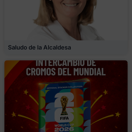
Saludo de la Alcaldesa