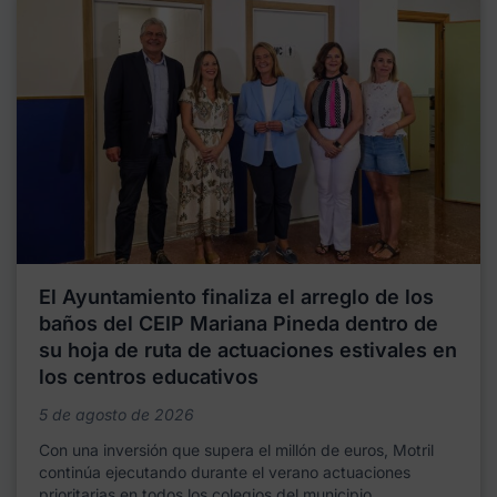
El Ayuntamiento finaliza el arreglo de los
baños del CEIP Mariana Pineda dentro de
su hoja de ruta de actuaciones estivales en
los centros educativos
5 de agosto de 2026
Con una inversión que supera el millón de euros, Motril
continúa ejecutando durante el verano actuaciones
prioritarias en todos los colegios del municipio,