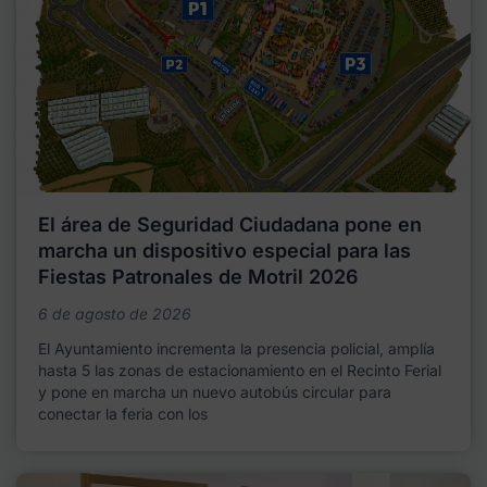
El área de Seguridad Ciudadana pone en
marcha un dispositivo especial para las
Fiestas Patronales de Motril 2026
6 de agosto de 2026
El Ayuntamiento incrementa la presencia policial, amplía
hasta 5 las zonas de estacionamiento en el Recinto Ferial
y pone en marcha un nuevo autobús circular para
conectar la feria con los