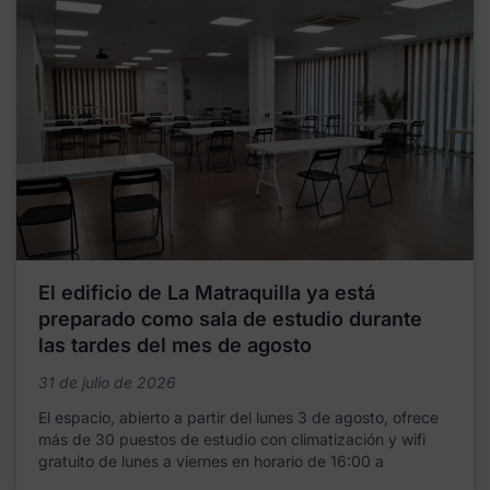
El edificio de La Matraquilla ya está
preparado como sala de estudio durante
las tardes del mes de agosto
31 de julio de 2026
El espacio, abierto a partir del lunes 3 de agosto, ofrece
más de 30 puestos de estudio con climatización y wifi
gratuito de lunes a viernes en horario de 16:00 a