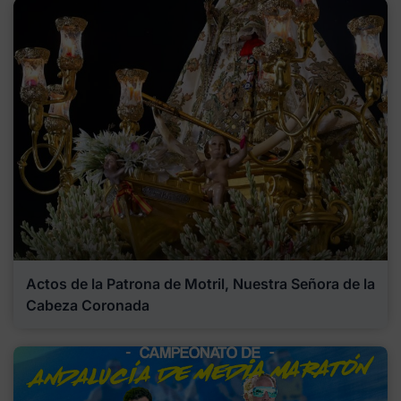
Actos de la Patrona de Motril, Nuestra Señora de la
Cabeza Coronada