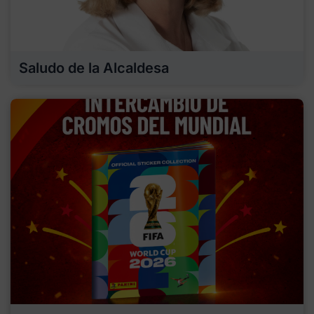
Saludo de la Alcaldesa