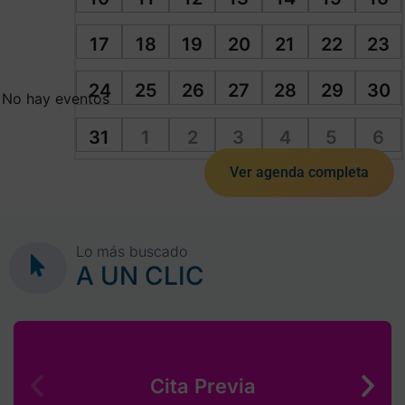
17
18
19
20
21
22
23
24
25
26
27
28
29
30
No hay eventos
31
1
2
3
4
5
6
Ver agenda completa
Lo más buscado
A UN CLIC
Cita Previa