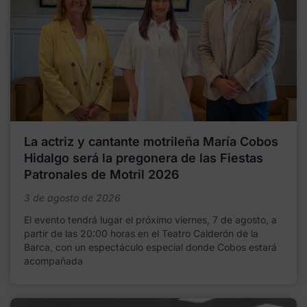
La actriz y cantante motrileña María Cobos
Hidalgo será la pregonera de las Fiestas
Patronales de Motril 2026
3 de agosto de 2026
El evento tendrá lugar el próximo viernes, 7 de agosto, a
partir de las 20:00 horas en el Teatro Calderón de la
Barca, con un espectáculo especial donde Cobos estará
acompañada