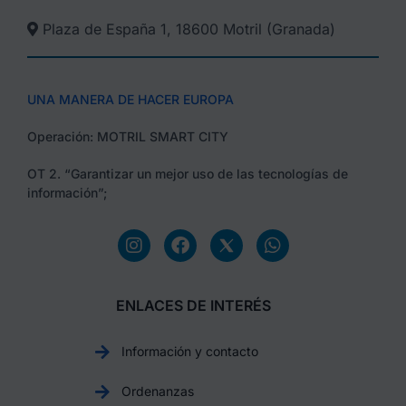
Plaza de España 1, 18600 Motril (Granada)​
UNA MANERA DE HACER EUROPA
Operación: MOTRIL SMART CITY
OT 2. “Garantizar un mejor uso de las tecnologías de
información”;
ENLACES DE INTERÉS
Información y contacto
Ordenanzas