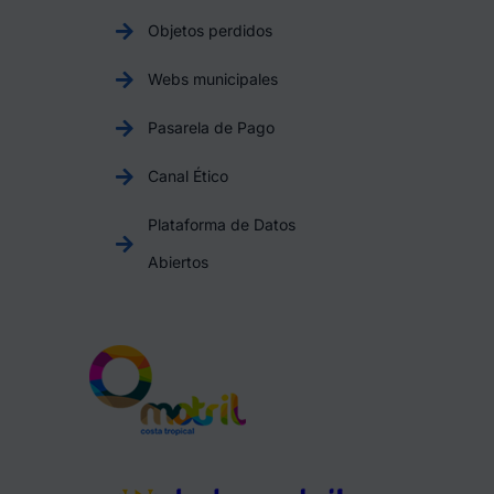
Objetos perdidos
Webs municipales
Pasarela de Pago
Canal Ético
Plataforma de Datos
Abiertos