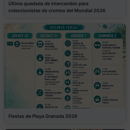
Última quedada de intercambio para
coleccionistas de cromos del Mundial 2026
Fiestas de Playa Granada 2026