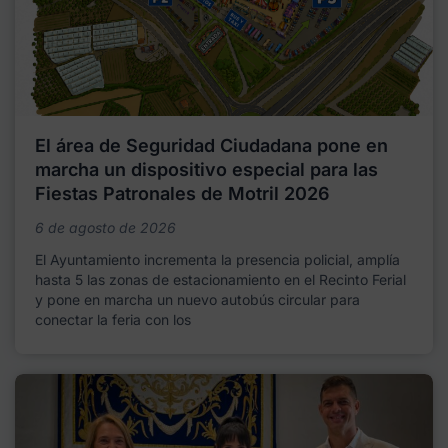
El área de Seguridad Ciudadana pone en
marcha un dispositivo especial para las
Fiestas Patronales de Motril 2026
6 de agosto de 2026
El Ayuntamiento incrementa la presencia policial, amplía
hasta 5 las zonas de estacionamiento en el Recinto Ferial
y pone en marcha un nuevo autobús circular para
conectar la feria con los