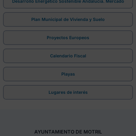
Desarrollo Energético Sostenible Andalucía. Mercado
Plan Municipal de Vivienda y Suelo
Proyectos Europeos
Calendario Fiscal
Playas
Lugares de interés
AYUNTAMIENTO DE MOTRIL