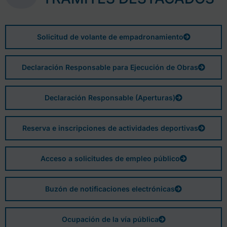
Solicitud de volante de empadronamiento
Declaración Responsable para Ejecución de Obras
Declaración Responsable (Aperturas)
Reserva e inscripciones de actividades deportivas
Acceso a solicitudes de empleo público
Buzón de notificaciones electrónicas
Ocupación de la vía pública