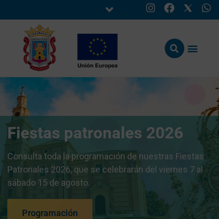
Fiestas patronales 2026
Consulta toda la programación de nuestras Fiestas
Patronales 2026, que se celebrarán del viernes 7 al
sábado 15 de agosto.
Programación