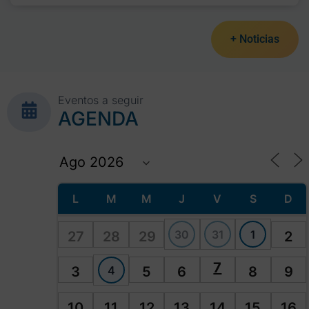
+ Noticias
Eventos a seguir
AGENDA
L
M
M
J
V
S
D
30
31
1
27
28
29
2
7
4
3
5
6
8
9
10
11
12
13
14
15
16