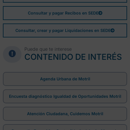
Consultar y pagar Recibos en SEDE
Consultar, crear y pagar Liquidaciones en SEDE
Puede que te interese
CONTENIDO DE INTERÉS
Agenda Urbana de Motril
Encuesta diagnóstico Igualdad de Oportunidades Motril
Atención Ciudadana, Cuidemos Motril