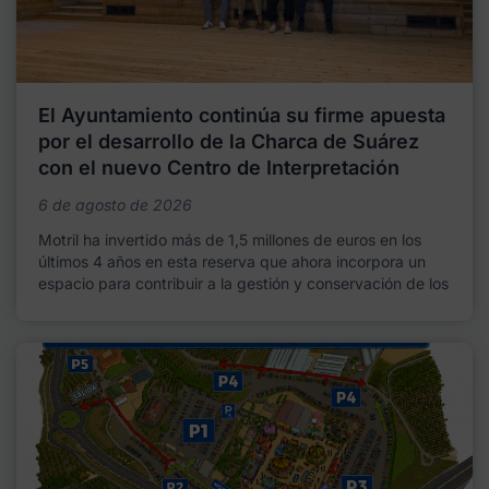
El Ayuntamiento continúa su firme apuesta
por el desarrollo de la Charca de Suárez
con el nuevo Centro de Interpretación
6 de agosto de 2026
Motril ha invertido más de 1,5 millones de euros en los
últimos 4 años en esta reserva que ahora incorpora un
espacio para contribuir a la gestión y conservación de los