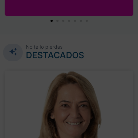
No te lo pierdas
DESTACADOS