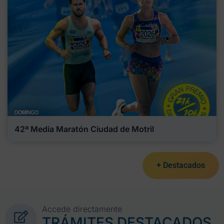
42ª Media Maratón Ciudad de Motril
+ Destacados
Accede directamente
TRÁMITES DESTACADOS