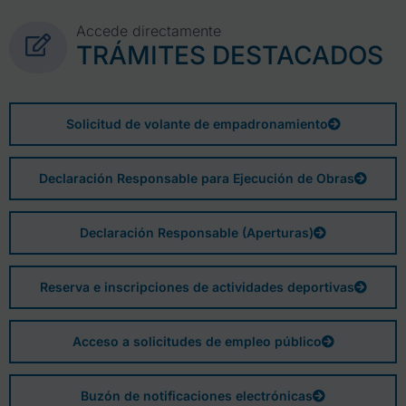
Accede directamente
TRÁMITES DESTACADOS
Solicitud de volante de empadronamiento
Declaración Responsable para Ejecución de Obras
Declaración Responsable (Aperturas)
Reserva e inscripciones de actividades deportivas
Acceso a solicitudes de empleo público
Buzón de notificaciones electrónicas