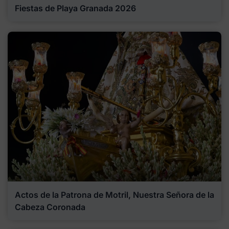
Fiestas de Playa Granada 2026
Actos de la Patrona de Motril, Nuestra Señora de la
Cabeza Coronada