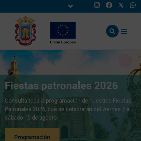
Fiestas patronales 2026
Consulta toda la programación de nuestras Fiestas
Patronales 2026, que se celebrarán del viernes 7 al
sábado 15 de agosto.
Programación