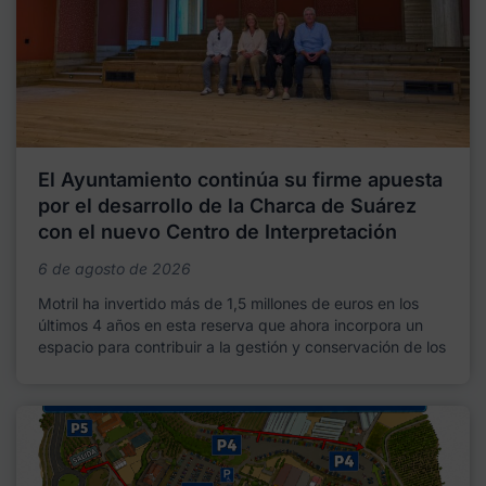
El Ayuntamiento continúa su firme apuesta
por el desarrollo de la Charca de Suárez
con el nuevo Centro de Interpretación
6 de agosto de 2026
Motril ha invertido más de 1,5 millones de euros en los
últimos 4 años en esta reserva que ahora incorpora un
espacio para contribuir a la gestión y conservación de los