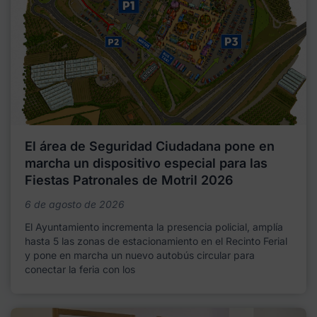
El área de Seguridad Ciudadana pone en
marcha un dispositivo especial para las
Fiestas Patronales de Motril 2026
6 de agosto de 2026
El Ayuntamiento incrementa la presencia policial, amplía
hasta 5 las zonas de estacionamiento en el Recinto Ferial
y pone en marcha un nuevo autobús circular para
conectar la feria con los