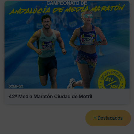
42ª Media Maratón Ciudad de Motril
+ Destacados