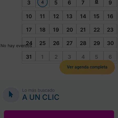
8
4
3
5
6
7
9
10
11
12
13
14
15
16
17
18
19
20
21
22
23
24
25
26
27
28
29
30
No hay eventos
31
1
2
3
4
5
6
Ver agenda completa
Lo más buscado
A UN CLIC