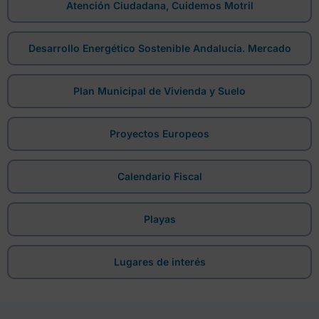
Atención Ciudadana, Cuidemos Motril
Desarrollo Energético Sostenible Andalucía. Mercado
Plan Municipal de Vivienda y Suelo
Proyectos Europeos
Calendario Fiscal
Playas
Lugares de interés