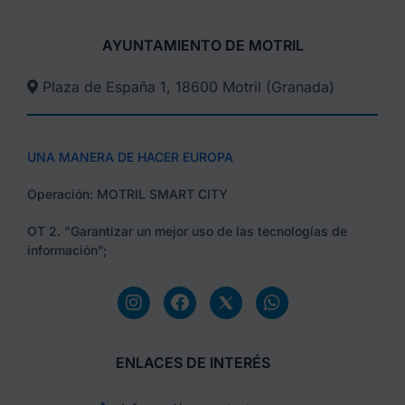
AYUNTAMIENTO DE MOTRIL
Plaza de España 1, 18600 Motril (Granada)​
UNA MANERA DE HACER EUROPA
Operación: MOTRIL SMART CITY
OT 2. “Garantizar un mejor uso de las tecnologías de
información”;
ENLACES DE INTERÉS