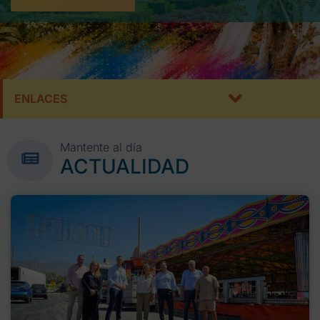
ENLACES
Mantente al día
ACTUALIDAD