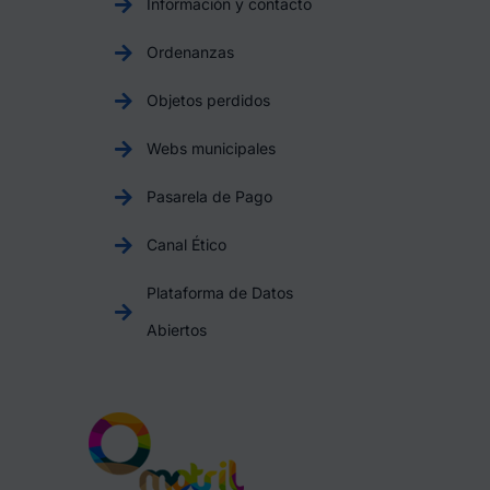
Información y contacto
Ordenanzas
Objetos perdidos
Webs municipales
Pasarela de Pago
Canal Ético
Plataforma de Datos
Abiertos