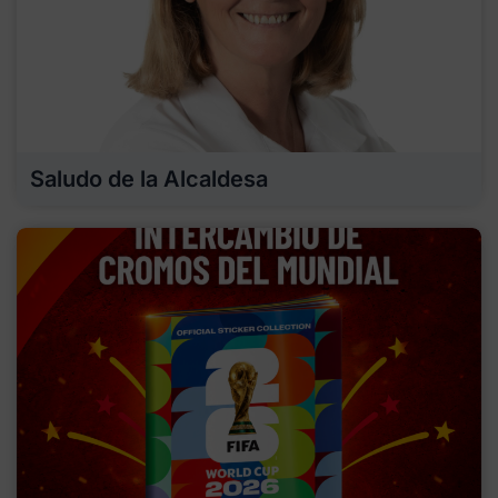
Saludo de la Alcaldesa