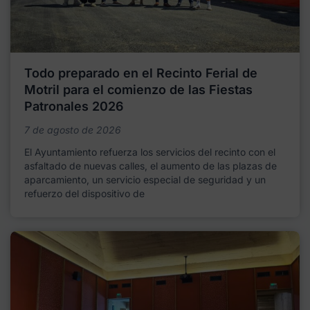
Todo preparado en el Recinto Ferial de
Motril para el comienzo de las Fiestas
Patronales 2026
7 de agosto de 2026
El Ayuntamiento refuerza los servicios del recinto con el
asfaltado de nuevas calles, el aumento de las plazas de
aparcamiento, un servicio especial de seguridad y un
refuerzo del dispositivo de