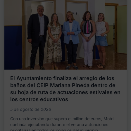
El Ayuntamiento finaliza el arreglo de los
baños del CEIP Mariana Pineda dentro de
su hoja de ruta de actuaciones estivales en
los centros educativos
5 de agosto de 2026
Con una inversión que supera el millón de euros, Motril
continúa ejecutando durante el verano actuaciones
prioritarias en todos los colegios del municipio,