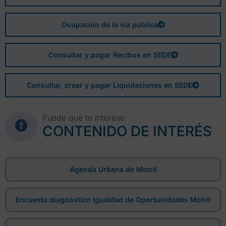
Ocupación de la vía pública
Consultar y pagar Recibos en SEDE
Consultar, crear y pagar Liquidaciones en SEDE
Puede que te interese
CONTENIDO DE INTERÉS
Agenda Urbana de Motril
Encuesta diagnóstico Igualdad de Oportunidades Motril