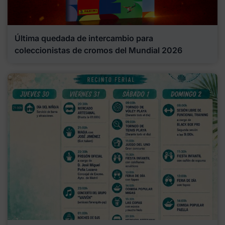
Última quedada de intercambio para
coleccionistas de cromos del Mundial 2026