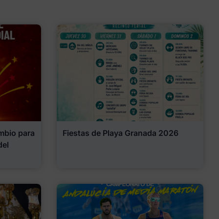
mbio para
Fiestas de Playa Granada 2026
del