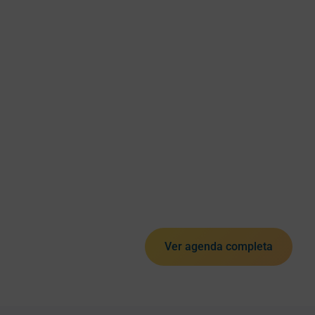
Ver agenda completa