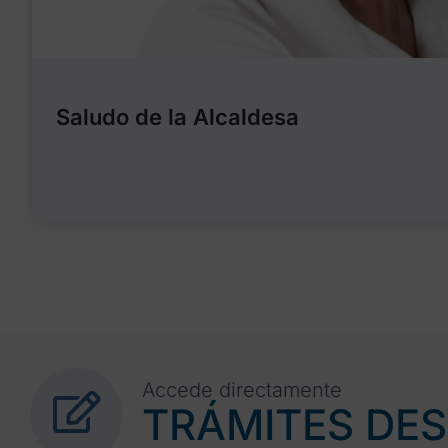
Saludo de la Alcaldesa
Accede directamente
TRÁMITES DE