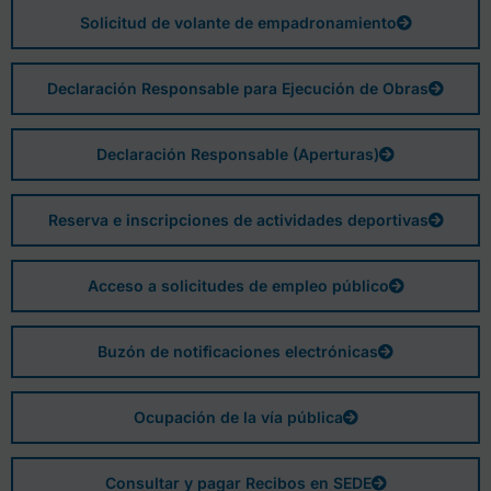
Solicitud de volante de empadronamiento
Declaración Responsable para Ejecución de Obras
Declaración Responsable (Aperturas)
Reserva e inscripciones de actividades deportivas
Acceso a solicitudes de empleo público
Buzón de notificaciones electrónicas
Ocupación de la vía pública
Consultar y pagar Recibos en SEDE