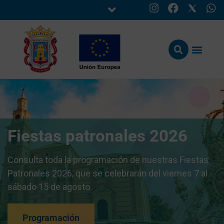
Fiestas patronales 2026
Consulta toda la programación de nuestras Fiestas
Patronales 2026, que se celebrarán del viernes 7 al
sábado 15 de agosto.
Programación