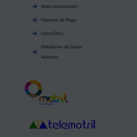
Webs municipales
Pasarela de Pago
Canal Ético
Plataforma de Datos
Abiertos