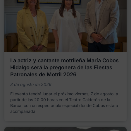
La actriz y cantante motrileña María Cobos
Hidalgo será la pregonera de las Fiestas
Patronales de Motril 2026
3 de agosto de 2026
El evento tendrá lugar el próximo viernes, 7 de agosto, a
partir de las 20:00 horas en el Teatro Calderón de la
Barca, con un espectáculo especial donde Cobos estará
acompañada