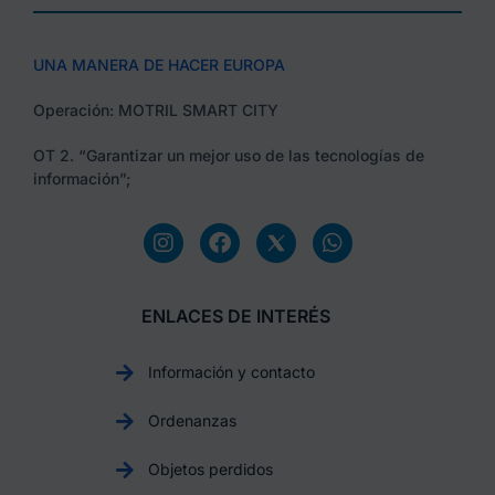
UNA MANERA DE HACER EUROPA
Operación: MOTRIL SMART CITY
OT 2. “Garantizar un mejor uso de las tecnologías de
información”;
ENLACES DE INTERÉS
Información y contacto
Ordenanzas
Objetos perdidos