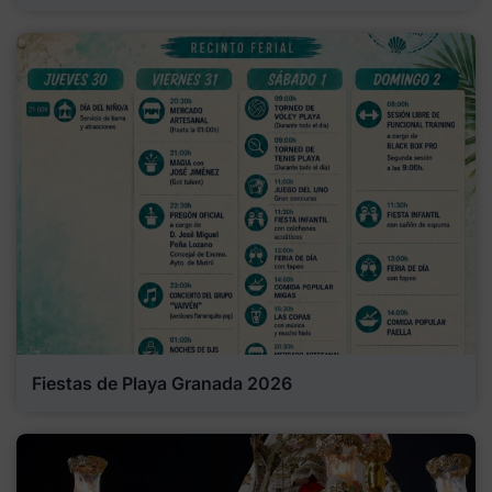
Fiestas de Playa Granada 2026