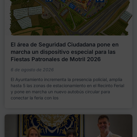
El área de Seguridad Ciudadana pone en
marcha un dispositivo especial para las
Fiestas Patronales de Motril 2026
6 de agosto de 2026
El Ayuntamiento incrementa la presencia policial, amplía
hasta 5 las zonas de estacionamiento en el Recinto Ferial
y pone en marcha un nuevo autobús circular para
conectar la feria con los