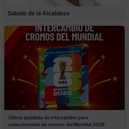
Saludo de la Alcaldesa
Última quedada de intercambio para
coleccionistas de cromos del Mundial 2026