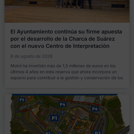
El Ayuntamiento continúa su firme apuesta
por el desarrollo de la Charca de Suárez
con el nuevo Centro de Interpretación
6 de agosto de 2026
Motril ha invertido más de 1,5 millones de euros en los
últimos 4 años en esta reserva que ahora incorpora un
espacio para contribuir a la gestión y conservación de los