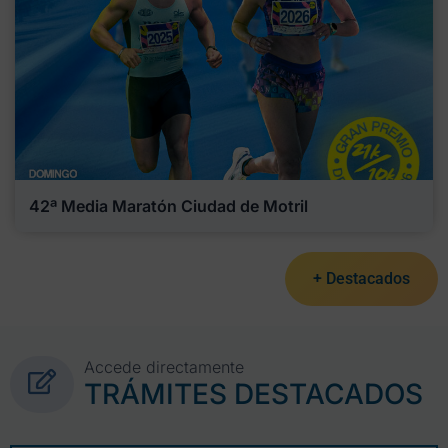
42ª Media Maratón Ciudad de Motril
+ Destacados
Accede directamente
TRÁMITES DESTACADOS