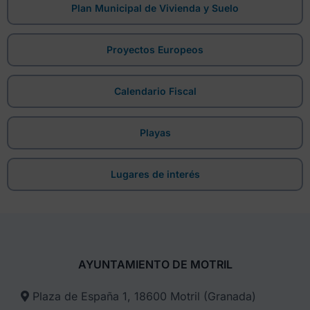
Plan Municipal de Vivienda y Suelo
Proyectos Europeos
Calendario Fiscal
Playas
Lugares de interés
AYUNTAMIENTO DE MOTRIL
Plaza de España 1, 18600 Motril (Granada)​