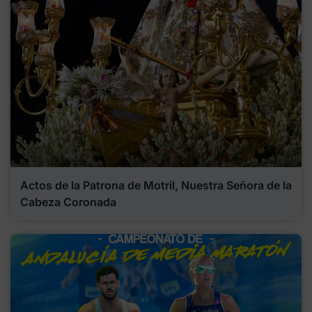
Actos de la Patrona de Motril, Nuestra Señora de la
Cabeza Coronada