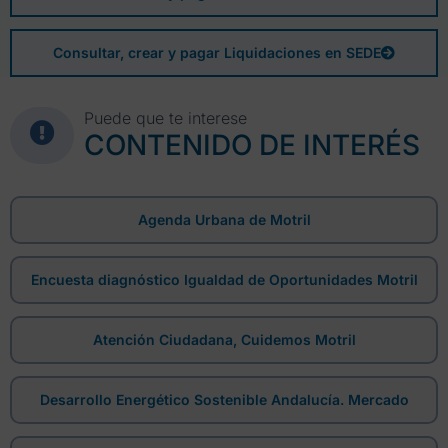
Consultar, crear y pagar Liquidaciones en SEDE
Puede que te interese
CONTENIDO DE INTERÉS
Agenda Urbana de Motril
Encuesta diagnóstico Igualdad de Oportunidades Motril
Atención Ciudadana, Cuidemos Motril
Desarrollo Energético Sostenible Andalucía. Mercado