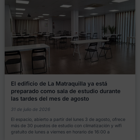
El edificio de La Matraquilla ya está
preparado como sala de estudio durante
las tardes del mes de agosto
31 de julio de 2026
El espacio, abierto a partir del lunes 3 de agosto, ofrece
más de 30 puestos de estudio con climatización y wifi
gratuito de lunes a viernes en horario de 16:00 a