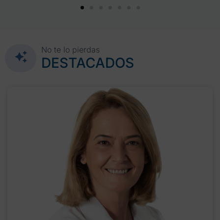
No te lo pierdas
DESTACADOS