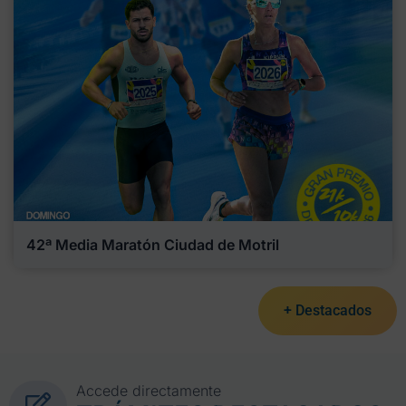
42ª Media Maratón Ciudad de Motril
+ Destacados
Accede directamente