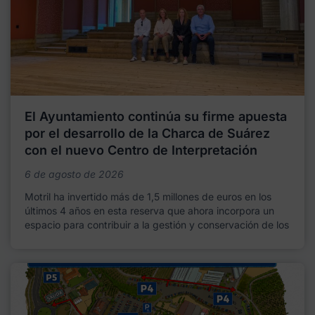
El Ayuntamiento continúa su firme apuesta
por el desarrollo de la Charca de Suárez
con el nuevo Centro de Interpretación
6 de agosto de 2026
Motril ha invertido más de 1,5 millones de euros en los
últimos 4 años en esta reserva que ahora incorpora un
espacio para contribuir a la gestión y conservación de los