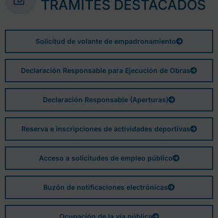
TRÁMITES DESTACADOS
Solicitud de volante de empadronamiento
Declaración Responsable para Ejecución de Obras
Declaración Responsable (Aperturas)
Reserva e inscripciones de actividades deportivas
Acceso a solicitudes de empleo público
Buzón de notificaciones electrónicas
Ocupación de la vía pública