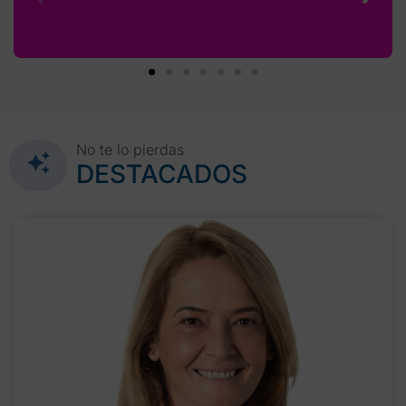
No te lo pierdas
DESTACADOS