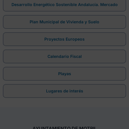
Desarrollo Energético Sostenible Andalucía. Mercado
Plan Municipal de Vivienda y Suelo
Proyectos Europeos
Calendario Fiscal
Playas
Lugares de interés
AYUNTAMIENTO DE MOTRIL