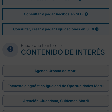
Consultar y pagar Recibos en SEDE
Consultar, crear y pagar Liquidaciones en SEDE
Puede que te interese
CONTENIDO DE INTERÉS
Agenda Urbana de Motril
Encuesta diagnóstico Igualdad de Oportunidades Motril
Atención Ciudadana, Cuidemos Motril