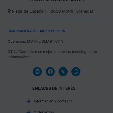
Plaza de España 1, 18600 Motril (Granada)​
UNA MANERA DE HACER EUROPA
Operación: MOTRIL SMART CITY
OT 2. “Garantizar un mejor uso de las tecnologías de
información”;
ENLACES DE INTERÉS
Información y contacto
Ordenanzas