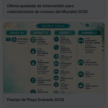
Última quedada de intercambio para
coleccionistas de cromos del Mundial 2026
Fiestas de Playa Granada 2026