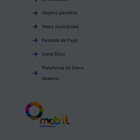
Objetos perdidos
Webs municipales
Pasarela de Pago
Canal Ético
Plataforma de Datos
Abiertos