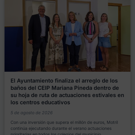
El Ayuntamiento finaliza el arreglo de los
baños del CEIP Mariana Pineda dentro de
su hoja de ruta de actuaciones estivales en
los centros educativos
5 de agosto de 2026
Con una inversión que supera el millón de euros, Motril
continúa ejecutando durante el verano actuaciones
prioritarias en todos los colegios del municipio,