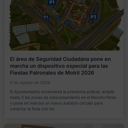
El área de Seguridad Ciudadana pone en
marcha un dispositivo especial para las
Fiestas Patronales de Motril 2026
6 de agosto de 2026
El Ayuntamiento incrementa la presencia policial, amplía
hasta 5 las zonas de estacionamiento en el Recinto Ferial
y pone en marcha un nuevo autobús circular para
conectar la feria con los