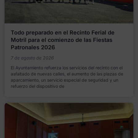
Todo preparado en el Recinto Ferial de
Motril para el comienzo de las Fiestas
Patronales 2026
7 de agosto de 2026
El Ayuntamiento refuerza los servicios del recinto con el
asfaltado de nuevas calles, el aumento de las plazas de
aparcamiento, un servicio especial de seguridad y un
refuerzo del dispositivo de