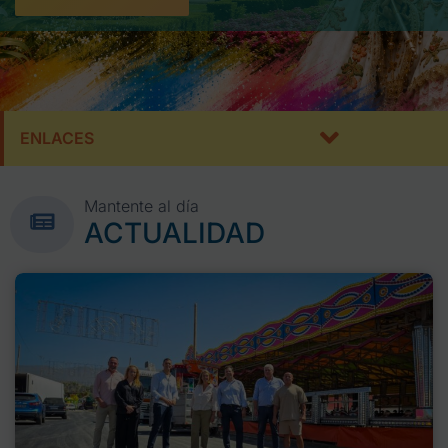
ENLACES
Mantente al día
ACTUALIDAD