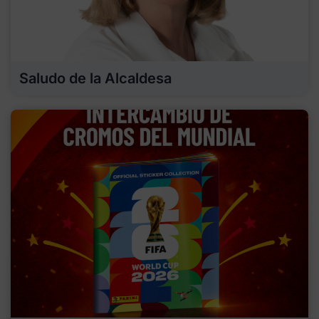
Saludo de la Alcaldesa