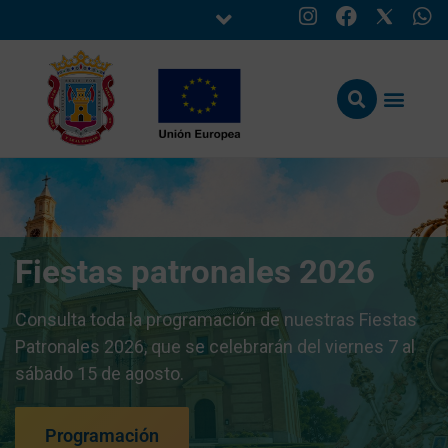
Fiestas patronales 2026
Consulta toda la programación de nuestras Fiestas
Patronales 2026, que se celebrarán del viernes 7 al
sábado 15 de agosto.
Programación