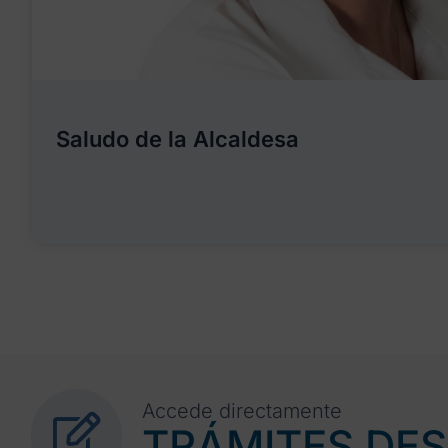
Saludo de la Alcaldesa
Accede directamente
TRÁMITES DE