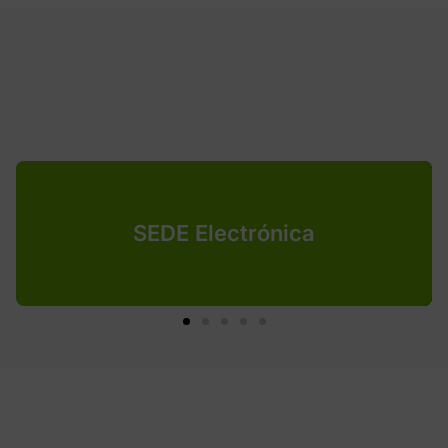
SEDE Electrónica