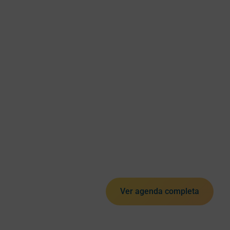
Ver agenda completa