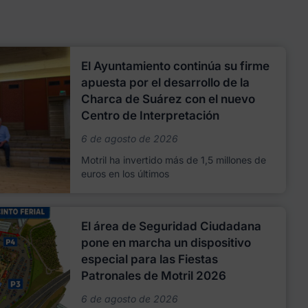
El Ayuntamiento continúa su firme
apuesta por el desarrollo de la
Charca de Suárez con el nuevo
Centro de Interpretación
6 de agosto de 2026
Motril ha invertido más de 1,5 millones de
euros en los últimos
El área de Seguridad Ciudadana
pone en marcha un dispositivo
especial para las Fiestas
Patronales de Motril 2026
6 de agosto de 2026