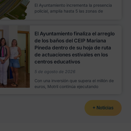
El Ayuntamiento incrementa la presencia
policial, amplía hasta 5 las zonas de
El Ayuntamiento finaliza el arreglo
de los baños del CEIP Mariana
Pineda dentro de su hoja de ruta
de actuaciones estivales en los
centros educativos
5 de agosto de 2026
Con una inversión que supera el millón de
euros, Motril continúa ejecutando
+ Noticias