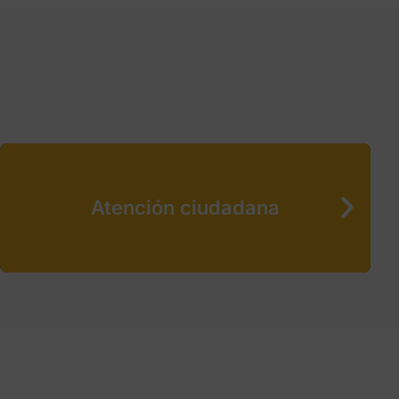
Atención ciudadana