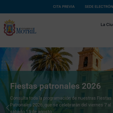
CITA PREVIA
SEDE ELECTRÓN
La Ci
Fiestas patronales 2026
Consulta toda la programación de nuestras Fiestas
Patronales 2026, que se celebrarán del viernes 7 al
sábado 15 de agosto.