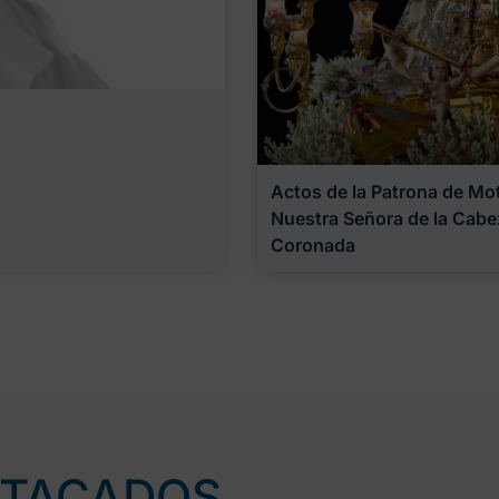
Actos de la Patrona de Motr
Nuestra Señora de la Cabe
Coronada
STACADOS