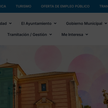
ICA
TURISMO
OFERTA DE EMPLEO PÚBLICO
TRAN
udad
El Ayuntamiento
Gobierno Municipal
Tramitación / Gestión
Me Interesa