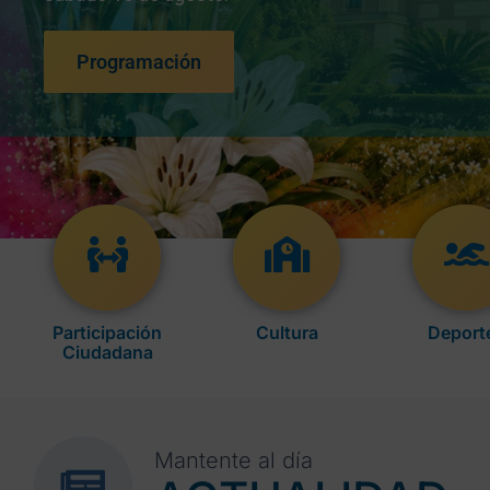
Programación
Participación
Cultura
Deport
Ciudadana
Mantente al día