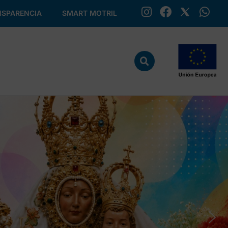
SPARENCIA
SMART MOTRIL