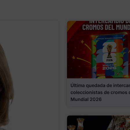
Última quedada de interca
coleccionistas de cromos 
Mundial 2026