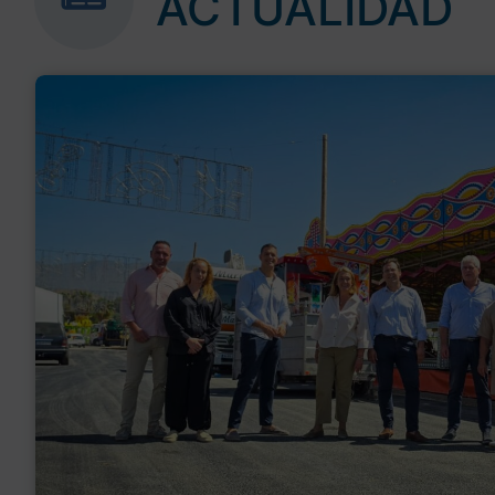
ACTUALIDAD