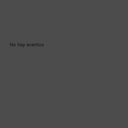
No hay eventos