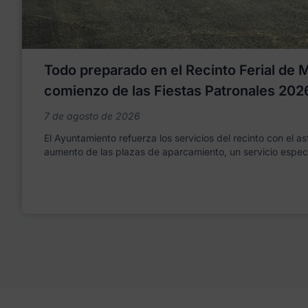
Todo preparado en el Recinto Ferial de Mo
comienzo de las Fiestas Patronales 202
7 de agosto de 2026
El Ayuntamiento refuerza los servicios del recinto con el as
aumento de las plazas de aparcamiento, un servicio espec