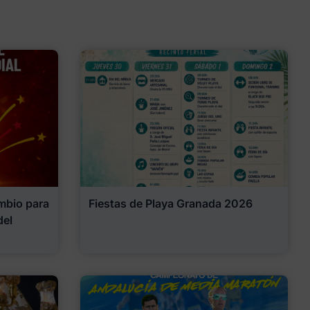
mbio para
Fiestas de Playa Granada 2026
del