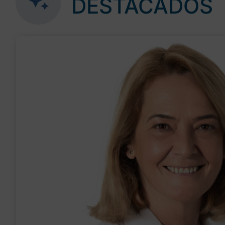
DESTACADOS