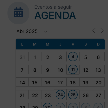
Eventos a seguir
AGENDA
L
M
M
J
V
S
D
4
31
1
2
3
5
6
11
7
8
9
10
12
13
14
15
16
17
18
19
20
24
25
21
22
23
26
27
30
1
2
3
4