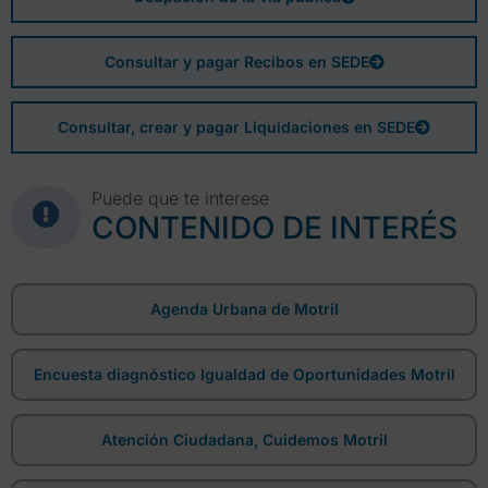
Consultar y pagar Recibos en SEDE
Consultar, crear y pagar Liquidaciones en SEDE
Puede que te interese
CONTENIDO DE INTERÉS
Agenda Urbana de Motril
Encuesta diagnóstico Igualdad de Oportunidades Motril
Atención Ciudadana, Cuidemos Motril