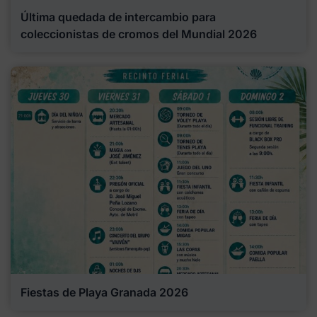
Última quedada de intercambio para
coleccionistas de cromos del Mundial 2026
Fiestas de Playa Granada 2026