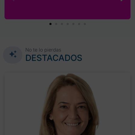
No te lo pierdas
DESTACADOS