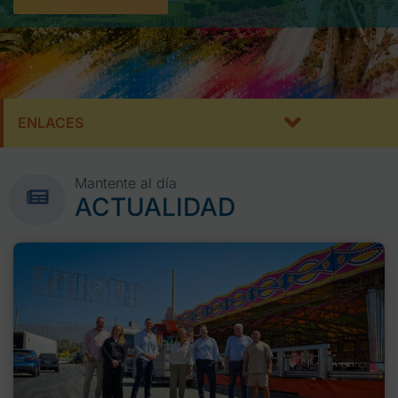
ENLACES
Mantente al día
ACTUALIDAD