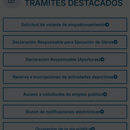
TRÁMITES DESTACADOS
Solicitud de volante de empadronamiento
Declaración Responsable para Ejecución de Obras
Declaración Responsable (Aperturas)
Reserva e inscripciones de actividades deportivas
Acceso a solicitudes de empleo público
Buzón de notificaciones electrónicas
Ocupación de la vía pública