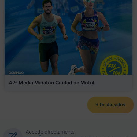
42ª Media Maratón Ciudad de Motril
+ Destacados
Accede directamente