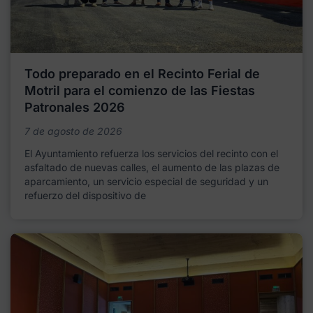
Todo preparado en el Recinto Ferial de
Motril para el comienzo de las Fiestas
Patronales 2026
7 de agosto de 2026
El Ayuntamiento refuerza los servicios del recinto con el
asfaltado de nuevas calles, el aumento de las plazas de
aparcamiento, un servicio especial de seguridad y un
refuerzo del dispositivo de