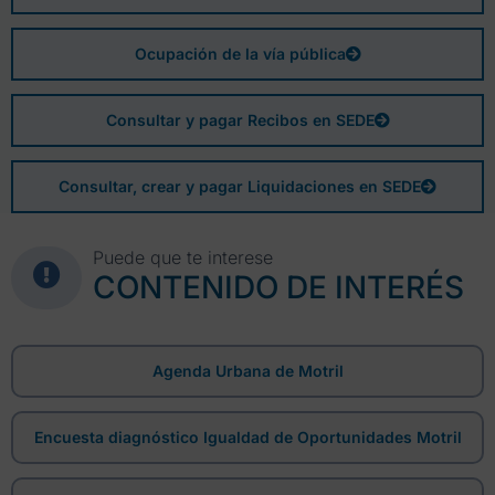
Ocupación de la vía pública
Consultar y pagar Recibos en SEDE
Consultar, crear y pagar Liquidaciones en SEDE
Puede que te interese
CONTENIDO DE INTERÉS
Agenda Urbana de Motril
Encuesta diagnóstico Igualdad de Oportunidades Motril