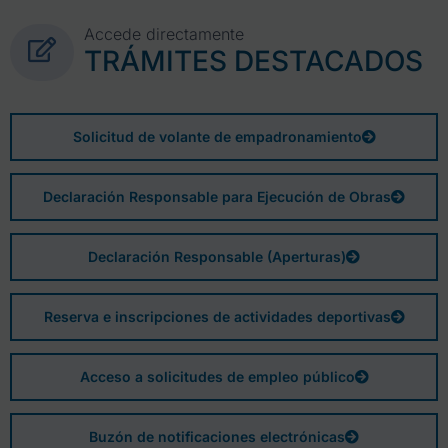
Accede directamente
TRÁMITES DESTACADOS
Solicitud de volante de empadronamiento
Declaración Responsable para Ejecución de Obras
Declaración Responsable (Aperturas)
Reserva e inscripciones de actividades deportivas
Acceso a solicitudes de empleo público
Buzón de notificaciones electrónicas