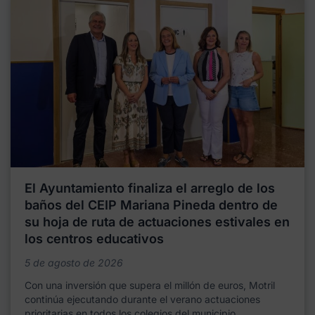
El Ayuntamiento finaliza el arreglo de los
baños del CEIP Mariana Pineda dentro de
su hoja de ruta de actuaciones estivales en
los centros educativos
5 de agosto de 2026
Con una inversión que supera el millón de euros, Motril
continúa ejecutando durante el verano actuaciones
prioritarias en todos los colegios del municipio,