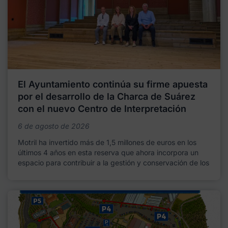
El Ayuntamiento continúa su firme apuesta
por el desarrollo de la Charca de Suárez
con el nuevo Centro de Interpretación
6 de agosto de 2026
Motril ha invertido más de 1,5 millones de euros en los
últimos 4 años en esta reserva que ahora incorpora un
espacio para contribuir a la gestión y conservación de los