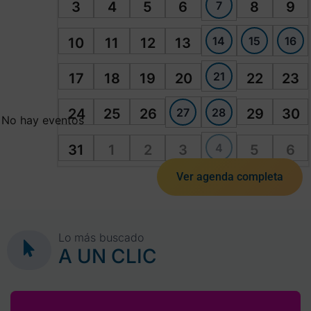
7
3
4
5
6
8
9
14
15
16
10
11
12
13
21
17
18
19
20
22
23
27
28
24
25
26
29
30
No hay eventos
4
31
1
2
3
5
6
Ver agenda completa
Lo más buscado
A UN CLIC