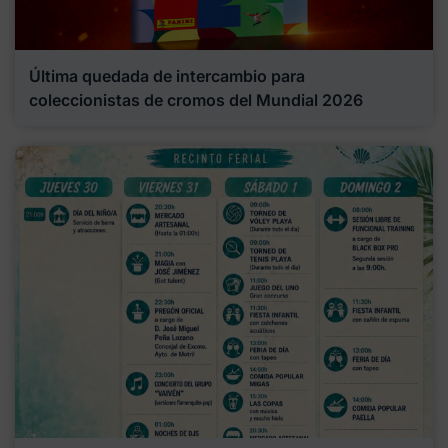
Última quedada de intercambio para
coleccionistas de cromos del Mundial 2026