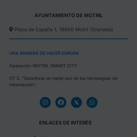
AYUNTAMIENTO DE MOTRIL
Plaza de España 1, 18600 Motril (Granada)​
UNA MANERA DE HACER EUROPA
Operación: MOTRIL SMART CITY
OT 2. “Garantizar un mejor uso de las tecnologías de
información”;
ENLACES DE INTERÉS