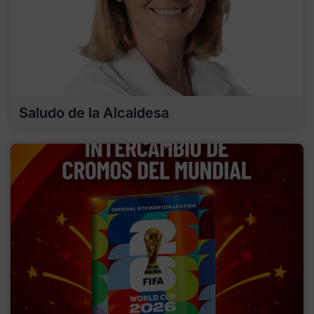
Saludo de la Alcaldesa