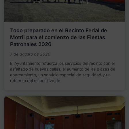
Todo preparado en el Recinto Ferial de
Motril para el comienzo de las Fiestas
Patronales 2026
7 de agosto de 2026
El Ayuntamiento refuerza los servicios del recinto con el
asfaltado de nuevas calles, el aumento de las plazas de
aparcamiento, un servicio especial de seguridad y un
refuerzo del dispositivo de