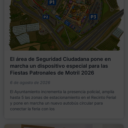
El área de Seguridad Ciudadana pone en
marcha un dispositivo especial para las
Fiestas Patronales de Motril 2026
6 de agosto de 2026
El Ayuntamiento incrementa la presencia policial, amplía
hasta 5 las zonas de estacionamiento en el Recinto Ferial
y pone en marcha un nuevo autobús circular para
conectar la feria con los