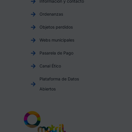
Información y contacto
Ordenanzas
Objetos perdidos
Webs municipales
Pasarela de Pago
Canal Ético
Plataforma de Datos
Abiertos