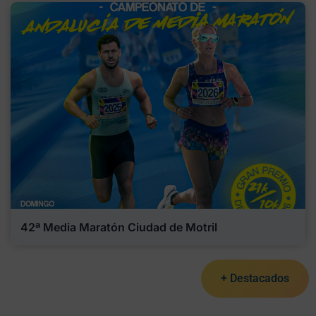
42ª Media Maratón Ciudad de Motril
+ Destacados