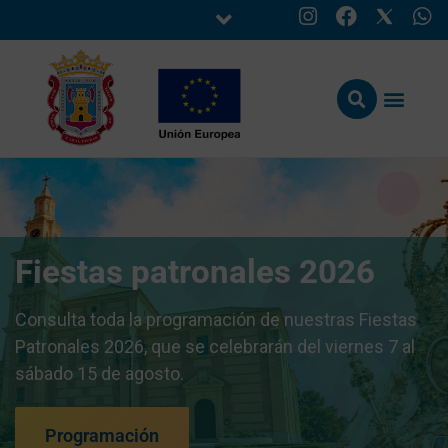
Fiestas patronales 2026
Consulta toda la programación de nuestras Fiestas
Patronales 2026, que se celebrarán del viernes 7 al
sábado 15 de agosto.
Programación