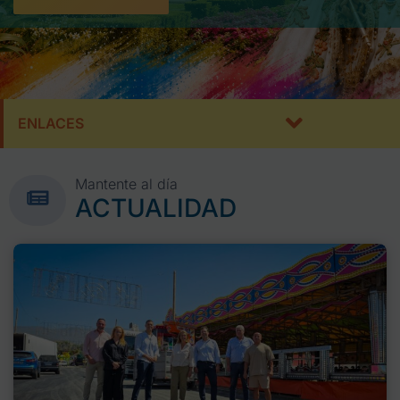
ENLACES
Mantente al día
ACTUALIDAD