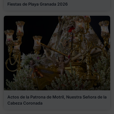
Fiestas de Playa Granada 2026
Actos de la Patrona de Motril, Nuestra Señora de la
Cabeza Coronada