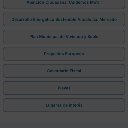
Atención Ciudadana, Cuidemos Motril
Desarrollo Energético Sostenible Andalucía. Mercado
Plan Municipal de Vivienda y Suelo
Proyectos Europeos
Calendario Fiscal
Playas
Lugares de interés