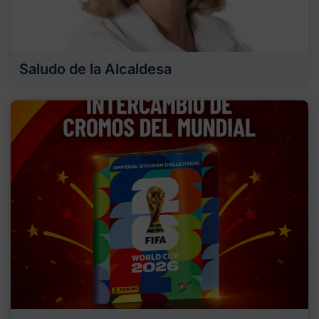
Saludo de la Alcaldesa