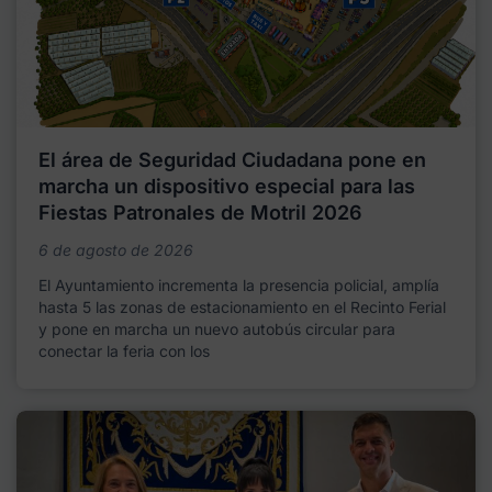
El área de Seguridad Ciudadana pone en
marcha un dispositivo especial para las
Fiestas Patronales de Motril 2026
6 de agosto de 2026
El Ayuntamiento incrementa la presencia policial, amplía
hasta 5 las zonas de estacionamiento en el Recinto Ferial
y pone en marcha un nuevo autobús circular para
conectar la feria con los