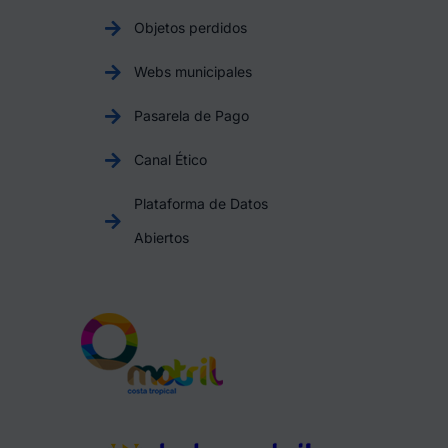
Objetos perdidos
Webs municipales
Pasarela de Pago
Canal Ético
Plataforma de Datos
Abiertos