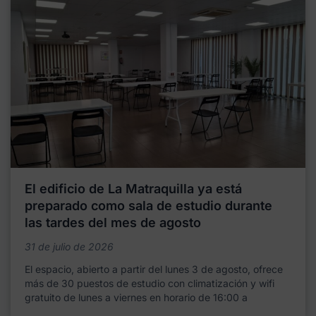
El edificio de La Matraquilla ya está
preparado como sala de estudio durante
las tardes del mes de agosto
31 de julio de 2026
El espacio, abierto a partir del lunes 3 de agosto, ofrece
más de 30 puestos de estudio con climatización y wifi
gratuito de lunes a viernes en horario de 16:00 a