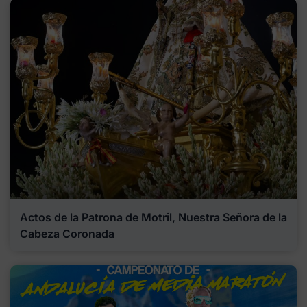
Actos de la Patrona de Motril, Nuestra Señora de la
Cabeza Coronada