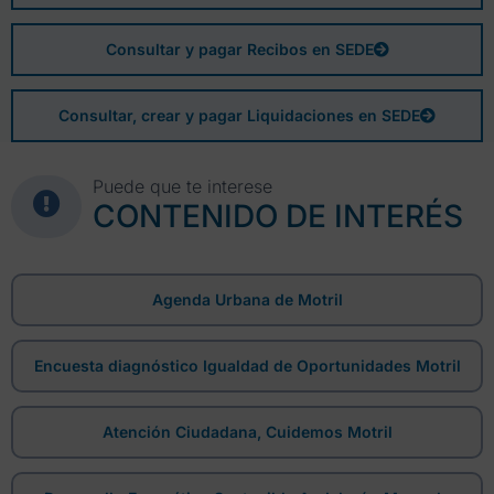
Consultar y pagar Recibos en SEDE
Consultar, crear y pagar Liquidaciones en SEDE
Puede que te interese
CONTENIDO DE INTERÉS
Agenda Urbana de Motril
Encuesta diagnóstico Igualdad de Oportunidades Motril
Atención Ciudadana, Cuidemos Motril