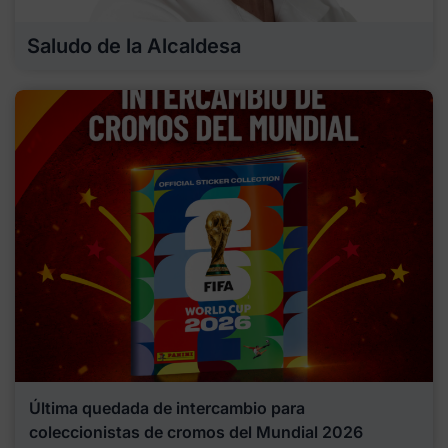
Saludo de la Alcaldesa
Última quedada de intercambio para
coleccionistas de cromos del Mundial 2026