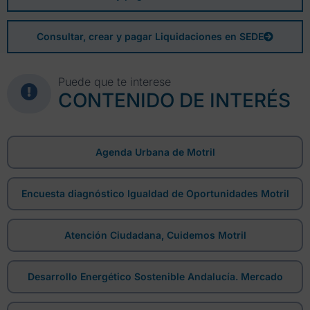
Consultar, crear y pagar Liquidaciones en SEDE
Puede que te interese
CONTENIDO DE INTERÉS
Agenda Urbana de Motril
Encuesta diagnóstico Igualdad de Oportunidades Motril
Atención Ciudadana, Cuidemos Motril
Desarrollo Energético Sostenible Andalucía. Mercado