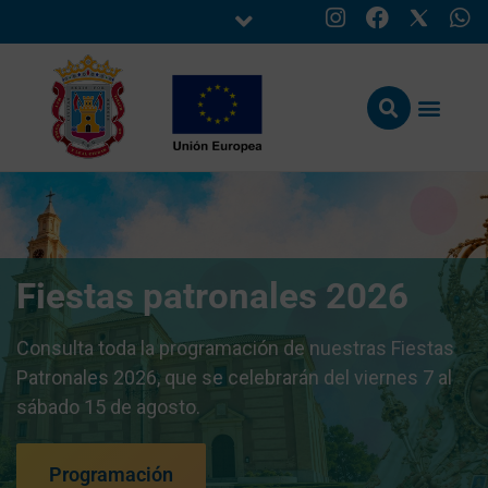
Fiestas patronales 2026
Consulta toda la programación de nuestras Fiestas
Patronales 2026, que se celebrarán del viernes 7 al
sábado 15 de agosto.
Programación