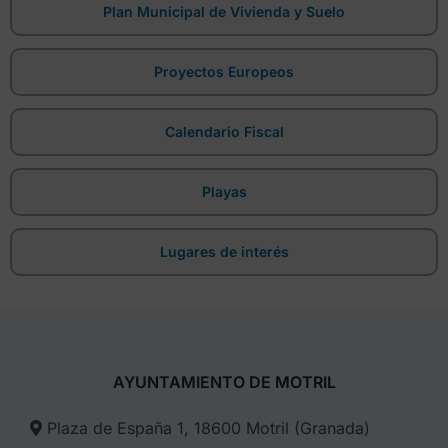
Plan Municipal de Vivienda y Suelo
Proyectos Europeos
Calendario Fiscal
Playas
Lugares de interés
AYUNTAMIENTO DE MOTRIL
Plaza de España 1, 18600 Motril (Granada)​