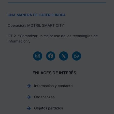
UNA MANERA DE HACER EUROPA
Operación: MOTRIL SMART CITY
OT 2. “Garantizar un mejor uso de las tecnologías de
información”;
ENLACES DE INTERÉS
Información y contacto
Ordenanzas
Objetos perdidos