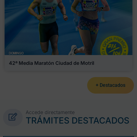
42ª Media Maratón Ciudad de Motril
+ Destacados
Accede directamente
TRÁMITES DESTACADOS