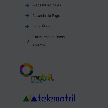
Webs municipales
Pasarela de Pago
Canal Ético
Plataforma de Datos
Abiertos