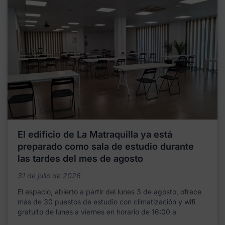
El edificio de La Matraquilla ya está
preparado como sala de estudio durante
las tardes del mes de agosto
31 de julio de 2026
El espacio, abierto a partir del lunes 3 de agosto, ofrece
más de 30 puestos de estudio con climatización y wifi
gratuito de lunes a viernes en horario de 16:00 a