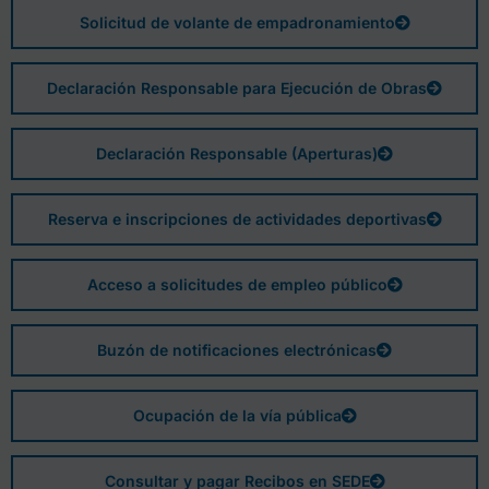
Solicitud de volante de empadronamiento
Declaración Responsable para Ejecución de Obras
Declaración Responsable (Aperturas)
Reserva e inscripciones de actividades deportivas
Acceso a solicitudes de empleo público
Buzón de notificaciones electrónicas
Ocupación de la vía pública
Consultar y pagar Recibos en SEDE