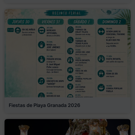
Fiestas de Playa Granada 2026