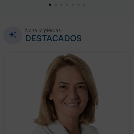
No te lo pierdas
DESTACADOS