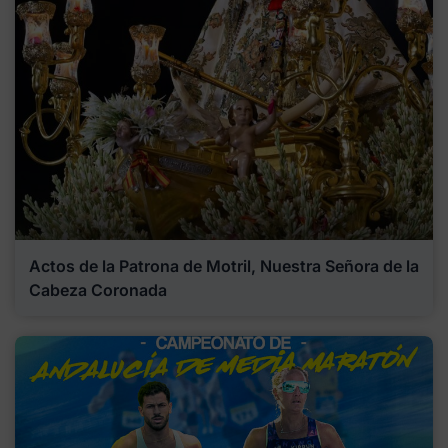
Actos de la Patrona de Motril, Nuestra Señora de la
Cabeza Coronada