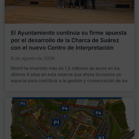
El Ayuntamiento continúa su firme apuesta
por el desarrollo de la Charca de Suárez
con el nuevo Centro de Interpretación
6 de agosto de 2026
Motril ha invertido más de 1,5 millones de euros en los
últimos 4 años en esta reserva que ahora incorpora un
espacio para contribuir a la gestión y conservación de los