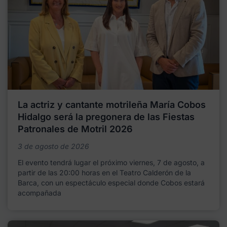
La actriz y cantante motrileña María Cobos
Hidalgo será la pregonera de las Fiestas
Patronales de Motril 2026
3 de agosto de 2026
El evento tendrá lugar el próximo viernes, 7 de agosto, a
partir de las 20:00 horas en el Teatro Calderón de la
Barca, con un espectáculo especial donde Cobos estará
acompañada