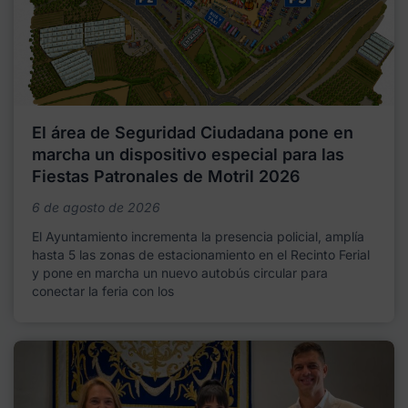
El área de Seguridad Ciudadana pone en
marcha un dispositivo especial para las
Fiestas Patronales de Motril 2026
6 de agosto de 2026
El Ayuntamiento incrementa la presencia policial, amplía
hasta 5 las zonas de estacionamiento en el Recinto Ferial
y pone en marcha un nuevo autobús circular para
conectar la feria con los