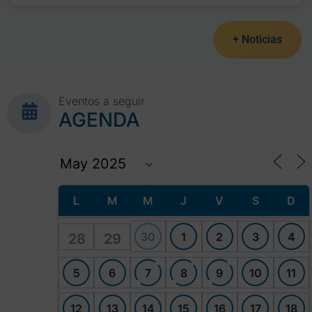
+ Noticias
Eventos a seguir
AGENDA
L
M
M
J
V
S
D
30
1
2
3
4
28
29
5
6
7
8
9
10
11
12
13
14
15
16
17
18