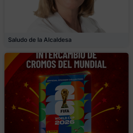
Saludo de la Alcaldesa