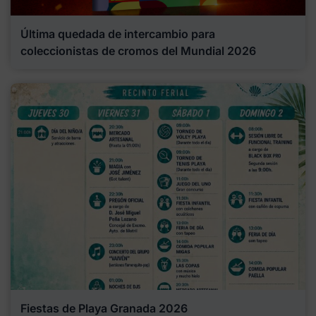
Última quedada de intercambio para
coleccionistas de cromos del Mundial 2026
Fiestas de Playa Granada 2026