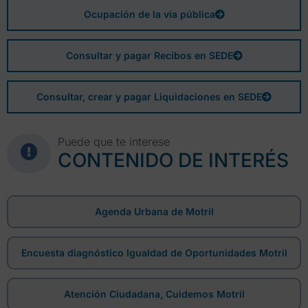
Ocupación de la vía pública
Consultar y pagar Recibos en SEDE
Consultar, crear y pagar Liquidaciones en SEDE
Puede que te interese
CONTENIDO DE INTERÉS
Agenda Urbana de Motril
Encuesta diagnóstico Igualdad de Oportunidades Motril
Atención Ciudadana, Cuidemos Motril