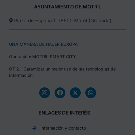
AYUNTAMIENTO DE MOTRIL
Plaza de España 1, 18600 Motril (Granada)​
UNA MANERA DE HACER EUROPA
Operación: MOTRIL SMART CITY
OT 2. “Garantizar un mejor uso de las tecnologías de
información”;
ENLACES DE INTERÉS
Información y contacto