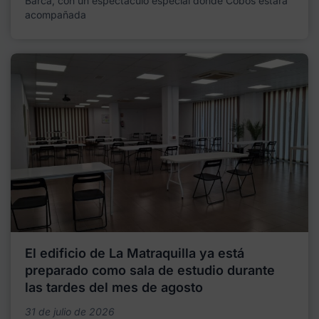
Barca, con un espectáculo especial donde Cobos estará
acompañada
El edificio de La Matraquilla ya está
preparado como sala de estudio durante
las tardes del mes de agosto
31 de julio de 2026