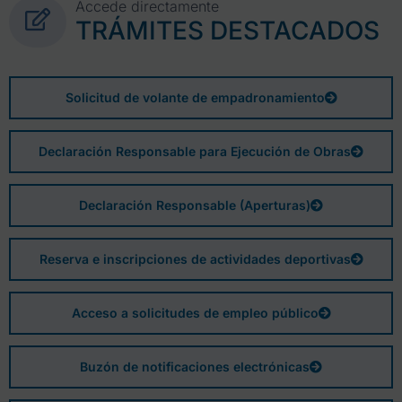
Accede directamente
TRÁMITES DESTACADOS
Solicitud de volante de empadronamiento
Declaración Responsable para Ejecución de Obras
Declaración Responsable (Aperturas)
Reserva e inscripciones de actividades deportivas
Acceso a solicitudes de empleo público
Buzón de notificaciones electrónicas