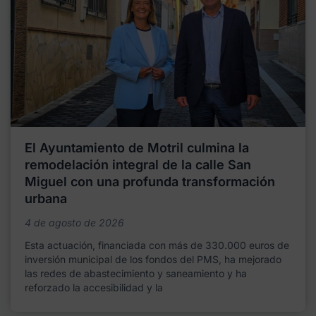
El Ayuntamiento de Motril culmina la
remodelación integral de la calle San
Miguel con una profunda transformación
urbana
4 de agosto de 2026
Esta actuación, financiada con más de 330.000 euros de
inversión municipal de los fondos del PMS, ha mejorado
las redes de abastecimiento y saneamiento y ha
reforzado la accesibilidad y la