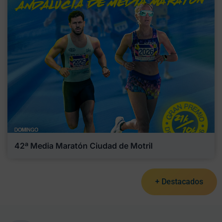
42ª Media Maratón Ciudad de Motril
+ Destacados