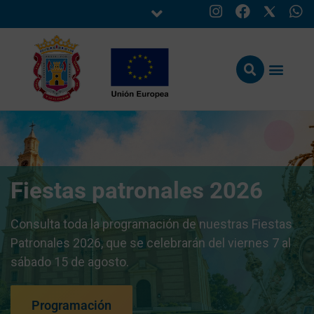
Fiestas patronales 2026
Consulta toda la programación de nuestras Fiestas
Patronales 2026, que se celebrarán del viernes 7 al
sábado 15 de agosto.
Programación