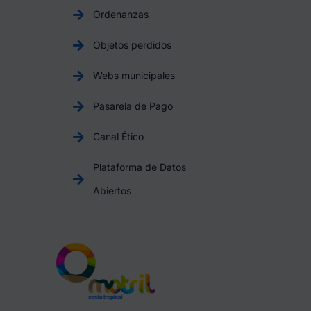
Ordenanzas
Objetos perdidos
Webs municipales
Pasarela de Pago
Canal Ético
Plataforma de Datos
Abiertos