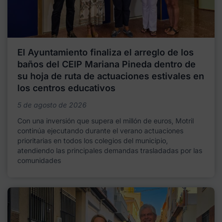
El Ayuntamiento finaliza el arreglo de los
baños del CEIP Mariana Pineda dentro de
su hoja de ruta de actuaciones estivales en
los centros educativos
5 de agosto de 2026
Con una inversión que supera el millón de euros, Motril
continúa ejecutando durante el verano actuaciones
prioritarias en todos los colegios del municipio,
atendiendo las principales demandas trasladadas por las
comunidades