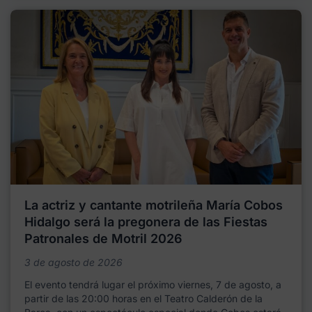
La actriz y cantante motrileña María Cobos
Hidalgo será la pregonera de las Fiestas
Patronales de Motril 2026
3 de agosto de 2026
El evento tendrá lugar el próximo viernes, 7 de agosto, a
partir de las 20:00 horas en el Teatro Calderón de la