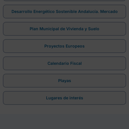
Desarrollo Energético Sostenible Andalucía. Mercado
Plan Municipal de Vivienda y Suelo
Proyectos Europeos
Calendario Fiscal
Playas
Lugares de interés