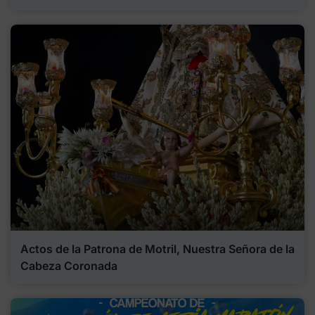
Actos de la Patrona de Motril, Nuestra Señora de la
Cabeza Coronada