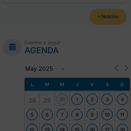
+ Noticias
Eventos a seguir
AGENDA
L
M
M
J
V
S
D
30
1
2
3
4
28
29
5
6
7
8
9
10
11
12
13
14
15
16
17
18