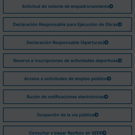
Solicitud de volante de empadronamiento
Declaración Responsable para Ejecución de Obras
Declaración Responsable (Aperturas)
Reserva e inscripciones de actividades deportivas
Acceso a solicitudes de empleo público
Buzón de notificaciones electrónicas
Ocupación de la vía pública
Consultar y pagar Recibos en SEDE