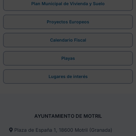
Plan Municipal de Vivienda y Suelo
Proyectos Europeos
Calendario Fiscal
Playas
Lugares de interés
AYUNTAMIENTO DE MOTRIL
Plaza de España 1, 18600 Motril (Granada)​