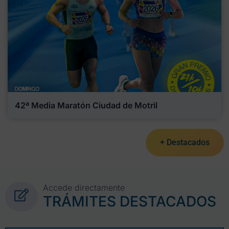
42ª Media Maratón Ciudad de Motril
+ Destacados
Accede directamente
TRÁMITES DESTACADOS