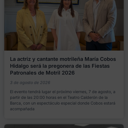
La actriz y cantante motrileña María Cobos
Hidalgo será la pregonera de las Fiestas
Patronales de Motril 2026
3 de agosto de 2026
El evento tendrá lugar el próximo viernes, 7 de agosto, a
partir de las 20:00 horas en el Teatro Calderón de la
Barca, con un espectáculo especial donde Cobos estará
acompañada