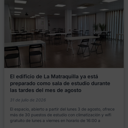
El edificio de La Matraquilla ya está
preparado como sala de estudio durante
las tardes del mes de agosto
31 de julio de 2026
El espacio, abierto a partir del lunes 3 de agosto, ofrece
más de 30 puestos de estudio con climatización y wifi
gratuito de lunes a viernes en horario de 16:00 a