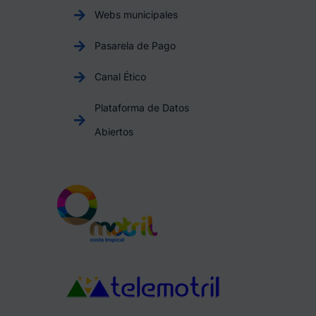
Webs municipales
Pasarela de Pago
Canal Ético
Plataforma de Datos
Abiertos