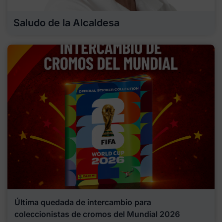
Saludo de la Alcaldesa
Última quedada de intercambio para
coleccionistas de cromos del Mundial 2026