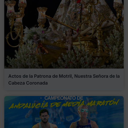
Actos de la Patrona de Motril, Nuestra Señora de la
Cabeza Coronada