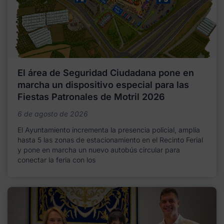
El área de Seguridad Ciudadana pone en
marcha un dispositivo especial para las
Fiestas Patronales de Motril 2026
6 de agosto de 2026
El Ayuntamiento incrementa la presencia policial, amplía
hasta 5 las zonas de estacionamiento en el Recinto Ferial
y pone en marcha un nuevo autobús circular para
conectar la feria con los