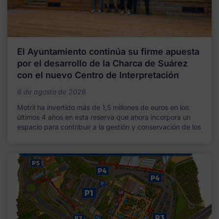
El Ayuntamiento continúa su firme apuesta
por el desarrollo de la Charca de Suárez
con el nuevo Centro de Interpretación
6 de agosto de 2026
Motril ha invertido más de 1,5 millones de euros en los
últimos 4 años en esta reserva que ahora incorpora un
espacio para contribuir a la gestión y conservación de los