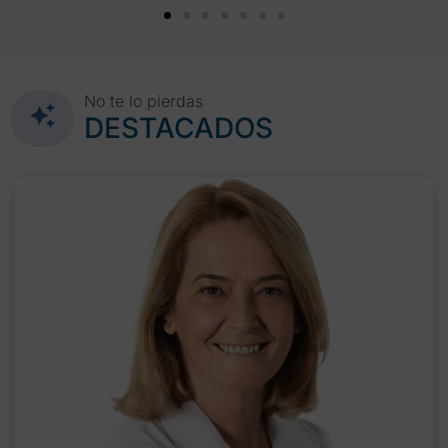
No te lo pierdas
DESTACADOS