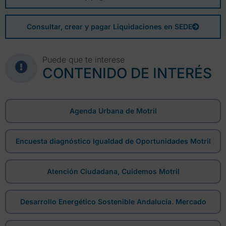
Consultar, crear y pagar Liquidaciones en SEDE
Puede que te interese
CONTENIDO DE INTERÉS
Agenda Urbana de Motril
Encuesta diagnóstico Igualdad de Oportunidades Motril
Atención Ciudadana, Cuidemos Motril
Desarrollo Energético Sostenible Andalucía. Mercado