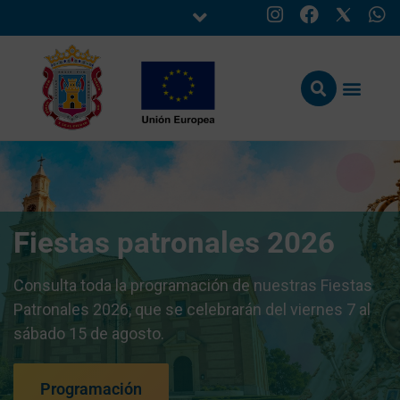
Fiestas patronales 2026
Consulta toda la programación de nuestras Fiestas
Patronales 2026, que se celebrarán del viernes 7 al
sábado 15 de agosto.
Programación