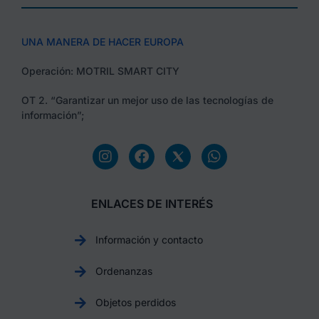
UNA MANERA DE HACER EUROPA
Operación: MOTRIL SMART CITY
OT 2. “Garantizar un mejor uso de las tecnologías de
información”;
ENLACES DE INTERÉS
Información y contacto
Ordenanzas
Objetos perdidos