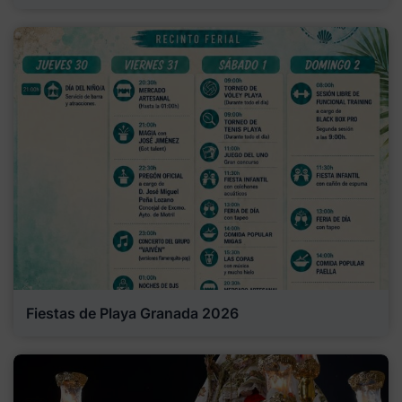
Fiestas de Playa Granada 2026