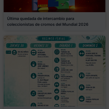
Última quedada de intercambio para
coleccionistas de cromos del Mundial 2026