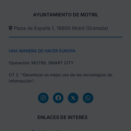
AYUNTAMIENTO DE MOTRIL
Plaza de España 1, 18600 Motril (Granada)​
UNA MANERA DE HACER EUROPA
Operación: MOTRIL SMART CITY
OT 2. “Garantizar un mejor uso de las tecnologías de
información”;
ENLACES DE INTERÉS