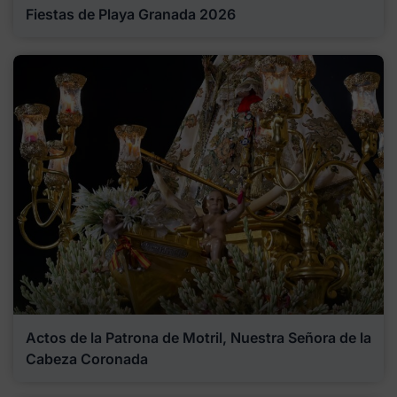
Fiestas de Playa Granada 2026
Actos de la Patrona de Motril, Nuestra Señora de la
Cabeza Coronada