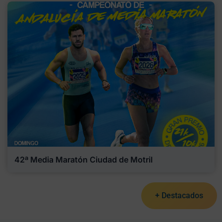
42ª Media Maratón Ciudad de Motril
+ Destacados