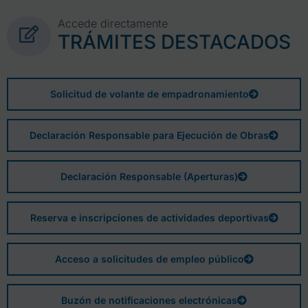
Accede directamente
TRÁMITES DESTACADOS
Solicitud de volante de empadronamiento
Declaración Responsable para Ejecución de Obras
Declaración Responsable (Aperturas)
Reserva e inscripciones de actividades deportivas
Acceso a solicitudes de empleo público
Buzón de notificaciones electrónicas