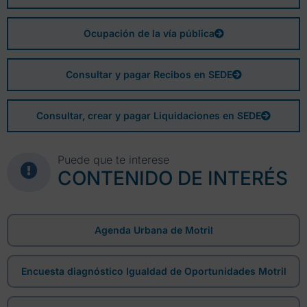
Ocupación de la vía pública
Consultar y pagar Recibos en SEDE
Consultar, crear y pagar Liquidaciones en SEDE
Puede que te interese
CONTENIDO DE INTERÉS
Agenda Urbana de Motril
Encuesta diagnóstico Igualdad de Oportunidades Motril