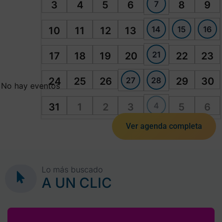
7
3
4
5
6
8
9
14
15
16
10
11
12
13
21
17
18
19
20
22
23
27
28
24
25
26
29
30
No hay eventos
4
31
1
2
3
5
6
Ver agenda completa
Lo más buscado
A UN CLIC