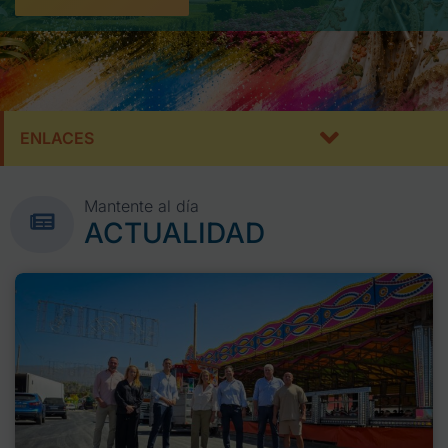
ENLACES
Mantente al día
ACTUALIDAD