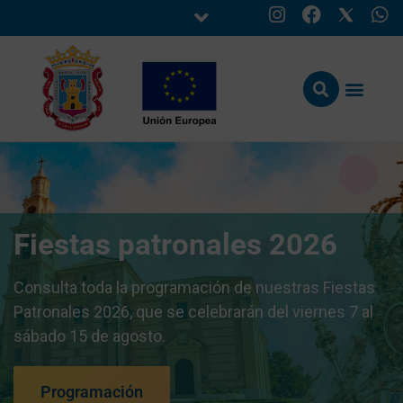
Fiestas patronales 2026
Consulta toda la programación de nuestras Fiestas
Patronales 2026, que se celebrarán del viernes 7 al
sábado 15 de agosto.
Programación