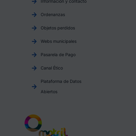
Información y contacto
Ordenanzas
Objetos perdidos
Webs municipales
Pasarela de Pago
Canal Ético
Plataforma de Datos
Abiertos