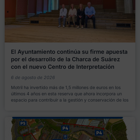
El Ayuntamiento continúa su firme apuesta
por el desarrollo de la Charca de Suárez
con el nuevo Centro de Interpretación
6 de agosto de 2026
Motril ha invertido más de 1,5 millones de euros en los
últimos 4 años en esta reserva que ahora incorpora un
espacio para contribuir a la gestión y conservación de los