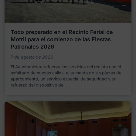
Todo preparado en el Recinto Ferial de
Motril para el comienzo de las Fiestas
Patronales 2026
7 de agosto de 2026
El Ayuntamiento refuerza los servicios del recinto con el
asfaltado de nuevas calles, el aumento de las plazas de
aparcamiento, un servicio especial de seguridad y un
refuerzo del dispositivo de