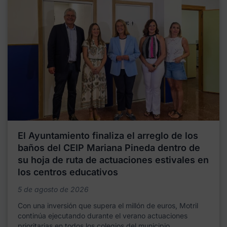
El Ayuntamiento finaliza el arreglo de los
baños del CEIP Mariana Pineda dentro de
su hoja de ruta de actuaciones estivales en
los centros educativos
5 de agosto de 2026
Con una inversión que supera el millón de euros, Motril
continúa ejecutando durante el verano actuaciones
prioritarias en todos los colegios del municipio,