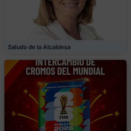
Saludo de la Alcaldesa