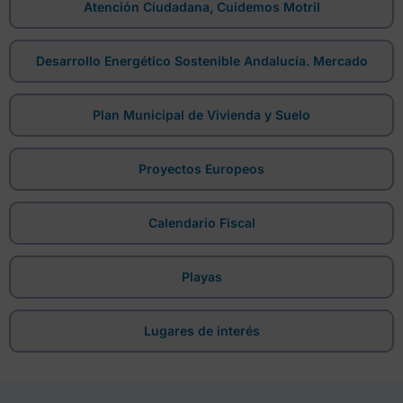
Atención Ciudadana, Cuidemos Motril
Desarrollo Energético Sostenible Andalucía. Mercado
Plan Municipal de Vivienda y Suelo
Proyectos Europeos
Calendario Fiscal
Playas
Lugares de interés