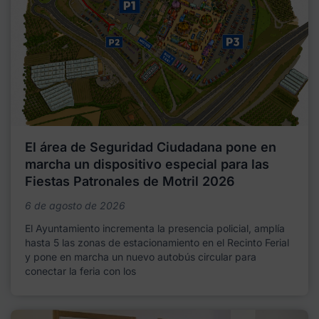
El área de Seguridad Ciudadana pone en
marcha un dispositivo especial para las
Fiestas Patronales de Motril 2026
6 de agosto de 2026
El Ayuntamiento incrementa la presencia policial, amplía
hasta 5 las zonas de estacionamiento en el Recinto Ferial
y pone en marcha un nuevo autobús circular para
conectar la feria con los