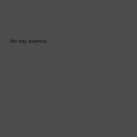
No hay eventos