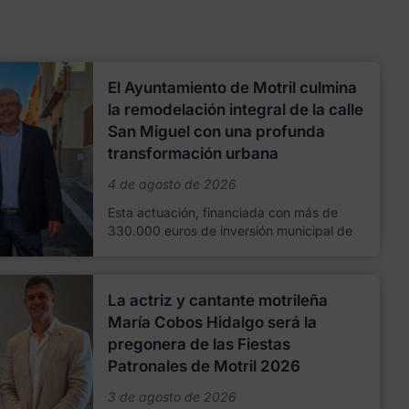
El Ayuntamiento de Motril culmina
la remodelación integral de la calle
San Miguel con una profunda
transformación urbana
4 de agosto de 2026
Esta actuación, financiada con más de
330.000 euros de inversión municipal de
La actriz y cantante motrileña
María Cobos Hidalgo será la
pregonera de las Fiestas
Patronales de Motril 2026
3 de agosto de 2026