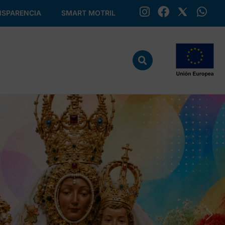
SPARENCIA
SMART MOTRIL