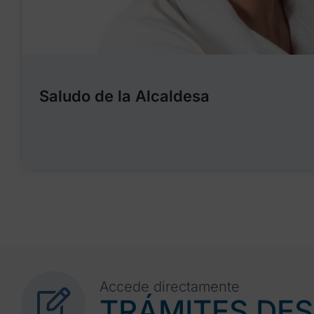
Saludo de la Alcaldesa
Accede directamente
TRÁMITES DE