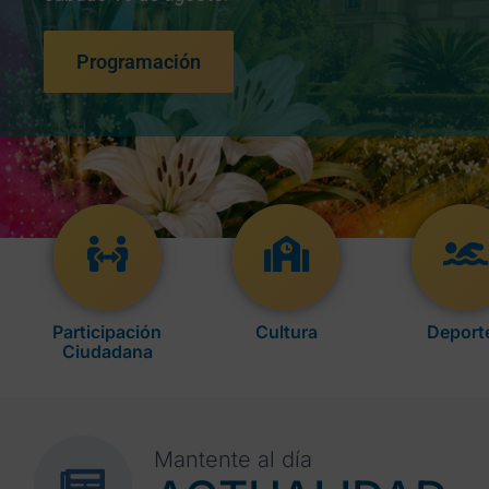
Programación
Participación
Cultura
Deport
Ciudadana
Mantente al día