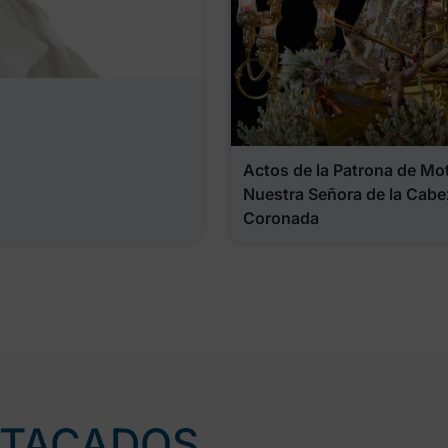
Actos de la Patrona de Motr
Nuestra Señora de la Cabe
Coronada
STACADOS