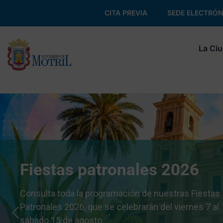
CITA PREVIA
SEDE ELECTRÓN
La Ci
Fiestas patronales 2026
Consulta toda la programación de nuestras Fiestas
Patronales 2026, que se celebrarán del viernes 7 al
sábado 15 de agosto.