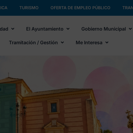
ICA
TURISMO
OFERTA DE EMPLEO PÚBLICO
TRAN
udad
El Ayuntamiento
Gobierno Municipal
Tramitación / Gestión
Me Interesa