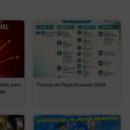
mbio para
Fiestas de Playa Granada 2026
del