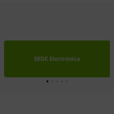
SEDE Electrónica