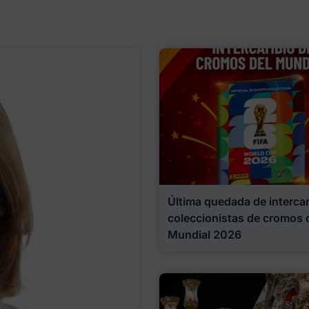
Última quedada de interca
coleccionistas de cromos 
Mundial 2026