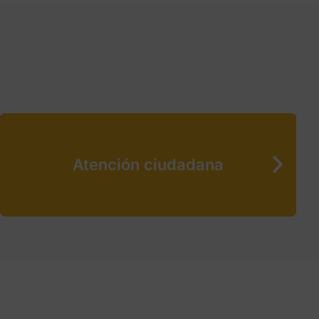
Atención ciudadana