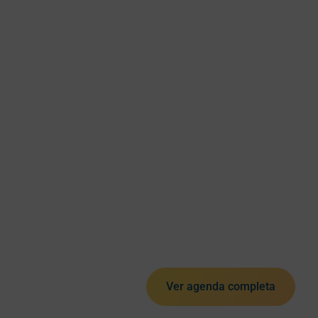
Ver agenda completa