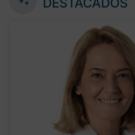
DESTACADOS