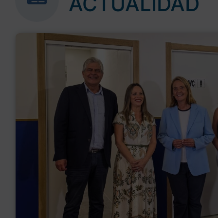
ACTUALIDAD