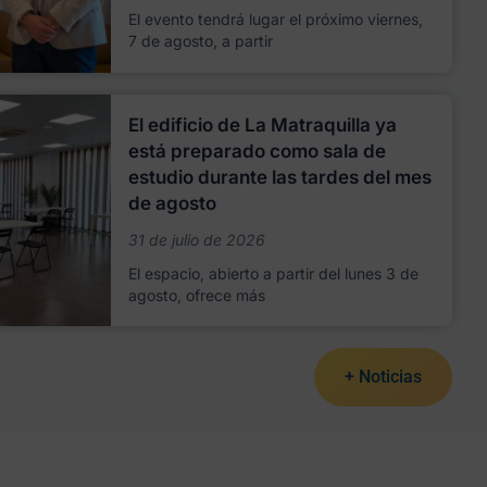
El evento tendrá lugar el próximo viernes,
7 de agosto, a partir
El edificio de La Matraquilla ya
está preparado como sala de
estudio durante las tardes del mes
de agosto
31 de julio de 2026
El espacio, abierto a partir del lunes 3 de
agosto, ofrece más
+ Noticias