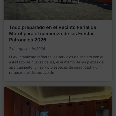
Todo preparado en el Recinto Ferial de
Motril para el comienzo de las Fiestas
Patronales 2026
7 de agosto de 2026
El Ayuntamiento refuerza los servicios del recinto con el
asfaltado de nuevas calles, el aumento de las plazas de
aparcamiento, un servicio especial de seguridad y un
refuerzo del dispositivo de