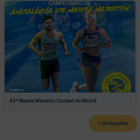
42ª Media Maratón Ciudad de Motril
+ Destacados