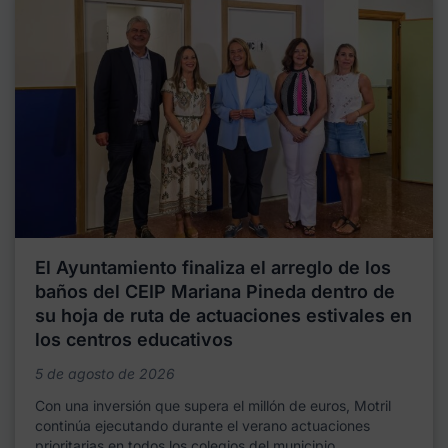
El Ayuntamiento finaliza el arreglo de los
baños del CEIP Mariana Pineda dentro de
su hoja de ruta de actuaciones estivales en
los centros educativos
5 de agosto de 2026
Con una inversión que supera el millón de euros, Motril
continúa ejecutando durante el verano actuaciones
prioritarias en todos los colegios del municipio,