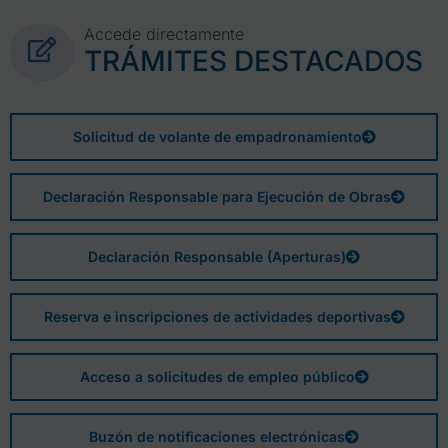
Accede directamente
TRÁMITES DESTACADOS
Solicitud de volante de empadronamiento
Declaración Responsable para Ejecución de Obras
Declaración Responsable (Aperturas)
Reserva e inscripciones de actividades deportivas
Acceso a solicitudes de empleo público
Buzón de notificaciones electrónicas