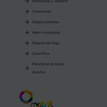
Información y contacto
Ordenanzas
Objetos perdidos
Webs municipales
Pasarela de Pago
Canal Ético
Plataforma de Datos
Abiertos