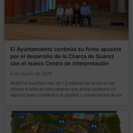
El Ayuntamiento continúa su firme apuesta
por el desarrollo de la Charca de Suárez
con el nuevo Centro de Interpretación
6 de agosto de 2026
Motril ha invertido más de 1,5 millones de euros en los
últimos 4 años en esta reserva que ahora incorpora un
espacio para contribuir a la gestión y conservación de los