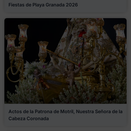
Fiestas de Playa Granada 2026
Actos de la Patrona de Motril, Nuestra Señora de la
Cabeza Coronada