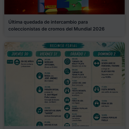
Última quedada de intercambio para
coleccionistas de cromos del Mundial 2026