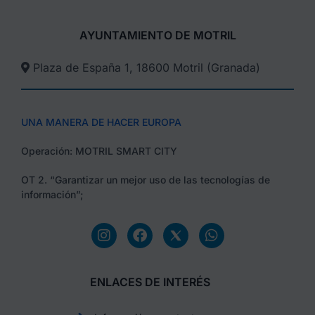
AYUNTAMIENTO DE MOTRIL
Plaza de España 1, 18600 Motril (Granada)​
UNA MANERA DE HACER EUROPA
Operación: MOTRIL SMART CITY
OT 2. “Garantizar un mejor uso de las tecnologías de
información”;
ENLACES DE INTERÉS