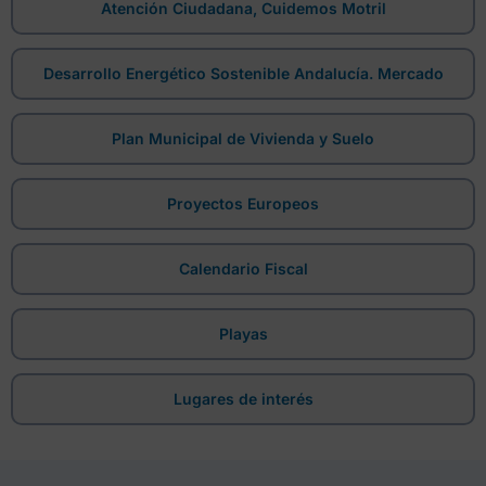
Atención Ciudadana, Cuidemos Motril
Desarrollo Energético Sostenible Andalucía. Mercado
Plan Municipal de Vivienda y Suelo
Proyectos Europeos
Calendario Fiscal
Playas
Lugares de interés