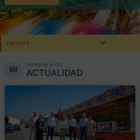
ENLACES
Mantente al día
ACTUALIDAD