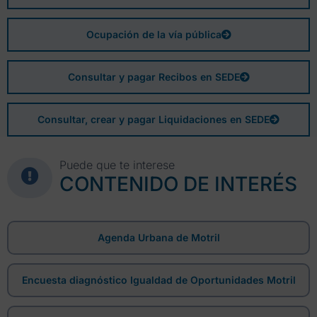
Ocupación de la vía pública
Consultar y pagar Recibos en SEDE
Consultar, crear y pagar Liquidaciones en SEDE
Puede que te interese
CONTENIDO DE INTERÉS
Agenda Urbana de Motril
Encuesta diagnóstico Igualdad de Oportunidades Motril