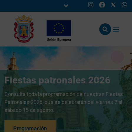
Fiestas patronales 2026
Consulta toda la programación de nuestras Fiestas
Patronales 2026, que se celebrarán del viernes 7 al
sábado 15 de agosto.
Programación