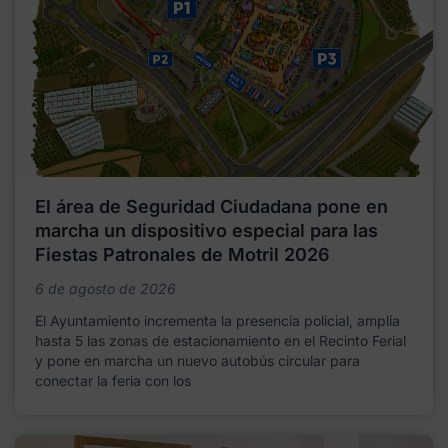
El área de Seguridad Ciudadana pone en
marcha un dispositivo especial para las
Fiestas Patronales de Motril 2026
6 de agosto de 2026
El Ayuntamiento incrementa la presencia policial, amplía
hasta 5 las zonas de estacionamiento en el Recinto Ferial
y pone en marcha un nuevo autobús circular para
conectar la feria con los