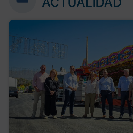
ACTUALIDAD