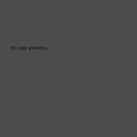
No hay eventos