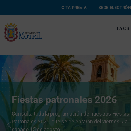
CITA PREVIA
SEDE ELECTRÓN
La Ci
Fiestas patronales 2026
Consulta toda la programación de nuestras Fiestas
Patronales 2026, que se celebrarán del viernes 7 al
sábado 15 de agosto.