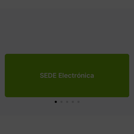
SEDE Electrónica