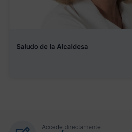
Saludo de la Alcaldesa
Accede directamente