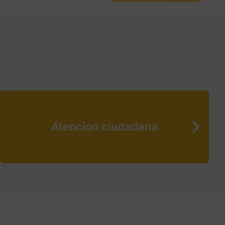
Atención ciudadana