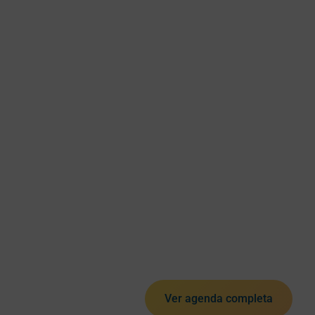
Ver agenda completa