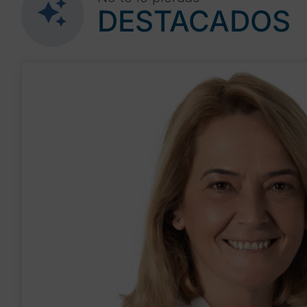
DESTACADOS