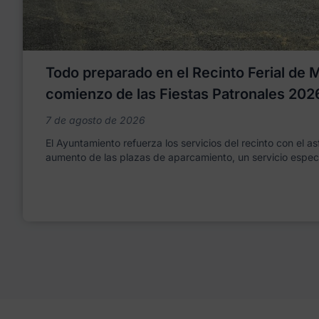
Todo preparado en el Recinto Ferial de Mo
comienzo de las Fiestas Patronales 202
7 de agosto de 2026
El Ayuntamiento refuerza los servicios del recinto con el as
aumento de las plazas de aparcamiento, un servicio espec