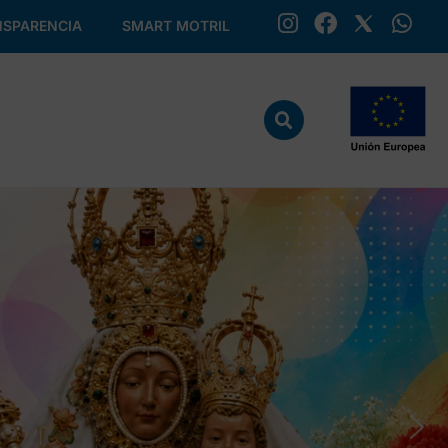
SPARENCIA
SMART MOTRIL