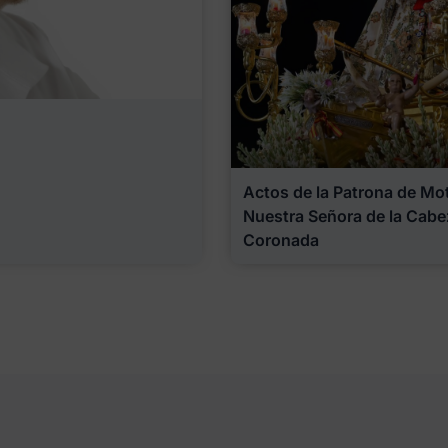
Actos de la Patrona de Motr
Nuestra Señora de la Cabe
Coronada