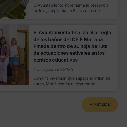
El Ayuntamiento incrementa la presencia
policial, amplía hasta 5 las zonas de
El Ayuntamiento finaliza el arreglo
de los baños del CEIP Mariana
Pineda dentro de su hoja de ruta
de actuaciones estivales en los
centros educativos
5 de agosto de 2026
Con una inversión que supera el millón de
euros, Motril continúa ejecutando
+ Noticias