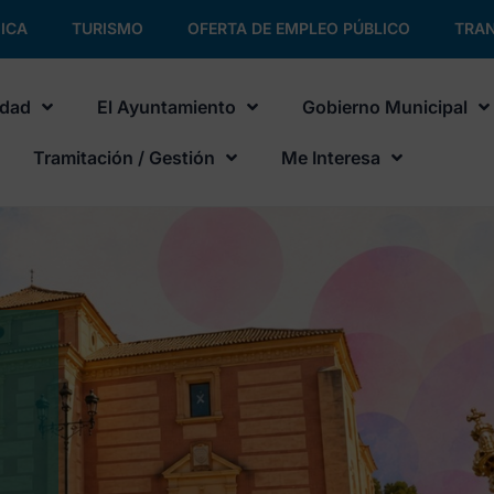
ICA
TURISMO
OFERTA DE EMPLEO PÚBLICO
TRAN
udad
El Ayuntamiento
Gobierno Municipal
Tramitación / Gestión
Me Interesa