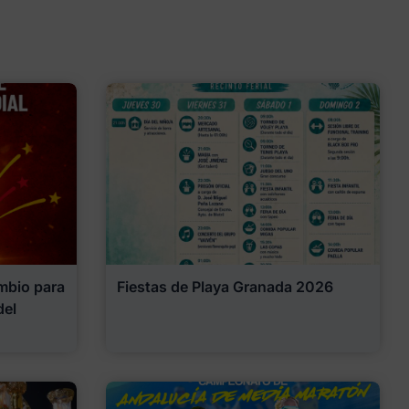
mbio para
Fiestas de Playa Granada 2026
del