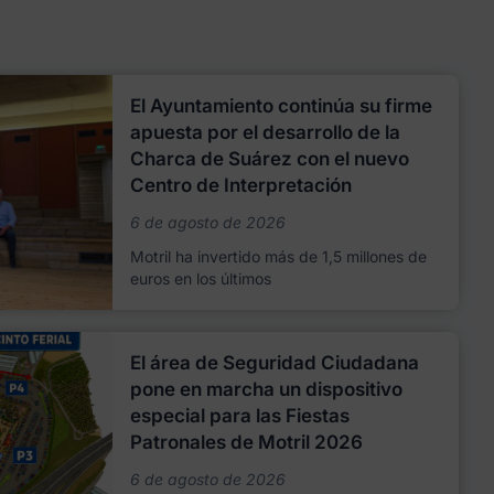
El Ayuntamiento continúa su firme
apuesta por el desarrollo de la
Charca de Suárez con el nuevo
Centro de Interpretación
6 de agosto de 2026
Motril ha invertido más de 1,5 millones de
euros en los últimos
El área de Seguridad Ciudadana
pone en marcha un dispositivo
especial para las Fiestas
Patronales de Motril 2026
6 de agosto de 2026