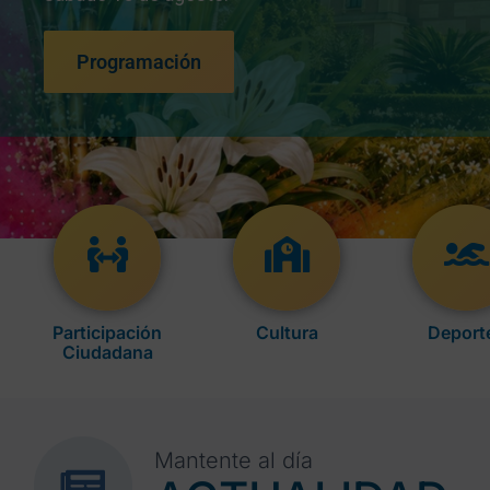
Programación
Participación
Cultura
Deport
Ciudadana
Mantente al día