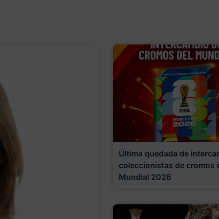
Última quedada de interca
coleccionistas de cromos 
Mundial 2026