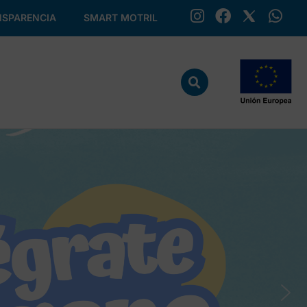
SPARENCIA
SMART MOTRIL