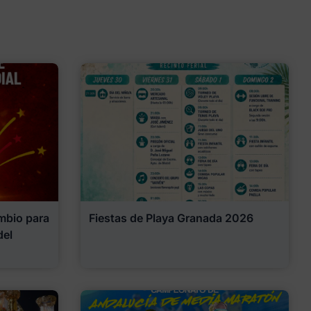
mbio para
Fiestas de Playa Granada 2026
del