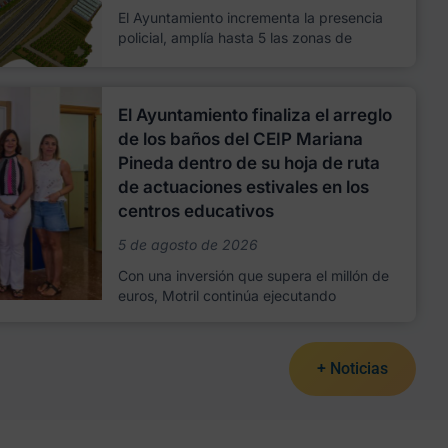
El Ayuntamiento incrementa la presencia
policial, amplía hasta 5 las zonas de
El Ayuntamiento finaliza el arreglo
de los baños del CEIP Mariana
Pineda dentro de su hoja de ruta
de actuaciones estivales en los
centros educativos
5 de agosto de 2026
Con una inversión que supera el millón de
euros, Motril continúa ejecutando
+ Noticias