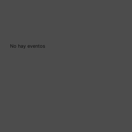
No hay eventos