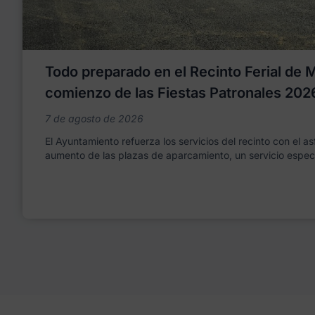
Todo preparado en el Recinto Ferial de Mo
comienzo de las Fiestas Patronales 202
7 de agosto de 2026
El Ayuntamiento refuerza los servicios del recinto con el as
aumento de las plazas de aparcamiento, un servicio espec