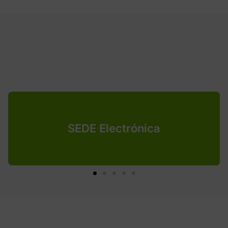
SEDE Electrónica