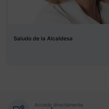
Saludo de la Alcaldesa
Accede directamente