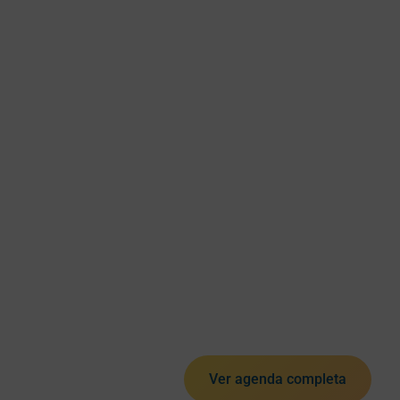
Ver agenda completa