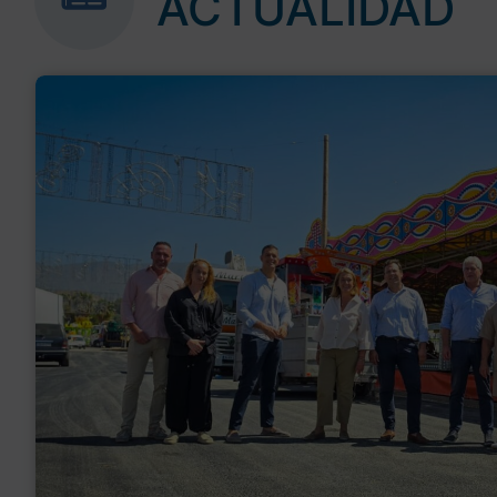
ACTUALIDAD