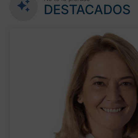
DESTACADOS