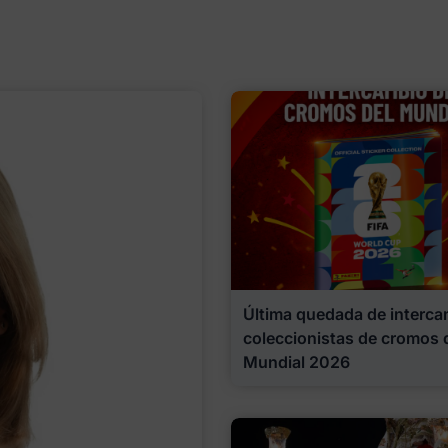
Última quedada de interca
coleccionistas de cromos 
Mundial 2026