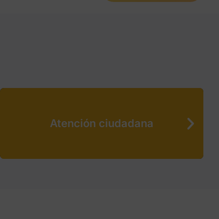
Atención ciudadana