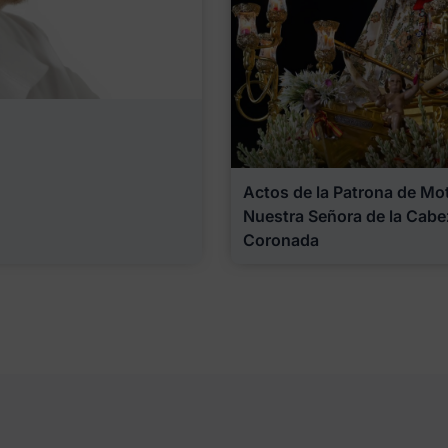
Actos de la Patrona de Motr
Nuestra Señora de la Cabe
Coronada