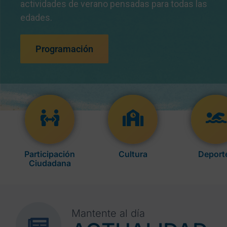
actividades de verano pensadas para todas las
edades.
Programación
Participación
Cultura
Deport
Ciudadana
Mantente al día