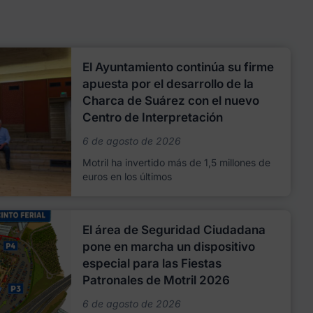
El Ayuntamiento continúa su firme
apuesta por el desarrollo de la
Charca de Suárez con el nuevo
Centro de Interpretación
6 de agosto de 2026
Motril ha invertido más de 1,5 millones de
euros en los últimos
El área de Seguridad Ciudadana
pone en marcha un dispositivo
especial para las Fiestas
Patronales de Motril 2026
6 de agosto de 2026