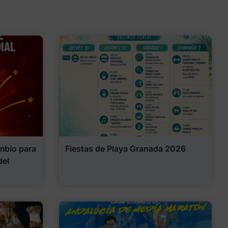
mbio para
Fiestas de Playa Granada 2026
del