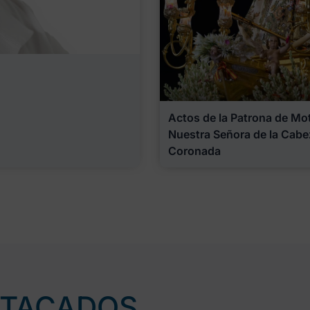
Actos de la Patrona de Motr
Nuestra Señora de la Cabe
Coronada
STACADOS