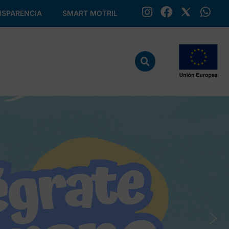
SPARENCIA
SMART MOTRIL