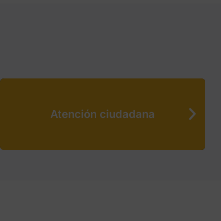
Atención ciudadana