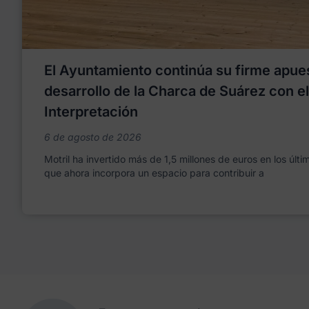
El Ayuntamiento continúa su firme apues
desarrollo de la Charca de Suárez con e
Interpretación
6 de agosto de 2026
Motril ha invertido más de 1,5 millones de euros en los últ
que ahora incorpora un espacio para contribuir a