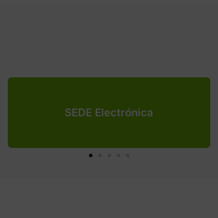
SEDE Electrónica