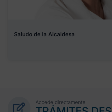
Saludo de la Alcaldesa
Accede directamente
TRÁMITES DE