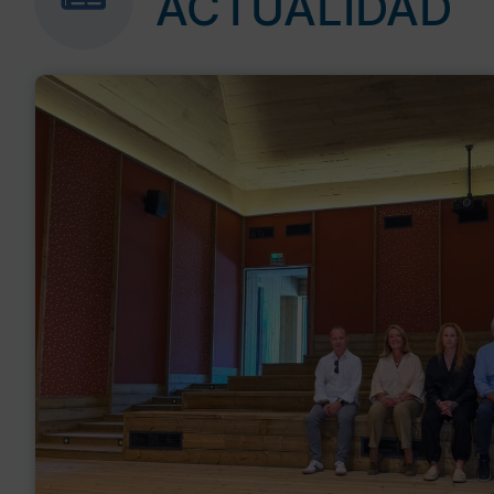
ACTUALIDAD