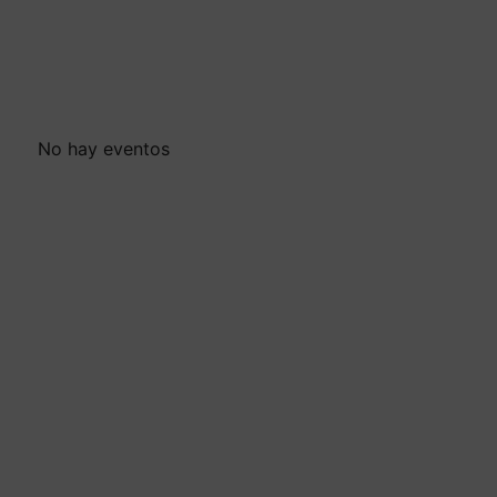
No hay eventos