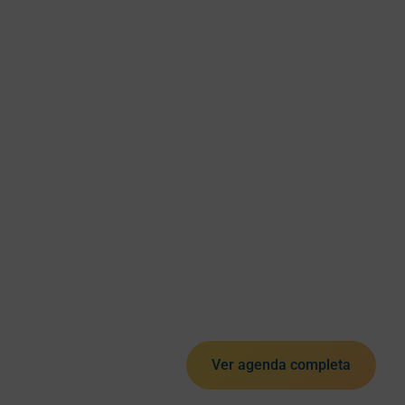
Ver agenda completa