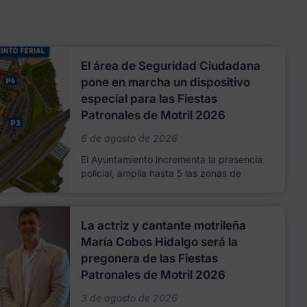
El área de Seguridad Ciudadana
pone en marcha un dispositivo
especial para las Fiestas
Patronales de Motril 2026
6 de agosto de 2026
El Ayuntamiento incrementa la presencia
policial, amplía hasta 5 las zonas de
La actriz y cantante motrileña
María Cobos Hidalgo será la
pregonera de las Fiestas
Patronales de Motril 2026
3 de agosto de 2026