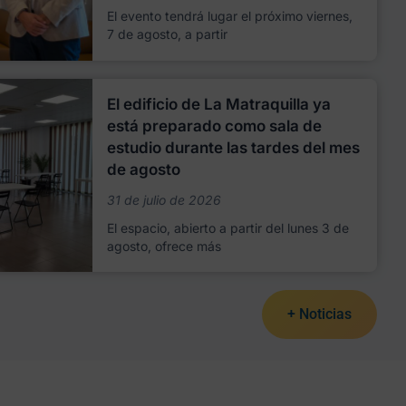
El evento tendrá lugar el próximo viernes,
7 de agosto, a partir
El edificio de La Matraquilla ya
está preparado como sala de
estudio durante las tardes del mes
de agosto
31 de julio de 2026
El espacio, abierto a partir del lunes 3 de
agosto, ofrece más
+ Noticias