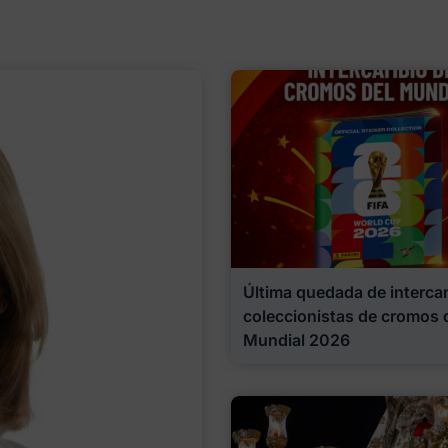
Última quedada de interca
coleccionistas de cromos 
Mundial 2026