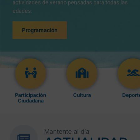
actividades de verano pensadas para todas las
edades.
Programación
Participación
Cultura
Deport
Ciudadana
Mantente al día