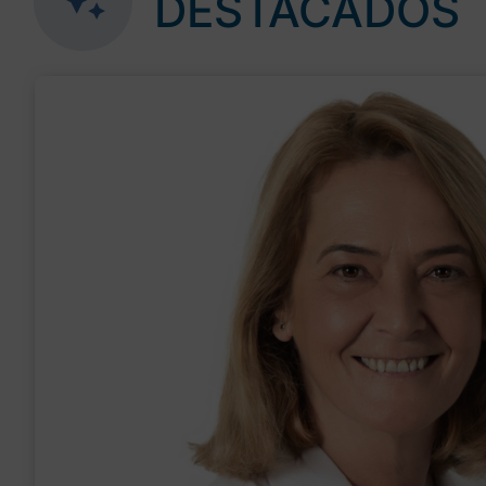
DESTACADOS