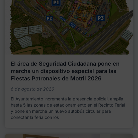
El área de Seguridad Ciudadana pone en
marcha un dispositivo especial para las
Fiestas Patronales de Motril 2026
6 de agosto de 2026
El Ayuntamiento incrementa la presencia policial, amplía
hasta 5 las zonas de estacionamiento en el Recinto Ferial
y pone en marcha un nuevo autobús circular para
conectar la feria con los