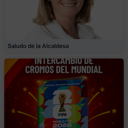
Saludo de la Alcaldesa