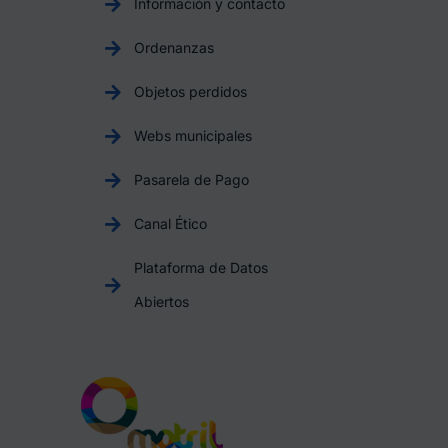
Información y contacto
Ordenanzas
Objetos perdidos
Webs municipales
Pasarela de Pago
Canal Ético
Plataforma de Datos
Abiertos