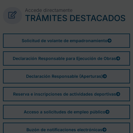
Accede directamente
TRÁMITES DESTACADOS
Solicitud de volante de empadronamiento
Declaración Responsable para Ejecución de Obras
Declaración Responsable (Aperturas)
Reserva e inscripciones de actividades deportivas
Acceso a solicitudes de empleo público
Buzón de notificaciones electrónicas