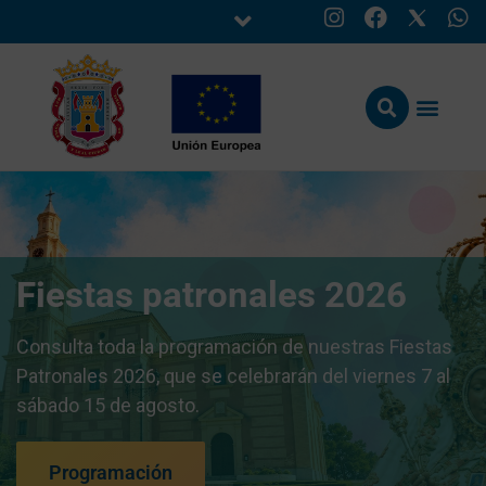
Fiestas patronales 2026
Consulta toda la programación de nuestras Fiestas
Patronales 2026, que se celebrarán del viernes 7 al
sábado 15 de agosto.
Programación