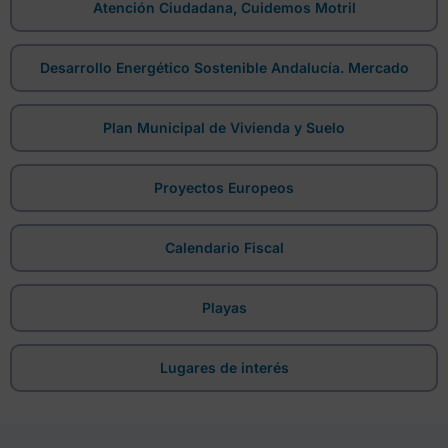
Atención Ciudadana, Cuidemos Motril
Desarrollo Energético Sostenible Andalucía. Mercado
Plan Municipal de Vivienda y Suelo
Proyectos Europeos
Calendario Fiscal
Playas
Lugares de interés