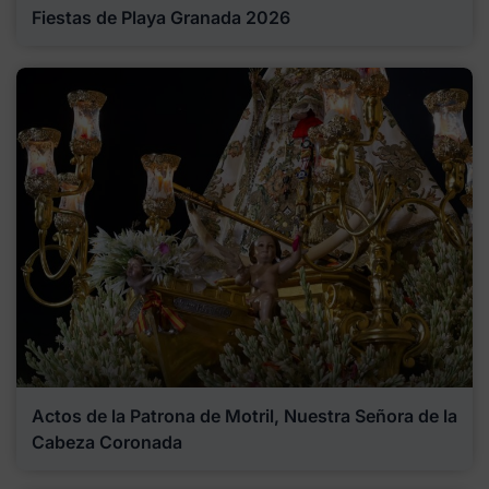
Fiestas de Playa Granada 2026
Actos de la Patrona de Motril, Nuestra Señora de la
Cabeza Coronada