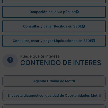
Ocupación de la vía pública
Consultar y pagar Recibos en SEDE
Consultar, crear y pagar Liquidaciones en SEDE
Puede que te interese
CONTENIDO DE INTERÉS
Agenda Urbana de Motril
Encuesta diagnóstico Igualdad de Oportunidades Motril