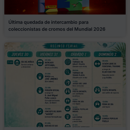
Última quedada de intercambio para
coleccionistas de cromos del Mundial 2026