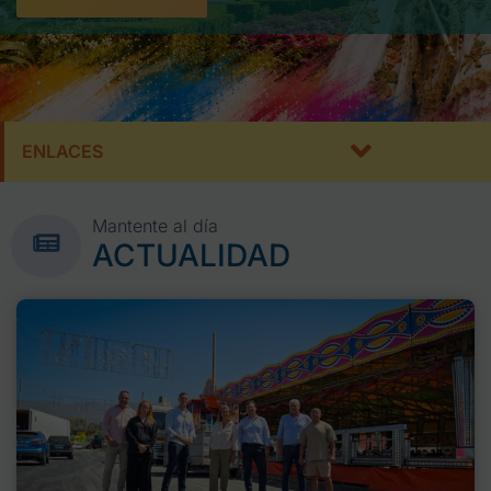
ENLACES
Mantente al día
ACTUALIDAD