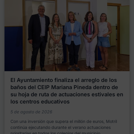
El Ayuntamiento finaliza el arreglo de los
baños del CEIP Mariana Pineda dentro de
su hoja de ruta de actuaciones estivales en
los centros educativos
5 de agosto de 2026
Con una inversión que supera el millón de euros, Motril
continúa ejecutando durante el verano actuaciones
prioritarias en todos los colegios del municipio,