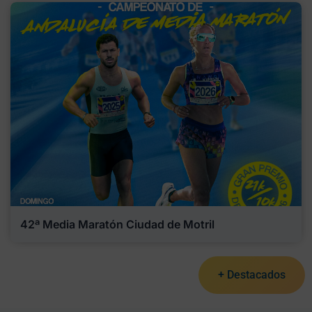
42ª Media Maratón Ciudad de Motril
+ Destacados