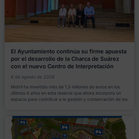
El Ayuntamiento continúa su firme apuesta
por el desarrollo de la Charca de Suárez
con el nuevo Centro de Interpretación
6 de agosto de 2026
Motril ha invertido más de 1,5 millones de euros en los
últimos 4 años en esta reserva que ahora incorpora un
espacio para contribuir a la gestión y conservación de los