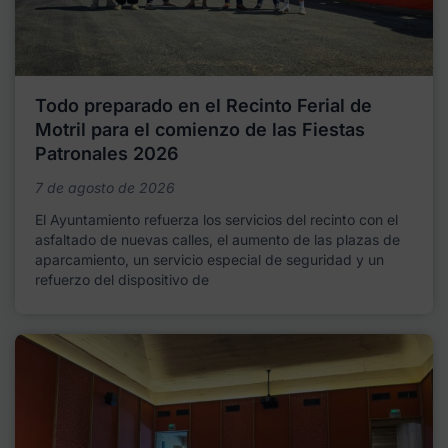
Todo preparado en el Recinto Ferial de
Motril para el comienzo de las Fiestas
Patronales 2026
7 de agosto de 2026
El Ayuntamiento refuerza los servicios del recinto con el
asfaltado de nuevas calles, el aumento de las plazas de
aparcamiento, un servicio especial de seguridad y un
refuerzo del dispositivo de