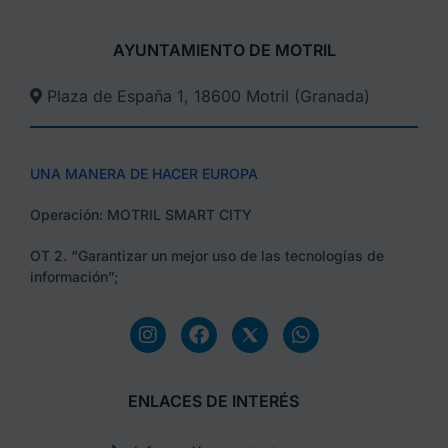
AYUNTAMIENTO DE MOTRIL
Plaza de España 1, 18600 Motril (Granada)​
UNA MANERA DE HACER EUROPA
Operación: MOTRIL SMART CITY
OT 2. “Garantizar un mejor uso de las tecnologías de
información”;
ENLACES DE INTERÉS