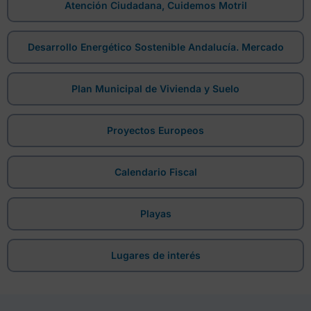
Atención Ciudadana, Cuidemos Motril
Desarrollo Energético Sostenible Andalucía. Mercado
Plan Municipal de Vivienda y Suelo
Proyectos Europeos
Calendario Fiscal
Playas
Lugares de interés