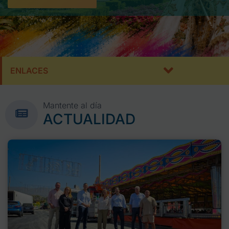
ENLACES
Mantente al día
ACTUALIDAD