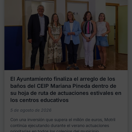
El Ayuntamiento finaliza el arreglo de los
baños del CEIP Mariana Pineda dentro de
su hoja de ruta de actuaciones estivales en
los centros educativos
5 de agosto de 2026
Con una inversión que supera el millón de euros, Motril
continúa ejecutando durante el verano actuaciones
prioritarias en todos los colegios del municipio,