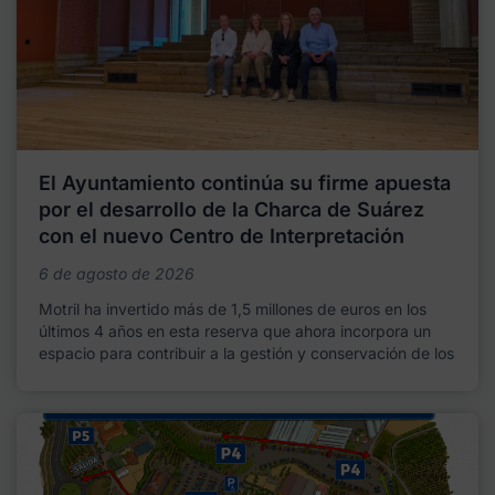
El Ayuntamiento continúa su firme apuesta
por el desarrollo de la Charca de Suárez
con el nuevo Centro de Interpretación
6 de agosto de 2026
Motril ha invertido más de 1,5 millones de euros en los
últimos 4 años en esta reserva que ahora incorpora un
espacio para contribuir a la gestión y conservación de los