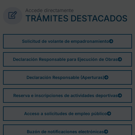
Accede directamente
TRÁMITES DESTACADOS
Solicitud de volante de empadronamiento
Declaración Responsable para Ejecución de Obras
Declaración Responsable (Aperturas)
Reserva e inscripciones de actividades deportivas
Acceso a solicitudes de empleo público
Buzón de notificaciones electrónicas