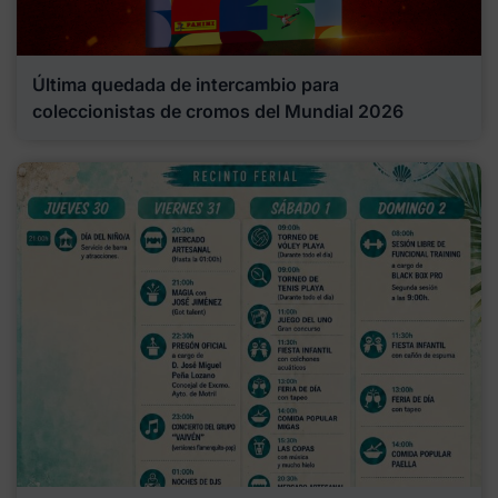
Última quedada de intercambio para
coleccionistas de cromos del Mundial 2026