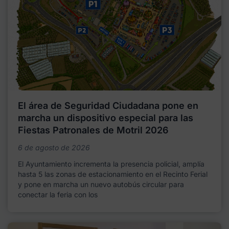
El área de Seguridad Ciudadana pone en
marcha un dispositivo especial para las
Fiestas Patronales de Motril 2026
6 de agosto de 2026
El Ayuntamiento incrementa la presencia policial, amplía
hasta 5 las zonas de estacionamiento en el Recinto Ferial
y pone en marcha un nuevo autobús circular para
conectar la feria con los