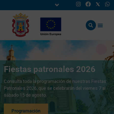
Fiestas patronales 2026
Consulta toda la programación de nuestras Fiestas
Patronales 2026, que se celebrarán del viernes 7 al
sábado 15 de agosto.
Programación