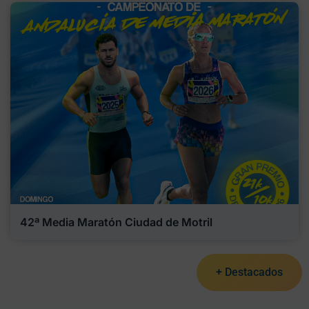
42ª Media Maratón Ciudad de Motril
+ Destacados