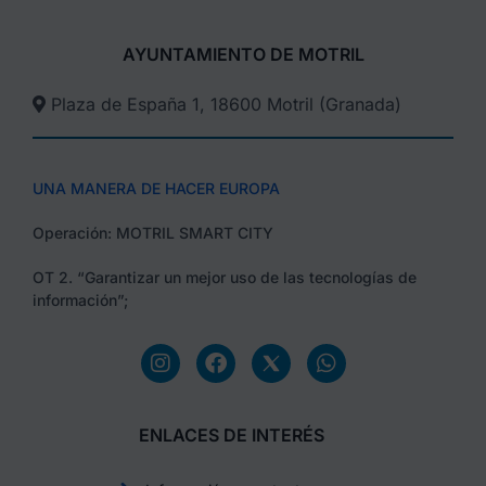
AYUNTAMIENTO DE MOTRIL
Plaza de España 1, 18600 Motril (Granada)​
UNA MANERA DE HACER EUROPA
Operación: MOTRIL SMART CITY
OT 2. “Garantizar un mejor uso de las tecnologías de
información”;
ENLACES DE INTERÉS