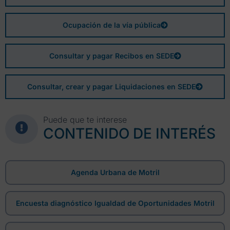
Ocupación de la vía pública
Consultar y pagar Recibos en SEDE
Consultar, crear y pagar Liquidaciones en SEDE
Puede que te interese
CONTENIDO DE INTERÉS
Agenda Urbana de Motril
Encuesta diagnóstico Igualdad de Oportunidades Motril