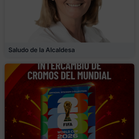
Saludo de la Alcaldesa