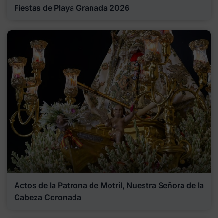
Fiestas de Playa Granada 2026
Actos de la Patrona de Motril, Nuestra Señora de la
Cabeza Coronada