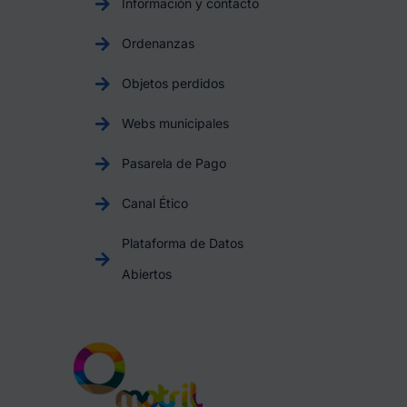
Información y contacto
Ordenanzas
Objetos perdidos
Webs municipales
Pasarela de Pago
Canal Ético
Plataforma de Datos
Abiertos