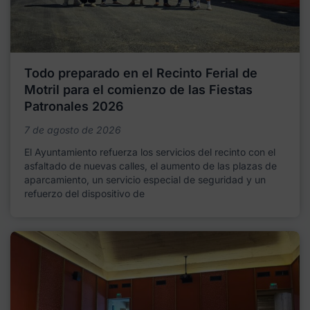
Todo preparado en el Recinto Ferial de
Motril para el comienzo de las Fiestas
Patronales 2026
7 de agosto de 2026
El Ayuntamiento refuerza los servicios del recinto con el
asfaltado de nuevas calles, el aumento de las plazas de
aparcamiento, un servicio especial de seguridad y un
refuerzo del dispositivo de