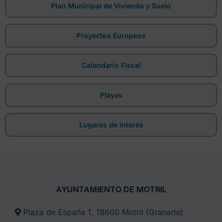
Plan Municipal de Vivienda y Suelo
Proyectos Europeos
Calendario Fiscal
Playas
Lugares de interés
AYUNTAMIENTO DE MOTRIL
Plaza de España 1, 18600 Motril (Granada)​