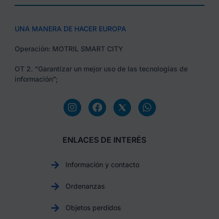
UNA MANERA DE HACER EUROPA
Operación: MOTRIL SMART CITY
OT 2. “Garantizar un mejor uso de las tecnologías de
información”;
ENLACES DE INTERÉS
Información y contacto
Ordenanzas
Objetos perdidos