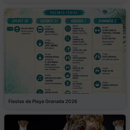
Fiestas de Playa Granada 2026