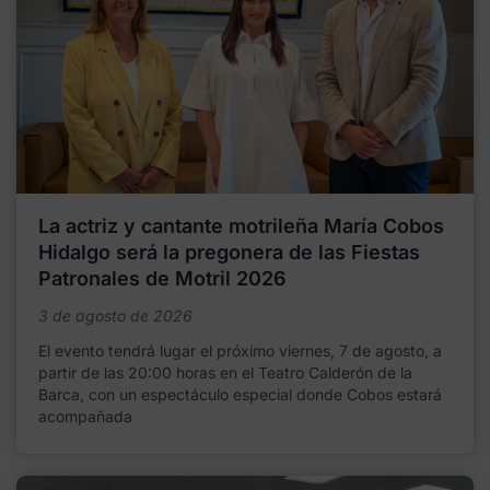
La actriz y cantante motrileña María Cobos
Hidalgo será la pregonera de las Fiestas
Patronales de Motril 2026
3 de agosto de 2026
El evento tendrá lugar el próximo viernes, 7 de agosto, a
partir de las 20:00 horas en el Teatro Calderón de la
Barca, con un espectáculo especial donde Cobos estará
acompañada