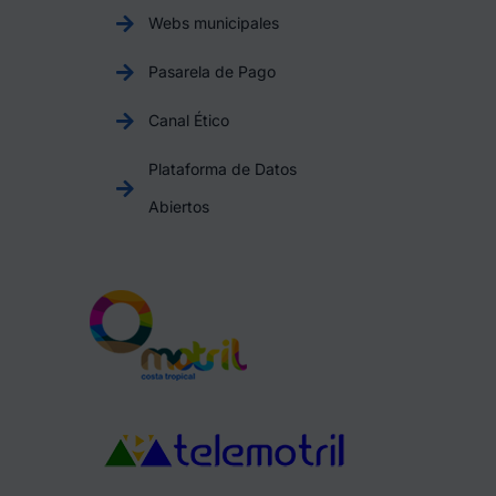
Webs municipales
Pasarela de Pago
Canal Ético
Plataforma de Datos
Abiertos