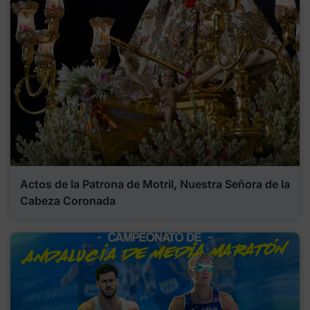
Actos de la Patrona de Motril, Nuestra Señora de la
Cabeza Coronada