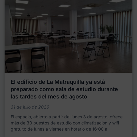
El edificio de La Matraquilla ya está
preparado como sala de estudio durante
las tardes del mes de agosto
31 de julio de 2026
El espacio, abierto a partir del lunes 3 de agosto, ofrece
más de 30 puestos de estudio con climatización y wifi
gratuito de lunes a viernes en horario de 16:00 a