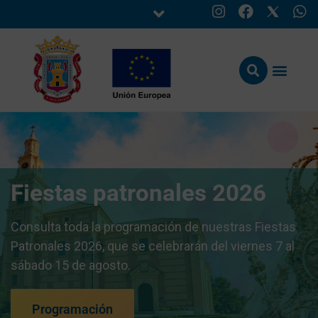
Fiestas patronales 2026
Consulta toda la programación de nuestras Fiestas
Patronales 2026, que se celebrarán del viernes 7 al
sábado 15 de agosto.
Programación