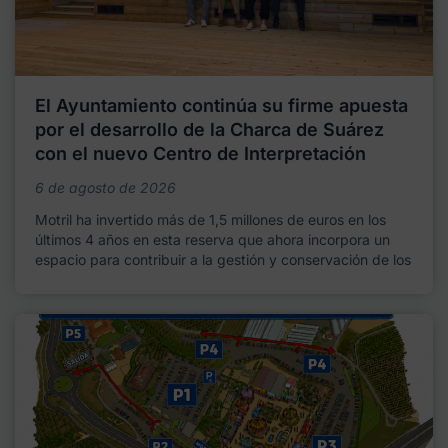
El Ayuntamiento continúa su firme apuesta
por el desarrollo de la Charca de Suárez
con el nuevo Centro de Interpretación
6 de agosto de 2026
Motril ha invertido más de 1,5 millones de euros en los
últimos 4 años en esta reserva que ahora incorpora un
espacio para contribuir a la gestión y conservación de los