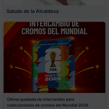
Saludo de la Alcaldesa
Última quedada de intercambio para
coleccionistas de cromos del Mundial 2026