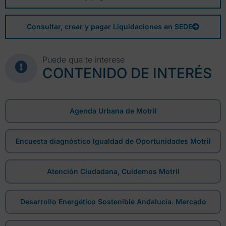
Consultar, crear y pagar Liquidaciones en SEDE
Puede que te interese
CONTENIDO DE INTERÉS
Agenda Urbana de Motril
Encuesta diagnóstico Igualdad de Oportunidades Motril
Atención Ciudadana, Cuidemos Motril
Desarrollo Energético Sostenible Andalucía. Mercado