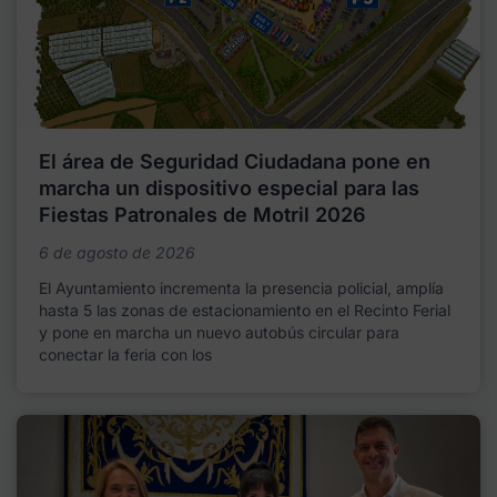
El área de Seguridad Ciudadana pone en
marcha un dispositivo especial para las
Fiestas Patronales de Motril 2026
6 de agosto de 2026
El Ayuntamiento incrementa la presencia policial, amplía
hasta 5 las zonas de estacionamiento en el Recinto Ferial
y pone en marcha un nuevo autobús circular para
conectar la feria con los