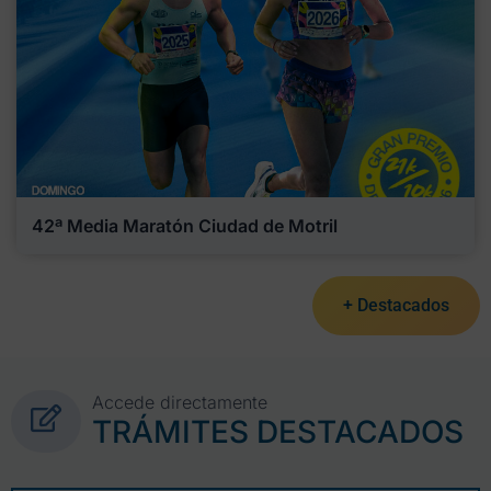
42ª Media Maratón Ciudad de Motril
+ Destacados
Accede directamente
TRÁMITES DESTACADOS