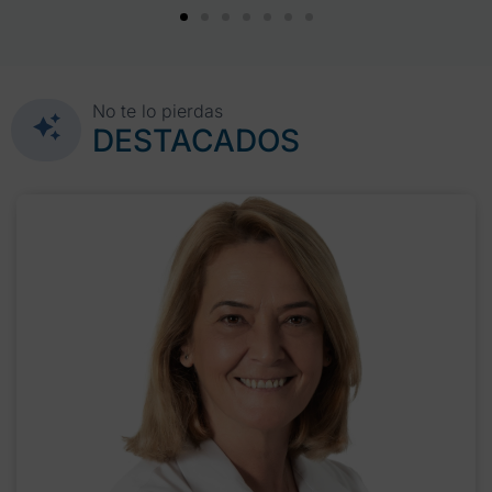
No te lo pierdas
DESTACADOS