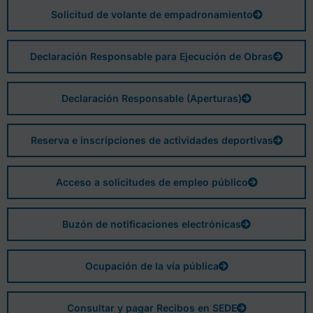
Solicitud de volante de empadronamiento
Declaración Responsable para Ejecución de Obras
Declaración Responsable (Aperturas)
Reserva e inscripciones de actividades deportivas
Acceso a solicitudes de empleo público
Buzón de notificaciones electrónicas
Ocupación de la vía pública
Consultar y pagar Recibos en SEDE