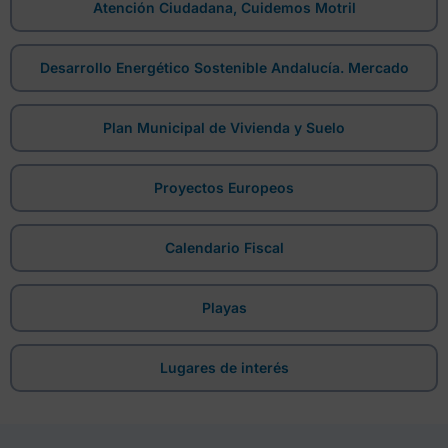
Atención Ciudadana, Cuidemos Motril
Desarrollo Energético Sostenible Andalucía. Mercado
Plan Municipal de Vivienda y Suelo
Proyectos Europeos
Calendario Fiscal
Playas
Lugares de interés