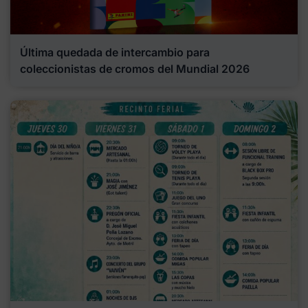
Última quedada de intercambio para
coleccionistas de cromos del Mundial 2026