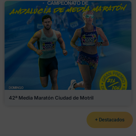
42ª Media Maratón Ciudad de Motril
+ Destacados