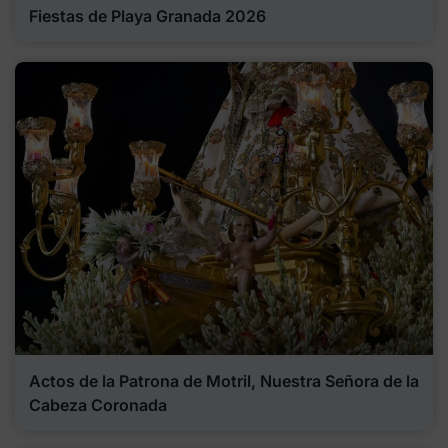
Fiestas de Playa Granada 2026
Actos de la Patrona de Motril, Nuestra Señora de la
Cabeza Coronada