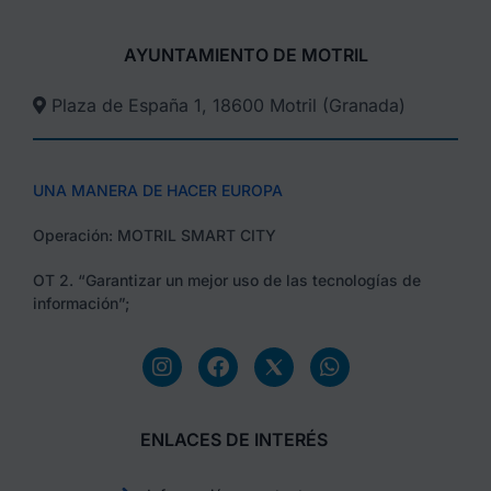
AYUNTAMIENTO DE MOTRIL
Plaza de España 1, 18600 Motril (Granada)​
UNA MANERA DE HACER EUROPA
Operación: MOTRIL SMART CITY
OT 2. “Garantizar un mejor uso de las tecnologías de
información”;
ENLACES DE INTERÉS