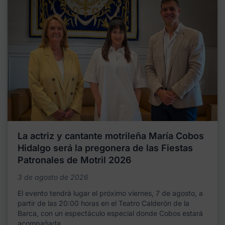
La actriz y cantante motrileña María Cobos
Hidalgo será la pregonera de las Fiestas
Patronales de Motril 2026
3 de agosto de 2026
El evento tendrá lugar el próximo viernes, 7 de agosto, a
partir de las 20:00 horas en el Teatro Calderón de la
Barca, con un espectáculo especial donde Cobos estará
acompañada