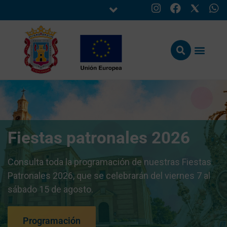
Fiestas patronales 2026
Consulta toda la programación de nuestras Fiestas
Patronales 2026, que se celebrarán del viernes 7 al
sábado 15 de agosto.
Programación