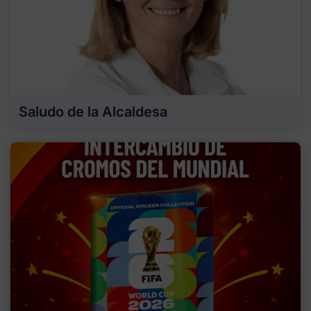
Saludo de la Alcaldesa