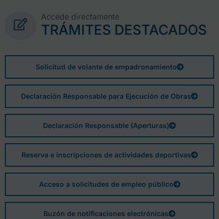
Accede directamente
TRÁMITES DESTACADOS
Solicitud de volante de empadronamiento
Declaración Responsable para Ejecución de Obras
Declaración Responsable (Aperturas)
Reserva e inscripciones de actividades deportivas
Acceso a solicitudes de empleo público
Buzón de notificaciones electrónicas