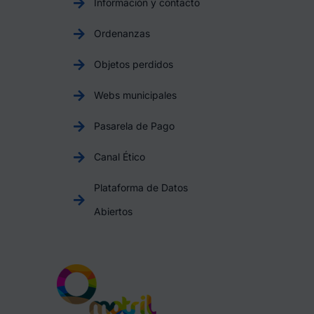
Información y contacto
Ordenanzas
Objetos perdidos
Webs municipales
Pasarela de Pago
Canal Ético
Plataforma de Datos
Abiertos