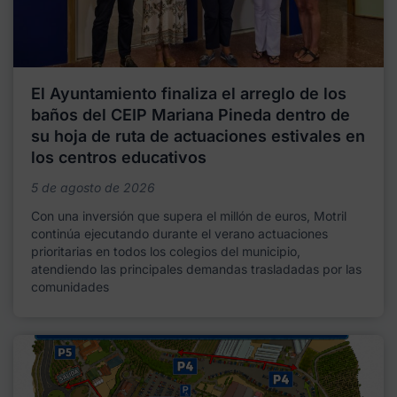
El Ayuntamiento finaliza el arreglo de los
baños del CEIP Mariana Pineda dentro de
su hoja de ruta de actuaciones estivales en
los centros educativos
5 de agosto de 2026
Con una inversión que supera el millón de euros, Motril
continúa ejecutando durante el verano actuaciones
prioritarias en todos los colegios del municipio,
atendiendo las principales demandas trasladadas por las
comunidades