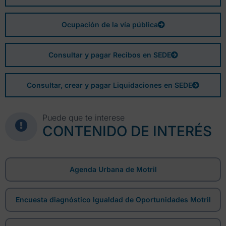
Ocupación de la vía pública
Consultar y pagar Recibos en SEDE
Consultar, crear y pagar Liquidaciones en SEDE
Puede que te interese
CONTENIDO DE INTERÉS
Agenda Urbana de Motril
Encuesta diagnóstico Igualdad de Oportunidades Motril