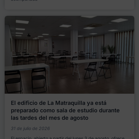
El edificio de La Matraquilla ya está
preparado como sala de estudio durante
las tardes del mes de agosto
31 de julio de 2026
El espacio, abierto a partir del lunes 3 de agosto, ofrece