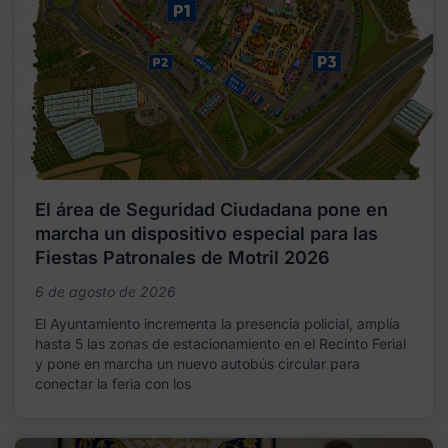
El área de Seguridad Ciudadana pone en
marcha un dispositivo especial para las
Fiestas Patronales de Motril 2026
6 de agosto de 2026
El Ayuntamiento incrementa la presencia policial, amplía
hasta 5 las zonas de estacionamiento en el Recinto Ferial
y pone en marcha un nuevo autobús circular para
conectar la feria con los