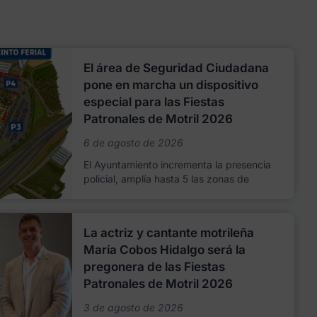
El área de Seguridad Ciudadana
pone en marcha un dispositivo
especial para las Fiestas
Patronales de Motril 2026
6 de agosto de 2026
El Ayuntamiento incrementa la presencia
policial, amplía hasta 5 las zonas de
La actriz y cantante motrileña
María Cobos Hidalgo será la
pregonera de las Fiestas
Patronales de Motril 2026
3 de agosto de 2026