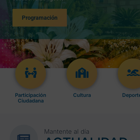
Programación
Participación
Cultura
Deport
Ciudadana
Mantente al día