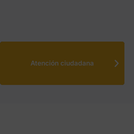
Atención ciudadana