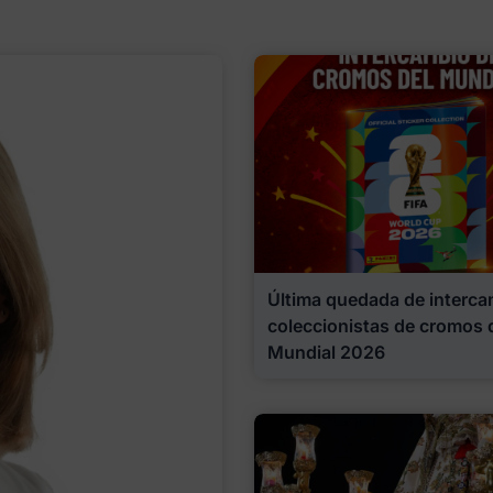
Última quedada de interca
coleccionistas de cromos 
Mundial 2026