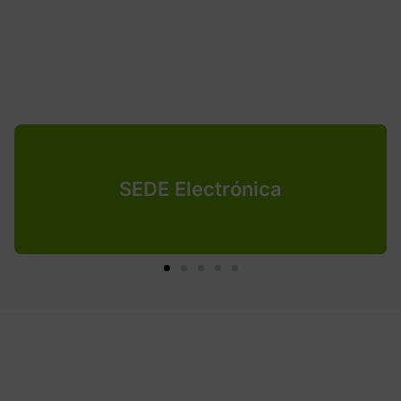
SEDE Electrónica