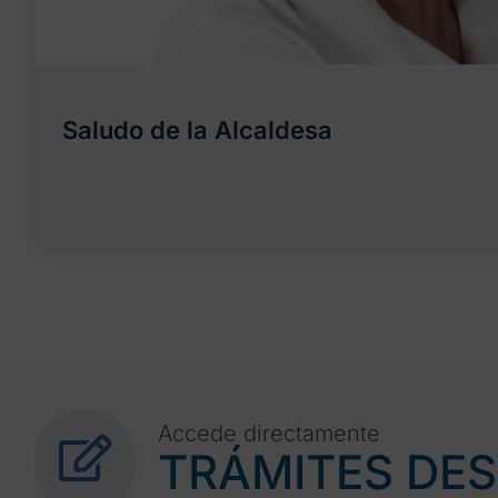
Saludo de la Alcaldesa
Accede directamente
TRÁMITES DE