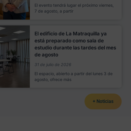
El evento tendrá lugar el próximo viernes,
7 de agosto, a partir
El edificio de La Matraquilla ya
está preparado como sala de
estudio durante las tardes del mes
de agosto
31 de julio de 2026
El espacio, abierto a partir del lunes 3 de
agosto, ofrece más
+ Noticias