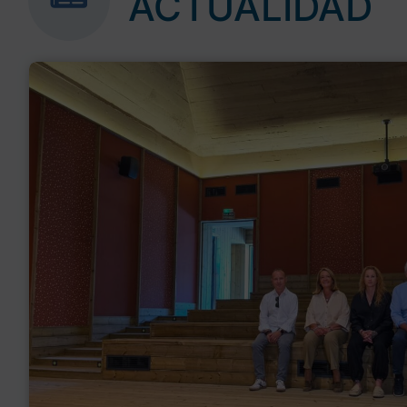
ACTUALIDAD