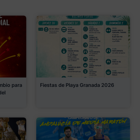
mbio para
Fiestas de Playa Granada 2026
del