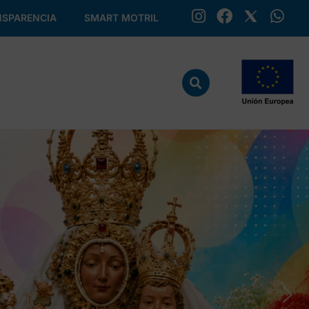
SPARENCIA
SMART MOTRIL