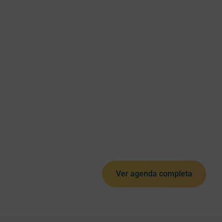
Ver agenda completa