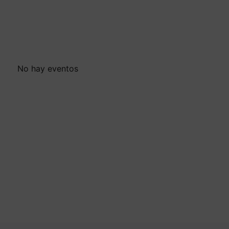
No hay eventos