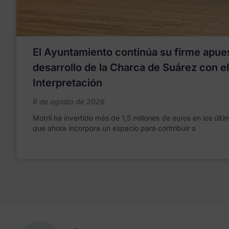
El Ayuntamiento continúa su firme apues
desarrollo de la Charca de Suárez con e
Interpretación
6 de agosto de 2026
Motril ha invertido más de 1,5 millones de euros en los últ
que ahora incorpora un espacio para contribuir a