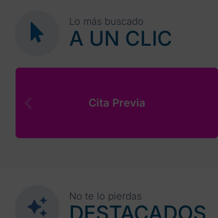
Lo más buscado
A UN CLIC
Cita Previa
No te lo pierdas
DESTACADOS