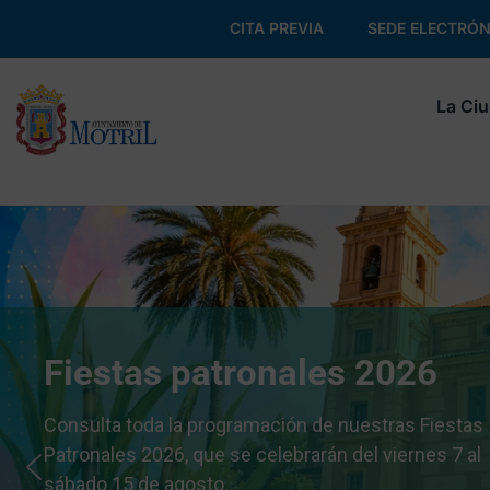
CITA PREVIA
SEDE ELECTRÓN
La Ci
Fiestas patronales 2026
Consulta toda la programación de nuestras Fiestas
Patronales 2026, que se celebrarán del viernes 7 al
sábado 15 de agosto.