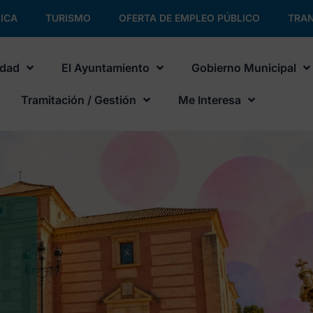
ICA
TURISMO
OFERTA DE EMPLEO PÚBLICO
TRAN
udad
El Ayuntamiento
Gobierno Municipal
Tramitación / Gestión
Me Interesa