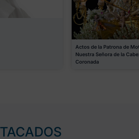
Actos de la Patrona de Motr
Nuestra Señora de la Cabe
Coronada
STACADOS