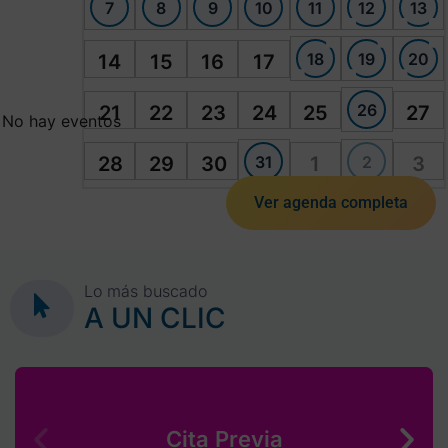
7
8
9
10
11
12
13
18
19
20
14
15
16
17
26
21
22
23
24
25
27
No hay eventos
31
2
28
29
30
1
3
Ver agenda completa
Lo más buscado
A UN CLIC
Cita Previa