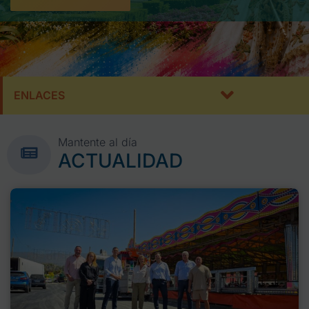
ENLACES
Mantente al día
ACTUALIDAD