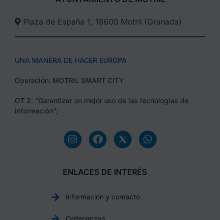
Plaza de España 1, 18600 Motril (Granada)​
UNA MANERA DE HACER EUROPA
Operación: MOTRIL SMART CITY
OT 2. “Garantizar un mejor uso de las tecnologías de
información”;
ENLACES DE INTERÉS
Información y contacto
Ordenanzas