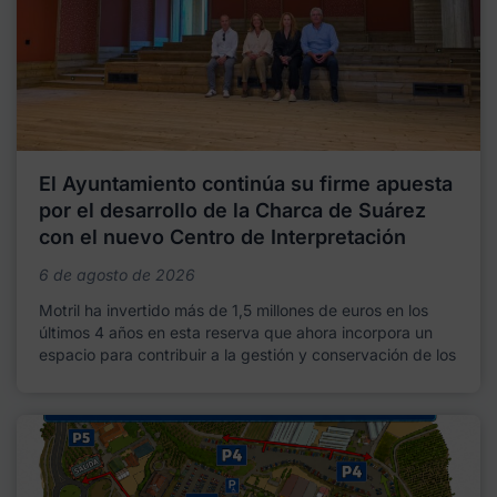
El Ayuntamiento continúa su firme apuesta
por el desarrollo de la Charca de Suárez
con el nuevo Centro de Interpretación
6 de agosto de 2026
Motril ha invertido más de 1,5 millones de euros en los
últimos 4 años en esta reserva que ahora incorpora un
espacio para contribuir a la gestión y conservación de los