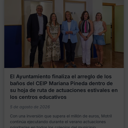
El Ayuntamiento finaliza el arreglo de los
baños del CEIP Mariana Pineda dentro de
su hoja de ruta de actuaciones estivales en
los centros educativos
5 de agosto de 2026
Con una inversión que supera el millón de euros, Motril
continúa ejecutando durante el verano actuaciones
prioritarias en todos los colegios del municipio,