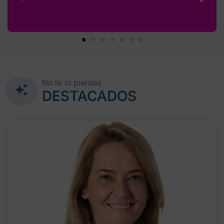
No te lo pierdas
DESTACADOS