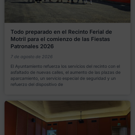
Todo preparado en el Recinto Ferial de
Motril para el comienzo de las Fiestas
Patronales 2026
7 de agosto de 2026
El Ayuntamiento refuerza los servicios del recinto con el
asfaltado de nuevas calles, el aumento de las plazas de
aparcamiento, un servicio especial de seguridad y un
refuerzo del dispositivo de