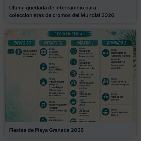
Última quedada de intercambio para
coleccionistas de cromos del Mundial 2026
Fiestas de Playa Granada 2026