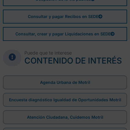
Consultar y pagar Recibos en SEDE
Consultar, crear y pagar Liquidaciones en SEDE
Puede que te interese
CONTENIDO DE INTERÉS
Agenda Urbana de Motril
Encuesta diagnóstico Igualdad de Oportunidades Motril
Atención Ciudadana, Cuidemos Motril