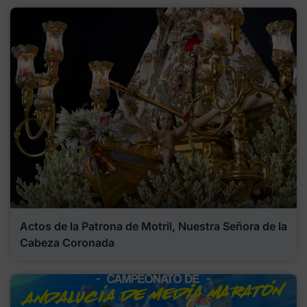
Actos de la Patrona de Motril, Nuestra Señora de la
Cabeza Coronada