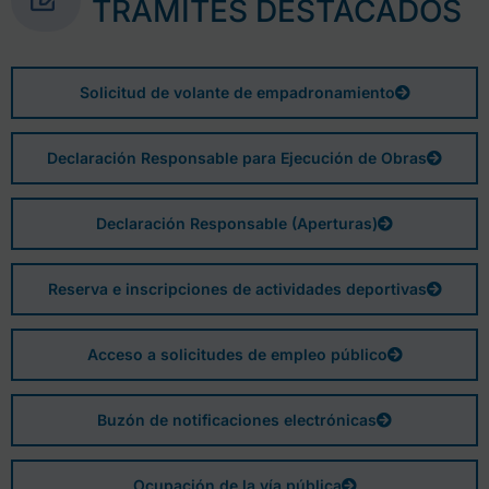
TRÁMITES DESTACADOS
Solicitud de volante de empadronamiento
Declaración Responsable para Ejecución de Obras
Declaración Responsable (Aperturas)
Reserva e inscripciones de actividades deportivas
Acceso a solicitudes de empleo público
Buzón de notificaciones electrónicas
Ocupación de la vía pública