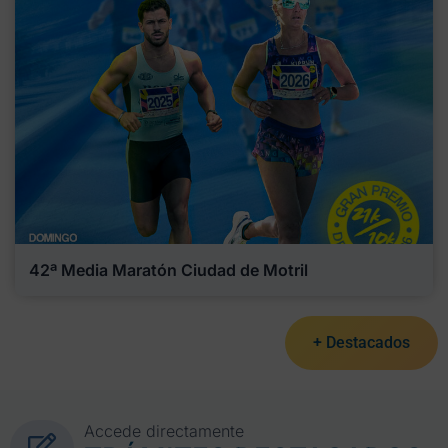
42ª Media Maratón Ciudad de Motril
+ Destacados
Accede directamente