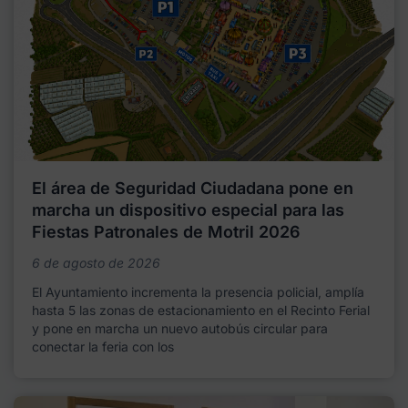
El área de Seguridad Ciudadana pone en
marcha un dispositivo especial para las
Fiestas Patronales de Motril 2026
6 de agosto de 2026
El Ayuntamiento incrementa la presencia policial, amplía
hasta 5 las zonas de estacionamiento en el Recinto Ferial
y pone en marcha un nuevo autobús circular para
conectar la feria con los