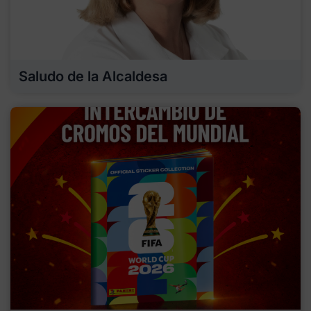
Saludo de la Alcaldesa