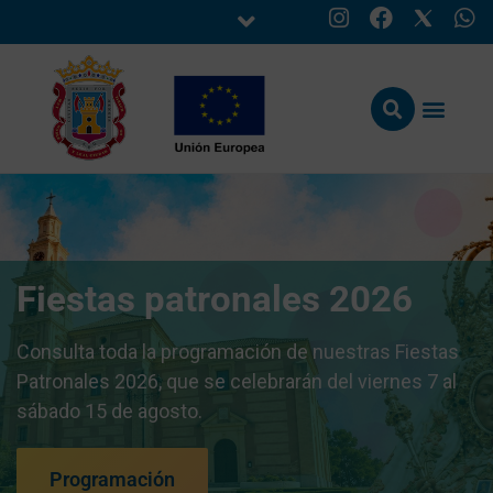
Fiestas patronales 2026
Consulta toda la programación de nuestras Fiestas
Patronales 2026, que se celebrarán del viernes 7 al
sábado 15 de agosto.
Programación