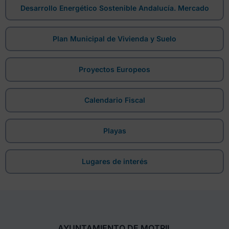
Desarrollo Energético Sostenible Andalucía. Mercado
Plan Municipal de Vivienda y Suelo
Proyectos Europeos
Calendario Fiscal
Playas
Lugares de interés
AYUNTAMIENTO DE MOTRIL