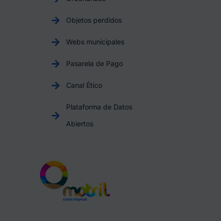
Objetos perdidos
Webs municipales
Pasarela de Pago
Canal Ético
Plataforma de Datos
Abiertos