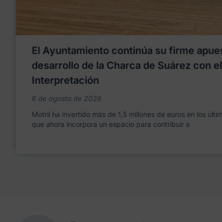
El Ayuntamiento continúa su firme apues
desarrollo de la Charca de Suárez con e
Interpretación
6 de agosto de 2026
Motril ha invertido más de 1,5 millones de euros en los últ
que ahora incorpora un espacio para contribuir a