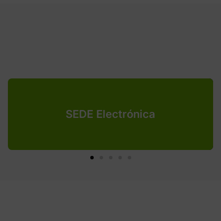
SEDE Electrónica