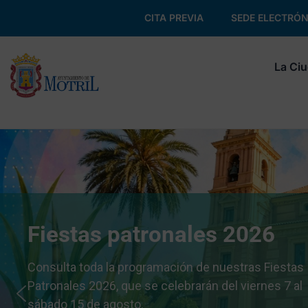
CITA PREVIA
SEDE ELECTRÓN
La Ci
Fiestas patronales 2026
Consulta toda la programación de nuestras Fiestas
Patronales 2026, que se celebrarán del viernes 7 al
sábado 15 de agosto.