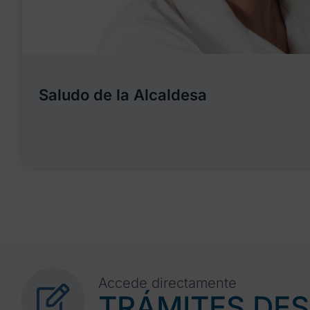
Saludo de la Alcaldesa
Accede directamente
TRÁMITES DE