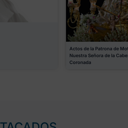
Actos de la Patrona de Motr
Nuestra Señora de la Cabe
Coronada
STACADOS