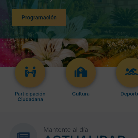
Programación
Participación
Cultura
Deport
Ciudadana
Mantente al día