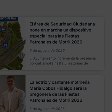
El área de Seguridad Ciudadana
pone en marcha un dispositivo
especial para las Fiestas
Patronales de Motril 2026
6 de agosto de 2026
El Ayuntamiento incrementa la presencia
policial, amplía hasta 5 las zonas de
La actriz y cantante motrileña
María Cobos Hidalgo será la
pregonera de las Fiestas
Patronales de Motril 2026
3 de agosto de 2026