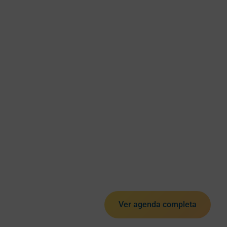
Ver agenda completa