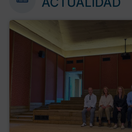
ACTUALIDAD