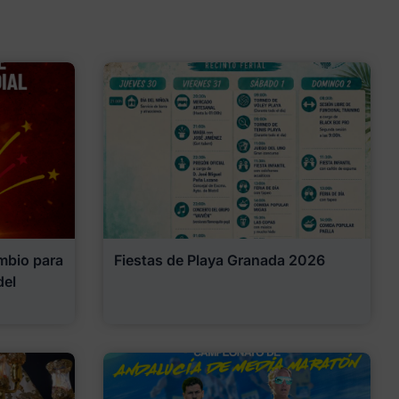
mbio para
Fiestas de Playa Granada 2026
del