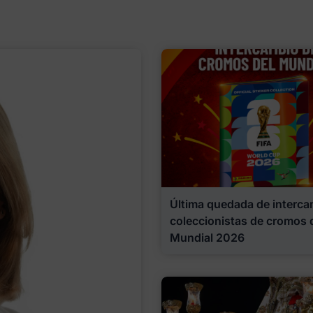
Última quedada de interca
coleccionistas de cromos 
Mundial 2026