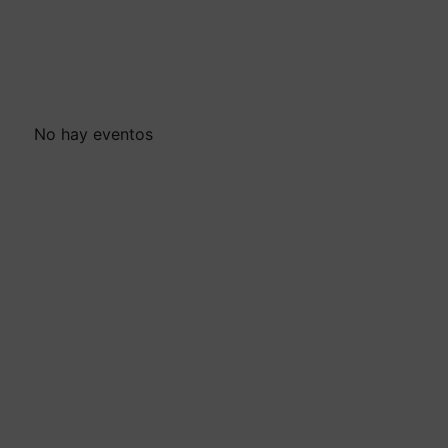
No hay eventos