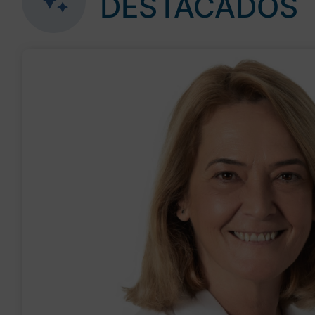
DESTACADOS