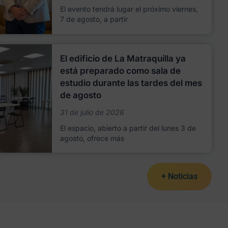
El evento tendrá lugar el próximo viernes,
7 de agosto, a partir
El edificio de La Matraquilla ya
está preparado como sala de
estudio durante las tardes del mes
de agosto
31 de julio de 2026
El espacio, abierto a partir del lunes 3 de
agosto, ofrece más
+ Noticias