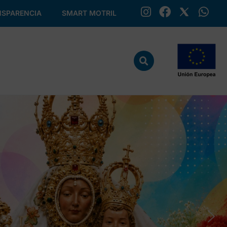
SPARENCIA
SMART MOTRIL