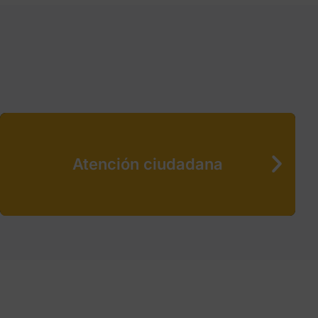
Atención ciudadana