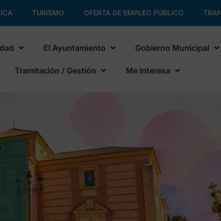
ICA
TURISMO
OFERTA DE EMPLEO PÚBLICO
TRAN
udad
El Ayuntamiento
Gobierno Municipal
Tramitación / Gestión
Me Interesa