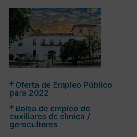
Oferta de Empleo Público
para 2022
Bolsa de empleo de
auxiliares de clínica /
gerocultores