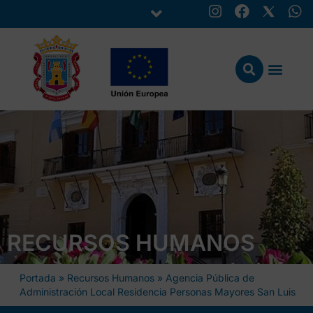
RECURSOS HUMANOS
Portada
»
Recursos Humanos
»
Agencia Pública de
Administración Local Residencia Personas Mayores San Luis