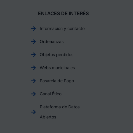
ENLACES DE INTERÉS
Información y contacto
Ordenanzas
Objetos perdidos
Webs municipales
Pasarela de Pago
Canal Ético
Plataforma de Datos
Abiertos