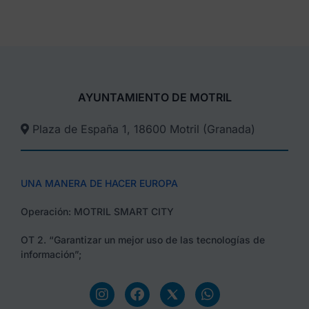
AYUNTAMIENTO DE MOTRIL
Plaza de España 1, 18600 Motril (Granada)​
UNA MANERA DE HACER EUROPA
Operación: MOTRIL SMART CITY
OT 2. “Garantizar un mejor uso de las tecnologías de
información”;